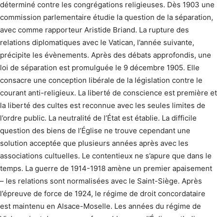
déterminé contre les congrégations religieuses. Dès 1903 une
commission parlementaire étudie la question de la séparation,
avec comme rapporteur Aristide Briand. La rupture des
relations diplomatiques avec le Vatican, l’année suivante,
précipite les évènements. Après des débats approfondis, une
loi de séparation est promulguée le 9 décembre 1905. Elle
consacre une conception libérale de la législation contre le
courant anti-religieux. La liberté de conscience est première et
la liberté des cultes est reconnue avec les seules limites de
l’ordre public. La neutralité de l’État est établie. La difficile
question des biens de l’Église ne trouve cependant une
solution acceptée que plusieurs années après avec les
associations cultuelles. Le contentieux ne s’apure que dans le
temps. La guerre de 1914-1918 amène un premier apaisement
– les relations sont normalisées avec le Saint-Siège. Après
l’épreuve de force de 1924, le régime de droit concordataire
est maintenu en Alsace-Moselle. Les années du régime de