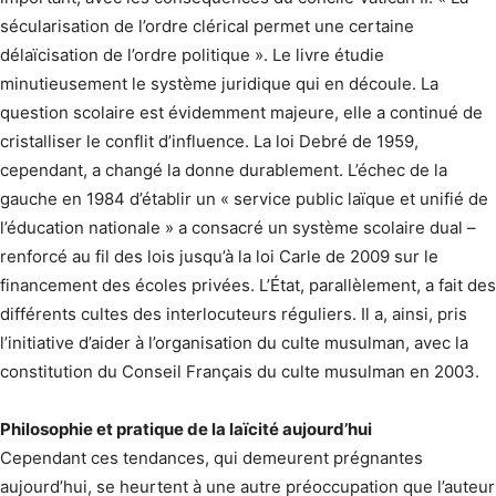
sécularisation de l’ordre clérical permet une certaine
délaïcisation de l’ordre politique ». Le livre étudie
minutieusement le système juridique qui en découle. La
question scolaire est évidemment majeure, elle a continué de
cristalliser le conflit d’influence. La loi Debré de 1959,
cependant, a changé la donne durablement. L’échec de la
gauche en 1984 d’établir un « service public laïque et unifié de
l’éducation nationale » a consacré un système scolaire dual –
renforcé au fil des lois jusqu’à la loi Carle de 2009 sur le
financement des écoles privées. L’État, parallèlement, a fait des
différents cultes des interlocuteurs réguliers. Il a, ainsi, pris
l’initiative d’aider à l’organisation du culte musulman, avec la
constitution du Conseil Français du culte musulman en 2003.
Philosophie et pratique de la laïcité aujourd’hui
Cependant ces tendances, qui demeurent prégnantes
aujourd’hui, se heurtent à une autre préoccupation que l’auteur