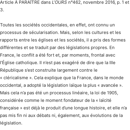
Article À PARAÎTRE dans
L’OURS
n°462, novembre 2016, p. 1 et
3.
Toutes les sociétés occidentales, en effet, ont connu un
processus de sécularisation. Mais, selon les cultures et les
rapports entre les églises et les sociétés, il a pris des formes
différentes et se traduit par des législations propres. En
France, le conflit a été fort et, par moments, frontal avec
l’Église catholique. Il n’est pas exagéré de dire que la IIIe
République s’est construite largement contre le
« cléricalisme ». Cela explique que la France, dans le monde
occidental, a adopté la législation laïque la plus « avancée ».
Mais cela n’a pas été un processus linéaire, la loi de 1905,
considérée comme le moment fondateur de la « laïcité
française » est déjà le produit d’une longue histoire, et elle n’a
pas mis fin ni aux débats ni, également, aux évolutions de la
législation.