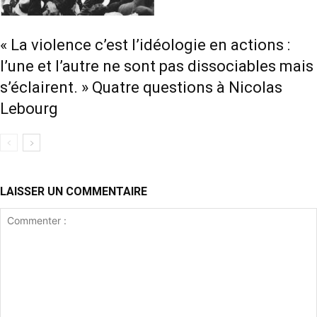
« La violence c’est l’idéologie en actions :
l’une et l’autre ne sont pas dissociables mais
s’éclairent. » Quatre questions à Nicolas
Lebourg
LAISSER UN COMMENTAIRE