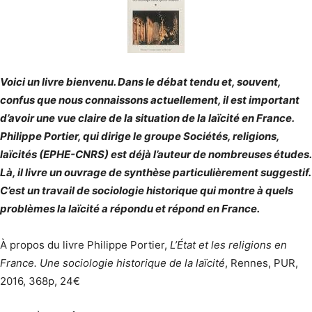
Voici un livre bienvenu. Dans le débat tendu et, souvent,
confus que nous connaissons actuellement, il est important
d’avoir une vue claire de la situation de la laïcité en France.
Philippe Portier, qui dirige le groupe Sociétés, religions,
laïcités (EPHE-CNRS) est déjà l’auteur de nombreuses études.
Là, il livre un ouvrage de synthèse particulièrement suggestif.
C’est un travail de sociologie historique qui montre à quels
problèmes la laïcité a répondu et répond en France.
À propos du livre Philippe Portier,
L’État et les religions en
France. Une sociologie historique de la laïcité
, Rennes, PUR,
2016, 368p, 24€