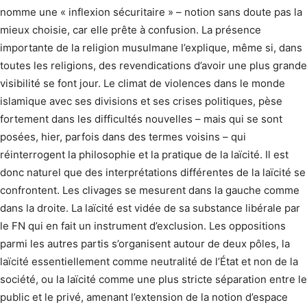
nomme une « inflexion sécuritaire » – notion sans doute pas la
mieux choisie, car elle prête à confusion. La présence
importante de la religion musulmane l’explique, même si, dans
toutes les religions, des revendications d’avoir une plus grande
visibilité se font jour. Le climat de violences dans le monde
islamique avec ses divisions et ses crises politiques, pèse
fortement dans les difficultés nouvelles – mais qui se sont
posées, hier, parfois dans des termes voisins – qui
réinterrogent la philosophie et la pratique de la laïcité. Il est
donc naturel que des interprétations différentes de la laïcité se
confrontent. Les clivages se mesurent dans la gauche comme
dans la droite. La laïcité est vidée de sa substance libérale par
le FN qui en fait un instrument d’exclusion. Les oppositions
parmi les autres partis s’organisent autour de deux pôles, la
laïcité essentiellement comme neutralité de l’État et non de la
société, ou la laïcité comme une plus stricte séparation entre le
public et le privé, amenant l’extension de la notion d’espace