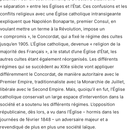
« séparation » entre les Églises et l’État. Ces confusions et les
conflits religieux avec une Église catholique intransigeante
expliquent que Napoléon Bonaparte, premier Consul, en
voulant mettre un terme à la Révolution, impose un
« compromis », le Concordat, qui a fixé le régime des cultes
jusqu’en 1905. L’Église catholique, devenue « religion de la
majorité des Français », a le statut d’une Église d’État, les
autres cultes étant également réorganisés. Les différents
régimes qui se succèdent au XIXe siècle vont appliquer
différemment le Concordat, de manière autoritaire avec le
Premier Empire, traditionnaliste avec la Monarchie de Juillet,
libérale avec le Second Empire. Mais, quoiqu’il en fut, l’Église
catholique conservait un large espace d’intervention dans la
société et a soutenu les différents régimes. L’opposition
républicaine, dès lors, a vu dans l’Église – hormis dans les
journées de février 1848 – un adversaire majeur et a
revendiqué de plus en plus une société laïque.