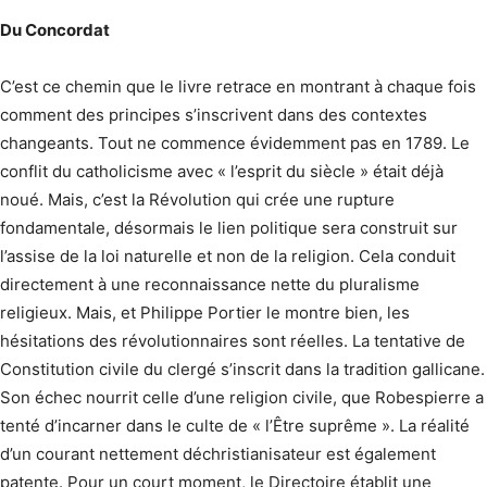
Du Concordat
C’est ce chemin que le livre retrace en montrant à chaque fois
comment des principes s’inscrivent dans des contextes
changeants. Tout ne commence évidemment pas en 1789. Le
conflit du catholicisme avec « l’esprit du siècle » était déjà
noué. Mais, c’est la Révolution qui crée une rupture
fondamentale, désormais le lien politique sera construit sur
l’assise de la loi naturelle et non de la religion. Cela conduit
directement à une reconnaissance nette du pluralisme
religieux. Mais, et Philippe Portier le montre bien, les
hésitations des révolutionnaires sont réelles. La tentative de
Constitution civile du clergé s’inscrit dans la tradition gallicane.
Son échec nourrit celle d’une religion civile, que Robespierre a
tenté d’incarner dans le culte de « l’Être suprême ». La réalité
d’un courant nettement déchristianisateur est également
patente. Pour un court moment, le Directoire établit une