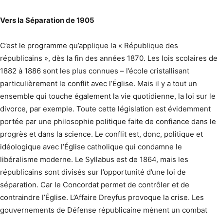
Vers la Séparation de 1905
C’est le programme qu’applique la « République des
républicains », dès la fin des années 1870. Les lois scolaires de
1882 à 1886 sont les plus connues – l’école cristallisant
particulièrement le conflit avec l’Église. Mais il y a tout un
ensemble qui touche également la vie quotidienne, la loi sur le
divorce, par exemple. Toute cette législation est évidemment
portée par une philosophie politique faite de confiance dans le
progrès et dans la science. Le conflit est, donc, politique et
idéologique avec l’Église catholique qui condamne le
libéralisme moderne. Le Syllabus est de 1864, mais les
républicains sont divisés sur l’opportunité d’une loi de
séparation. Car le Concordat permet de contrôler et de
contraindre l’Église. L’Affaire Dreyfus provoque la crise. Les
gouvernements de Défense républicaine mènent un combat