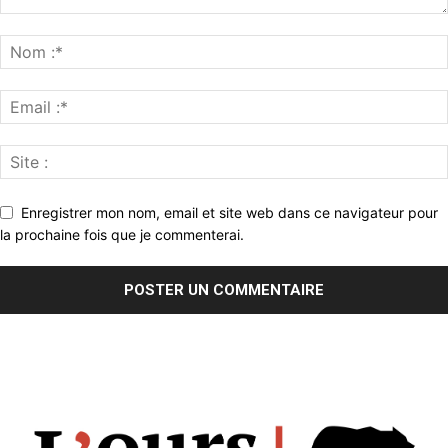
Enregistrer mon nom, email et site web dans ce navigateur pour
la prochaine fois que je commenterai.