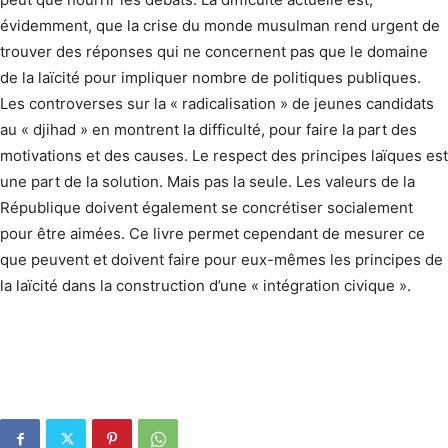
évidemment, que la crise du monde musulman rend urgent de
trouver des réponses qui ne concernent pas que le domaine
de la laïcité pour impliquer nombre de politiques publiques.
Les controverses sur la « radicali­sation » de jeunes candidats
au « djihad » en montrent la difficulté, pour faire la part des
motivations et des causes. Le respect des principes laïques est
une part de la solution. Mais pas la seule. Les valeurs de la
République doivent également se concrétiser socialement
pour être aimées. Ce livre permet cependant de mesurer ce
que peuvent et doivent faire pour eux-mêmes les principes de
la laïcité dans la construction d’une « intégration civique ».