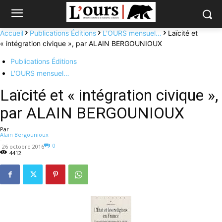
Accueil
Publications Éditions
L'OURS mensuel…
Laïcité et
« intégration civique », par ALAIN BERGOUNIOUX
Publications Éditions
L'OURS mensuel…
Laïcité et « intégration civique »,
par ALAIN BERGOUNIOUX
Par
Alain Bergounioux
-
0
26 octobre 2016
4412