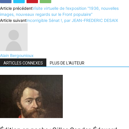
Article précédent
Visite virtuelle de l’exposition “1936, nouvelles
images, nouveaux regards sur le Front populaire”
Article suivant
Incorrigible Sénat !, par JEAN-FREDERIC DESAIX
Alain Bergounioux
ARTICLES CONNEXES
PLUS DE L'AUTEUR