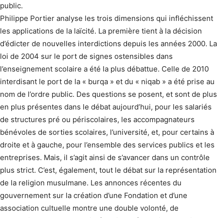
public.
Philippe Portier analyse les trois dimensions qui infléchissent
les applications de la laïcité. La première tient à la décision
d’édicter de nouvelles interdictions depuis les années 2000. La
loi de 2004 sur le port de signes ostensibles dans
l’enseignement scolaire a été la plus débattue. Celle de 2010
interdisant le port de la « burqa » et du « niqab » a été prise au
nom de l’ordre public. Des questions se posent, et sont de plus
en plus présentes dans le débat aujourd’hui, pour les salariés
de structures pré ou périscolaires, les accompagnateurs
bénévoles de sorties scolaires, l’université, et, pour certains à
droite et à gauche, pour l’ensemble des services publics et les
entreprises. Mais, il s’agit ainsi de s’avancer dans un contrôle
plus strict. C’est, également, tout le débat sur la représentation
de la religion musulmane. Les annonces récentes du
gouvernement sur la création d’une Fondation et d’une
association cultuelle montre une double volonté, de