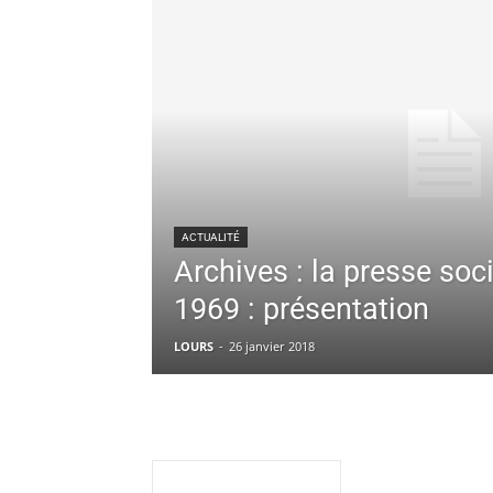
ACTUALITÉ
Archives : la presse soci
1969 : présentation
LOURS
-
26 janvier 2018