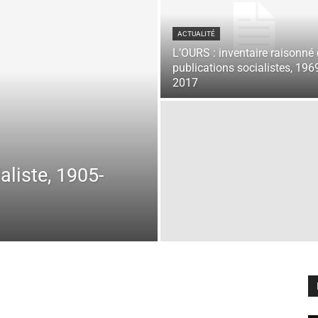
ACTUALITÉ
L’OURS : inventaire raisonné
publications socialistes, 196
2017
aliste, 1905-