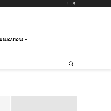
UBLICATIONS