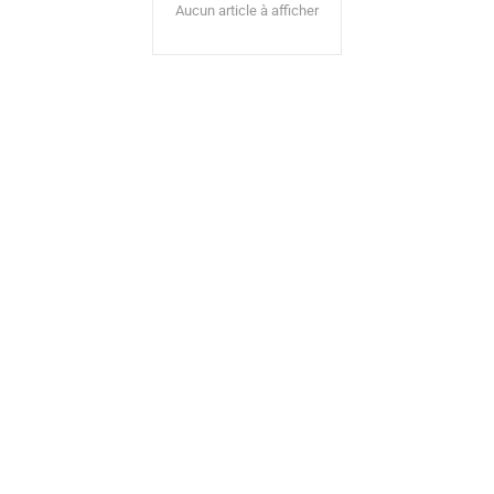
Aucun article à afficher