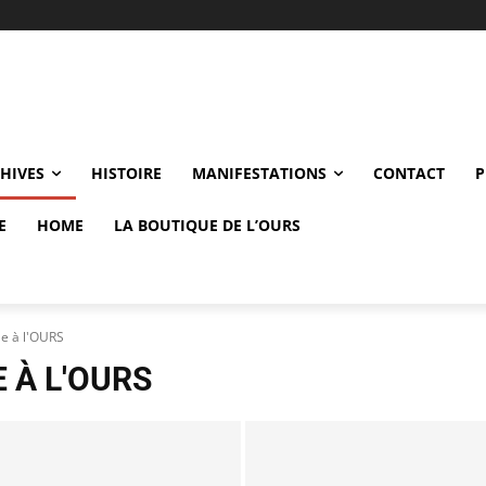
CHIVES
HISTOIRE
MANIFESTATIONS
CONTACT
P
E
HOME
LA BOUTIQUE DE L’OURS
le à l'OURS
 À L'OURS