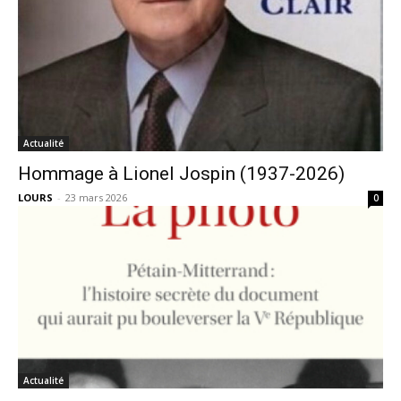
Actualité
Hommage à Lionel Jospin (1937-2026)
LOURS
-
23 mars 2026
0
Actualité