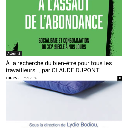
Actualité
À la recherche du bien-être pour tous les
travailleurs…, par CLAUDE DUPONT
LOURS
-
9 mai 2026
0