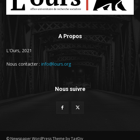
A Propos
L'Ours, 2021
Nous contacter :
info@lours.org
Nous suivre
© Newspaper WordPress Theme by TagDiv