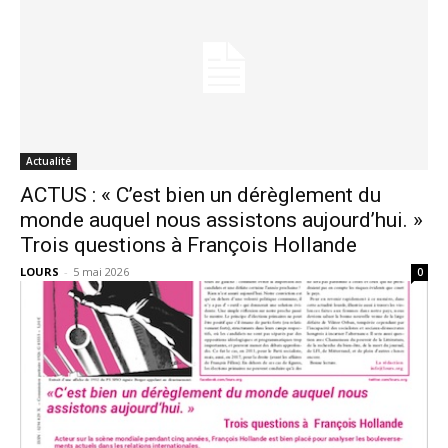
Actualité
ACTUS : « C’est bien un dérèglement du
monde auquel nous assistons aujourd’hui. »
Trois questions à François Hollande
LOURS
-
5 mai 2026
0