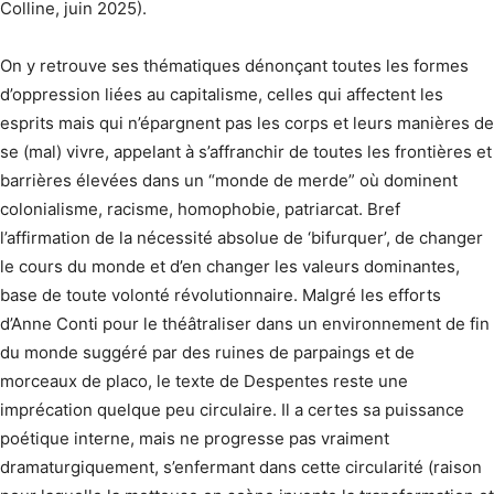
Colline, juin 2025).
On y retrouve ses thématiques dénonçant toutes les formes
d’oppression liées au capitalisme, celles qui affectent les
esprits mais qui n’épargnent pas les corps et leurs manières de
se (mal) vivre, appelant à s’affranchir de toutes les frontières et
barrières élevées dans un “monde de merde” où dominent
colonialisme, racisme, homophobie, patriarcat. Bref
l’affirmation de la nécessité absolue de ‘bifurquer’, de changer
le cours du monde et d’en changer les valeurs dominantes,
base de toute volonté révolutionnaire. Malgré les efforts
d’Anne Conti pour le théâtraliser dans un environnement de fin
du monde suggéré par des ruines de parpaings et de
morceaux de placo, le texte de Despentes reste une
imprécation quelque peu circulaire. Il a certes sa puissance
poétique interne, mais ne progresse pas vraiment
dramaturgiquement, s’enfermant dans cette circularité (raison