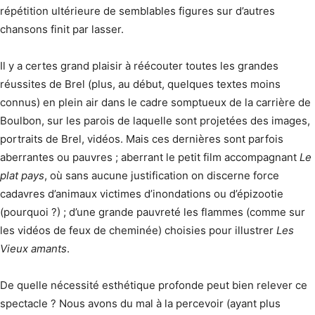
répétition ultérieure de semblables figures sur d’autres
chansons finit par lasser.
Il y a certes grand plaisir à réécouter toutes les grandes
réussites de Brel (plus, au début, quelques textes moins
connus) en plein air dans le cadre somptueux de la carrière de
Boulbon, sur les parois de laquelle sont projetées des images,
portraits de Brel, vidéos. Mais ces dernières sont parfois
aberrantes ou pauvres ; aberrant le petit film accompagnant
Le
plat pays
, où sans aucune justification on discerne force
cadavres d’animaux victimes d’inondations ou d’épizootie
(pourquoi ?) ; d’une grande pauvreté les flammes (comme sur
les vidéos de feux de cheminée) choisies pour illustrer
Les
Vieux amants
.
De quelle nécessité esthétique profonde peut bien relever ce
spectacle ? Nous avons du mal à la percevoir (ayant plus