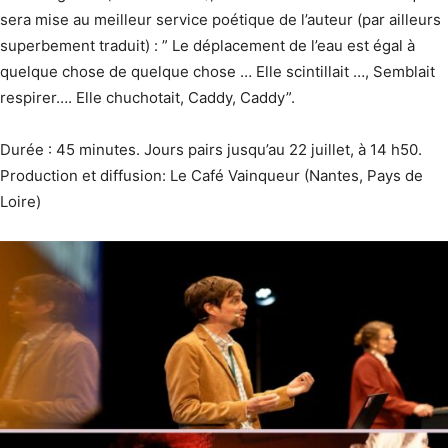
sera mise au meilleur service poétique de l’auteur (par ailleurs
superbement traduit) : ” Le déplacement de l’eau est égal à
quelque chose de quelque chose … Elle scintillait …, Semblait
respirer…. Elle chuchotait, Caddy, Caddy”.
Durée : 45 minutes. Jours pairs jusqu’au 22 juillet, à 14 h50.
Production et diffusion: Le Café Vainqueur (Nantes, Pays de
Loire)