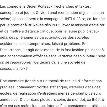
Les comédiens Didier Poiteaux (recherches et textes,
conception et jeu) et Olivier Lenel (conception et jeu, mise en
scène) appartiennent à la compagnie l’INTI théâtre, co-fondée
par le premier à Bruxelles dès 2005, avec la mission d’éclairer
et de mettre à distance critique, pour le jeune public et au-
delà, des phénomènes caractéristiques des sociétés
occidentales contemporaines, faisant problème. En
l’occurrence, il s’agit de la mode, de la fast fashion poussant à
une consommation effrénée sans véritable besoin initial :
peut-
on se réapproprier nos désirs dans une société de
consommation
?
Documentaire (fondé sur un travail de recueil d’informations
précises, notamment d’ordre statistique, d’ateliers dans des
écoles, de réalisation d’entretiens menés pendant plusieurs
années par Didier dans plusieurs coins du monde), ce théâtre
n’en est pas moins ludique, interactif, et constamment plaisant.