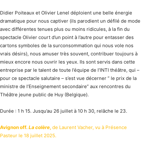
Didier Poiteaux et Olivier Lenel déploient une belle énergie
dramatique pour nous captiver (ils parodient un défilé de mode
avec différentes tenues plus ou moins ridicules, à la fin du
spectacle Olivier court d’un point à l’autre pour entasser des
cartons symboles de la surconsommation qui nous vole nos
vrais désirs), nous amuser très souvent, contribuer toujours à
mieux encore nous ouvrir les yeux. Ils sont servis dans cette
entreprise par le talent de toute l’équipe de l’INTI théâtre, qui –
pour ce spectacle salutaire – s’est vue décerner ” le prix de la
ministre de l’Enseignement secondaire” aux rencontres du
Théâtre jeune public de Huy (Belgique).
Durée : 1 h 15. Jusqu’au 26 juillet à 10 h 30, relâche le 23.
Avignon off.
La colère
,
de Laurent Vacher, vu à Présence
Pasteur le 18 juillet 2025.