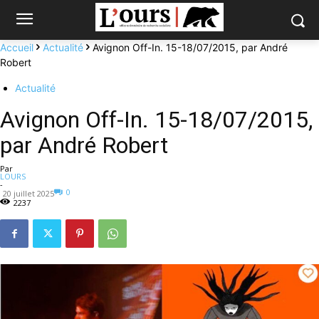
Accueil
Actualité
Avignon Off-In. 15-18/07/2015, par André
Robert
Actualité
Avignon Off-In. 15-18/07/2015,
par André Robert
Par
LOURS
-
0
20 juillet 2025
2237