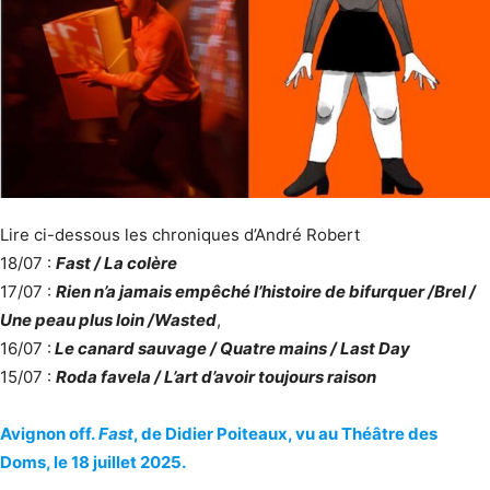
Lire ci-dessous les chroniques d’André Robert
18/07 :
Fast / La colère
17/07 :
Rien n’a jamais empêché l’histoire de bifurquer /Brel /
Une peau plus loin /Wasted
,
16/07 :
Le canard sauvage / Quatre mains / Last Day
15/07 :
Roda favela / L’art d’avoir toujours raison
Avignon off.
Fast
, de Didier Poiteaux, vu au Théâtre des
Doms, le 18 juillet 2025.