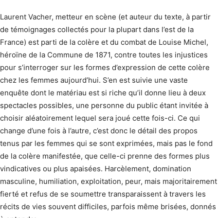
Laurent Vacher, metteur en scène (et auteur du texte, à partir
de témoignages collectés pour la plupart dans l’est de la
France) est parti de la colère et du combat de Louise Michel,
héroïne de la Commune de 1871, contre toutes les injustices
pour s’interroger sur les formes d’expression de cette colère
chez les femmes aujourd’hui. S’en est suivie une vaste
enquête dont le matériau est si riche qu’il donne lieu à deux
spectacles possibles, une personne du public étant invitée à
choisir aléatoirement lequel sera joué cette fois-ci. Ce qui
change d’une fois à l’autre, c’est donc le détail des propos
tenus par les femmes qui se sont exprimées, mais pas le fond
de la colère manifestée, que celle-ci prenne des formes plus
vindicatives ou plus apaisées. Harcèlement, domination
masculine, humiliation, exploitation, peur, mais majoritairement
fierté et refus de se soumettre transparaissent à travers les
récits de vies souvent difficiles, parfois même brisées, donnés