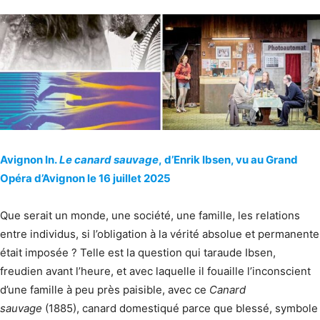
Avignon In.
Le canard sauvage
, d’Enrik Ibsen, vu au Grand
Opéra d’Avignon le 16 juillet 2025
Que serait un monde, une société, une famille, les relations
entre individus, si l’obligation à la vérité absolue et permanente
était imposée ? Telle est la question qui taraude Ibsen,
freudien avant l’heure, et avec laquelle il fouaille l’inconscient
d’une famille à peu près paisible, avec ce
Canard
sauvage
(1885), canard domestiqué parce que blessé, symbole