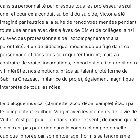
dans sa personnalité par presque tous les professeurs sauf
une, et pour cela conduit au bord du suicide, Victor a été
imaginé par l’autrice à la suite de rencontres menées pendant
toute une année avec des élèves de CM et de collèges, ainsi
qu’avec des professionnels de l’accompagnement à la
parentalité. Rien de didactique, mécanique ou figé dans ce
personnage et dans tous ceux qui l’entourent, mais au
contraire de vraies incarnations, emportant au fil du récit notre
vif intérêt et nos émotions, grâce au talent protéiforme de
Sabrina Chézeau, initiatrice du projet, également magnifique
interprète de tous les rôles.
Le dialogue musical (clarinette, accordéon, sample) établi par
le compositeur Guilhem Verger avec les moments de la vie de
Victor n’est pas pour rien dans notre ressenti, de même que le
slam n’est pas pour rien dans la construction personnelle –
quoique ignorée par son entourage, hormis sa tendre amie –