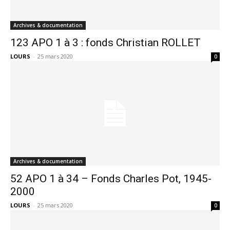
Archives & documentation
123 APO 1 à 3 : fonds Christian ROLLET
LOURS
-
25 mars 2020
0
Archives & documentation
52 APO 1 à 34 – Fonds Charles Pot, 1945-
2000
LOURS
-
25 mars 2020
0