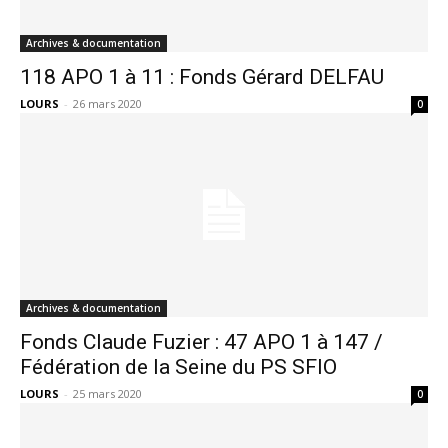
Archives & documentation
118 APO 1 à 11 : Fonds Gérard DELFAU
LOURS
-
26 mars 2020
0
Archives & documentation
Fonds Claude Fuzier : 47 APO 1 à 147 /
Fédération de la Seine du PS SFIO
LOURS
-
25 mars 2020
0