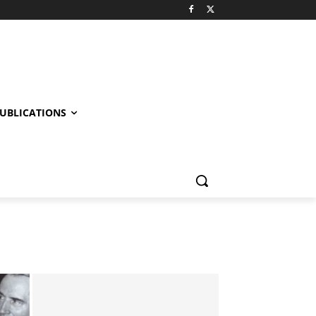
UBLICATIONS