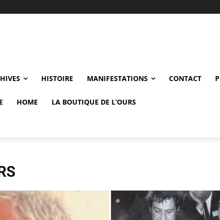
CHIVES
HISTOIRE
MANIFESTATIONS
CONTACT
P
E
HOME
LA BOUTIQUE DE L’OURS
RS