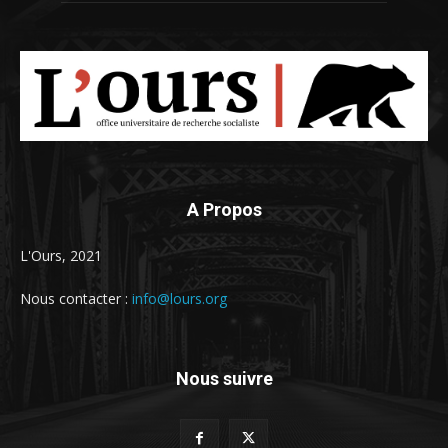
A Propos
L'Ours, 2021
Nous contacter :
info@lours.org
Nous suivre