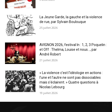
La Jeune Garde, la gauche et la violence
de rue, par Sylvain Boulouque
25 juillet 2026
AVIGNON 2026, festival In : 1, 2, 3 Poquelin :
et Off : Thelma, Louise et nous…, par
André Robert
21 juillet 2026
« La violence c’est l’idéologie en actions :
l’une et l’autre ne sont pas dissociables
mais s’éclairent. » Quatre questions à
Nicolas Lebourg
19 juillet 2026