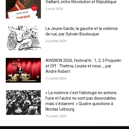
Vaillant, entre Révolution et République
3 août 2026
La Jeune Garde, la gauche et la violence
de rue, par Sylvain Boulouque
25 juillet 2026
AVIGNON 2026, festival In : 1, 2, 3 Poquelin :
et Off : Thelma, Louise et nous…, par
André Robert
21 juillet 2026
« La violence c’est l’idéologie en actions :
l’une et l’autre ne sont pas dissociables
mais s’éclairent. » Quatre questions à
Nicolas Lebourg
19 juillet 2026