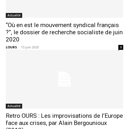
Actualité
“Où en est le mouvement syndical français
?”, le dossier de recherche socialiste de juin
2020
LOURS
-
15 juin 2020
0
Actualité
Retro OURS : Les improvisations de l’Europe
face aux crises, par Alain Bergounioux