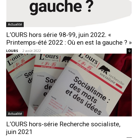
Actualité
L’OURS hors série 98-99, juin 2022. «
Printemps-été 2022 : Où en est la gauche ? »
LOURS
-
2 août 2022
0
Actualité
L’OURS hors-série Recherche socialiste,
juin 2021