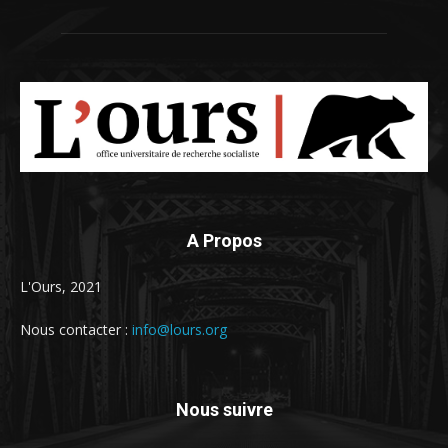
A Propos
L'Ours, 2021
Nous contacter :
info@lours.org
Nous suivre