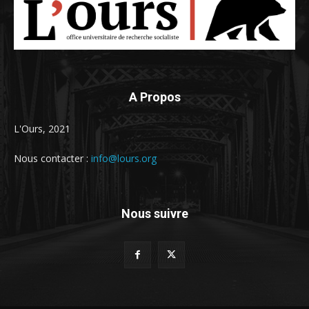
A Propos
L'Ours, 2021
Nous contacter :
info@lours.org
Nous suivre