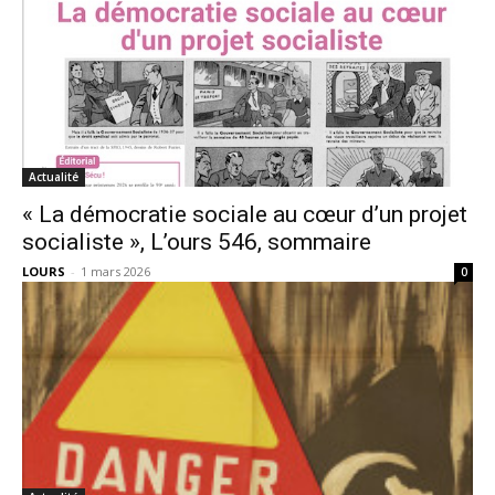
Actualité
« La démocratie sociale au cœur d’un projet
socialiste », L’ours 546, sommaire
LOURS
-
1 mars 2026
0