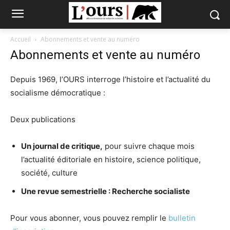
Accueil
Abonnements et vente au numéro
Abonnements et vente au numéro
Depuis 1969, l’OURS interroge l’histoire et l’actualité du
socialisme démocratique :
Deux publications
Un journal de critique,
pour suivre chaque mois
l’actualité éditoriale en histoire, science politique,
société, culture
Une revue semestrielle : Recherche socialiste
Pour vous abonner, vous pouvez remplir le
bulletin