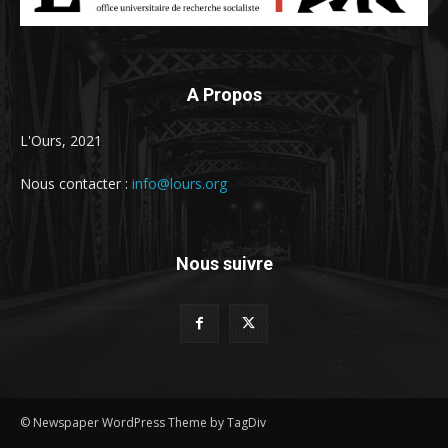
A Propos
L'Ours, 2021
Nous contacter :
info@lours.org
Nous suivre
© Newspaper WordPress Theme by TagDiv