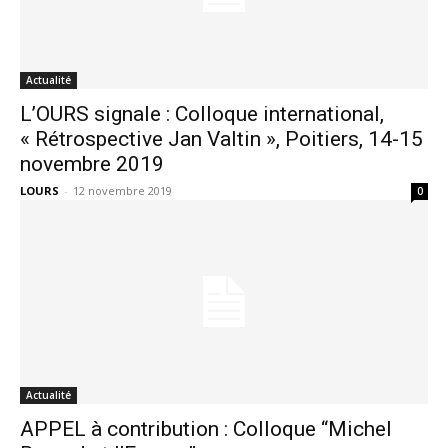
Actualité
L’OURS signale : Colloque international,
« Rétrospective Jan Valtin », Poitiers, 14-15
novembre 2019
LOURS
-
12 novembre 2019
0
Actualité
APPEL à contribution : Colloque “Michel