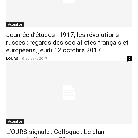
Actualité
Journée d’études : 1917, les révolutions
russes : regards des socialistes français et
européens, jeudi 12 octobre 2017
LOURS
-
9 octobre 2017
0
Actualité
L’OURS signale : Colloque : Le plan