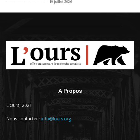
19 juillet 2026
A Propos
L'Ours, 2021
Nous contacter :
info@lours.org