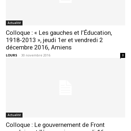
Actualité
Colloque : « Les gauches et l’Éducation,
1918-2013 », jeudi 1er et vendredi 2
décembre 2016, Amiens
LOURS
-
30 novembre 2016
0
Actualité
Colloque : Le gouvernement de Front