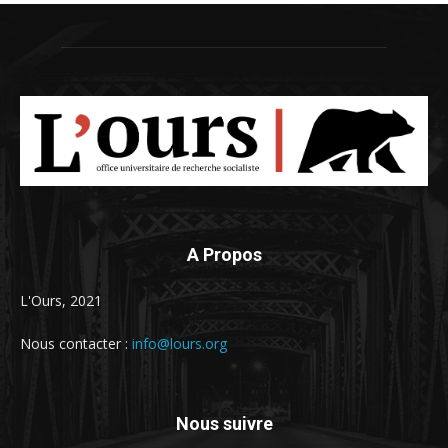
A Propos
L'Ours, 2021
Nous contacter :
info@lours.org
Nous suivre