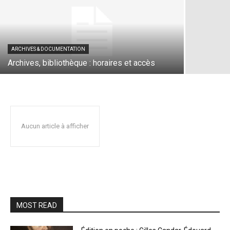
ARCHIVES & DOCUMENTATION
Archives, bibliothèque : horaires et accès
Aucun article à afficher
MOST READ