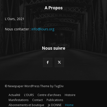
A Propos
L'Ours, 2021
Nous contacter :
info@lours.org
Nous suivre
© Newspaper WordPress Theme by TagDiv
Actualité
L’OURS
Centre d’archives
Histoire
Manifestations
Contact
Publications
Abonnements et boutique
Je DONNE
Home