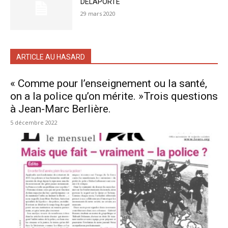
DELAPORTE
29 mars 2020
ARTICLE AU HASARD
« Comme pour l’enseignement ou la santé,
on a la police qu’on mérite. »Trois questions
à Jean-Marc Berlière.
5 décembre 2022