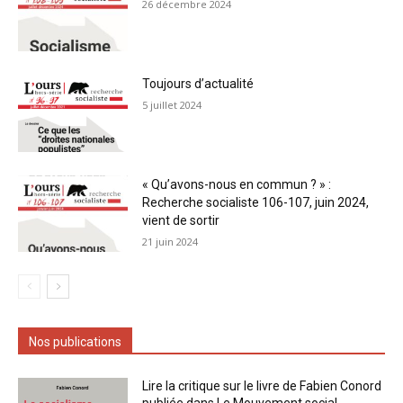
26 décembre 2024
Toujours d’actualité
5 juillet 2024
« Qu’avons-nous en commun ? » :
Recherche socialiste 106-107, juin 2024,
vient de sortir
21 juin 2024
Nos publications
Lire la critique sur le livre de Fabien Conord