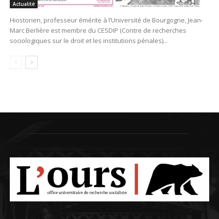
Actualité
Hiostorien, professeur émérite à l’Université de Bourgogne, Jean-
Marc Berlière est membre du CESDIP (Contre de recherches
sociologiques sur le droit et les institutions pénales)...