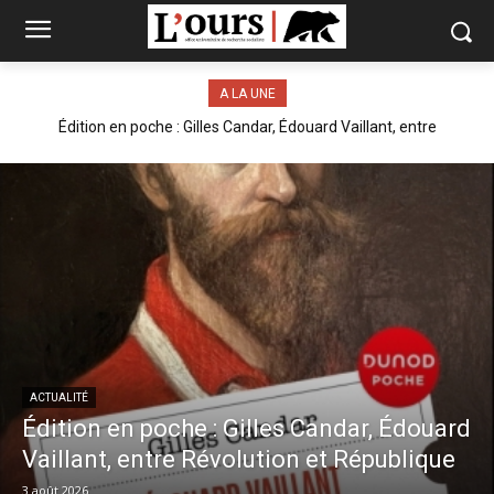
A LA UNE
Édition en poche : Gilles Candar, Édouard Vaillant, entre
Révolution et République
ACTUALITÉ
Édition en poche : Gilles Candar, Édouard
Vaillant, entre Révolution et République
3 août 2026