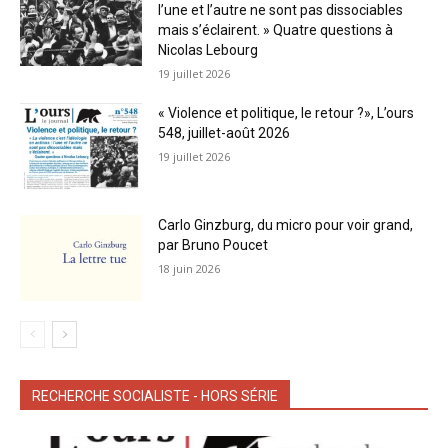
l’une et l’autre ne sont pas dissociables
mais s’éclairent. » Quatre questions à
Nicolas Lebourg
19 juillet 2026
« Violence et politique, le retour ?», L’ours
548, juillet-août 2026
19 juillet 2026
Carlo Ginzburg, du micro pour voir grand,
par Bruno Poucet
18 juin 2026
RECHERCHE SOCIALISTE - HORS SÉRIE