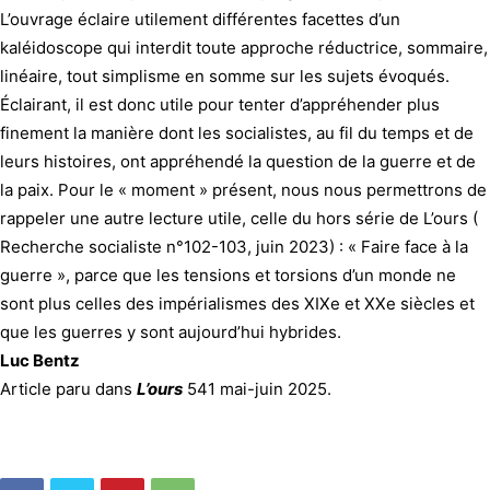
L’ouvrage éclaire utilement différentes facettes d’un
kaléidoscope qui interdit toute approche réductrice, sommaire,
linéaire, tout simplisme en somme sur les sujets évoqués.
Éclairant, il est donc utile pour tenter d’appréhender plus
finement la manière dont les socialistes, au fil du temps et de
leurs histoires, ont appréhendé la question de la guerre et de
la paix. Pour le « moment » présent, nous nous permettrons de
rappeler une autre lecture utile, celle du hors série de L’ours (
Recherche socialiste n°102-103, juin 2023) : « Faire face à la
guerre », parce que les tensions et torsions d’un monde ne
sont plus celles des impérialismes des XIXe et XXe siècles et
que les guerres y sont aujourd’hui hybrides.
Luc Bentz
Article paru dans
L’ours
541 mai-juin 2025.