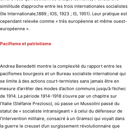
similitude d’approche entre les trois internationales socialistes
(IIe Internationale,1889 ; IOS, 1923 ; IS, 1951). Leur pratique est
cependant relevée comme « très européenne et même ouest-
européenne ».
Pacifisme et patriotisme
Andrea Benedetti montre la complexité du rapport entre les
pacifismes bourgeois et un Bureau socialiste international qui
se limite à des actions court-termistes sans jamais être en
mesure d’arrêter des modes d’action communs jusqu’à l’échec
de 1914. La période 1914-1918 s’ouvre par un chapitre sur
l’Italie (Stéfanie Prezioso), où passe un Mussolini passé du
statut de « socialiste intransigeant » à celui du défenseur de
l’intervention militaire, consacré à un Gramsci qui voyait dans
la guerre le creuset d’un surgissement révolutionnaire que