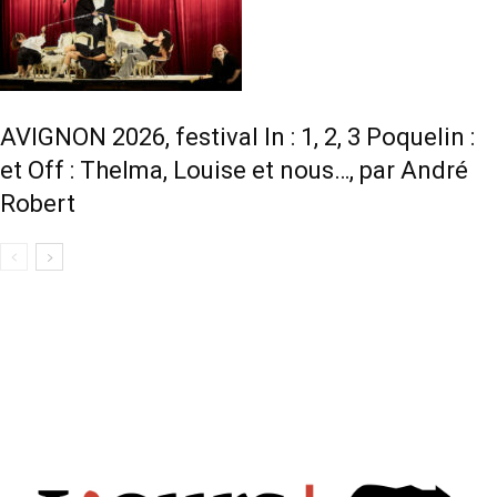
AVIGNON 2026, festival In : 1, 2, 3 Poquelin :
et Off : Thelma, Louise et nous…, par André
Robert