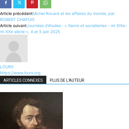
Article précédent
Michel Rocard et les affaires du monde, par
ROBERT CHAPUIS
Article suivant
Journées d’études : « Genre et socialismes – mi XIXe-
mi XXe siècle », 4 et 5 juin 2025
LOURS
https://www.lours.org
ARTICLES CONNEXES
PLUS DE L'AUTEUR