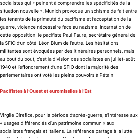
socialistes qui « peinent à comprendre les spécificités de la
situation nouvelle ». Munich provoque un schisme de fait entre
les tenants de la primauté du pacifisme et l’acceptation de la
guerre, violence nécessaire face au nazisme. Incarnation de
cette opposition, le pacifiste Paul Faure, secrétaire général de
la SFIO d’un côté, Léon Blum de l’autre. Les hésitations
militantes sont évoquées par des itinéraires personnels, mais
au bout du bout, c’est la division des socialistes en juillet-août
1940 et l’effondrement d’une SFIO dont la majorité des
parlementaires ont voté les pleins pouvoirs à Pétain.
Pacifistes à l’Ouest et euromissiles à l’Est
Virgile Cirefice, pour la période d’après-guerre, s’intéresse aux
« usages différenciés d’un patrimoine commun » aux
socialistes français et italiens. La référence partage à la lutte