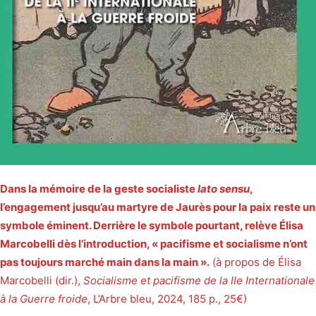
Dans la mémoire de la geste socialiste
lato sensu
,
l’engagement jusqu’au martyre de Jaurès pour la paix reste un
symbole éminent. Derrière le symbole pourtant, relève Élisa
Marcobelli dès l’introduction, « pacifisme et socialisme n’ont
pas toujours marché main dans la main ».
(à propos de Élisa
Marcobelli (dir.),
Socialisme et pacifisme de la IIe Internationale
à la Guerre froide
, L’Arbre bleu, 2024, 185 p., 25€)