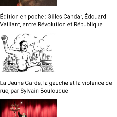
Édition en poche : Gilles Candar, Édouard
Vaillant, entre Révolution et République
La Jeune Garde, la gauche et la violence de
rue, par Sylvain Boulouque