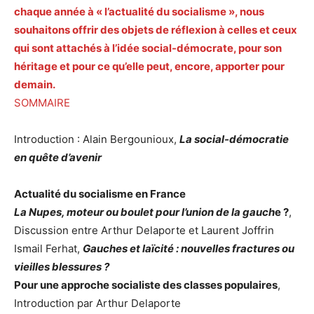
chaque année à « l’actualité du socialisme », nous
souhaitons offrir des objets de réflexion à celles et ceux
qui sont attachés à l’idée social-démocrate, pour son
héritage et pour ce qu’elle peut, encore, apporter pour
demain.
SOMMAIRE
Introduction : Alain Bergounioux,
La social-démocratie
en quête d’avenir
Actualité du socialisme en France
La Nupes, moteur ou boulet pour l’union de la gauch
e ?
,
Discussion entre Arthur Delaporte et Laurent Joffrin
Ismail Ferhat,
Gauches et laïcité : nouvelles fractures ou
vieilles blessures ?
Pour une approche socialiste des classes populaires
,
Introduction par Arthur Delaporte