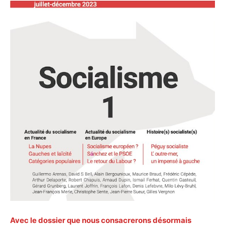
Avec le dossier que nous consacrerons désormais