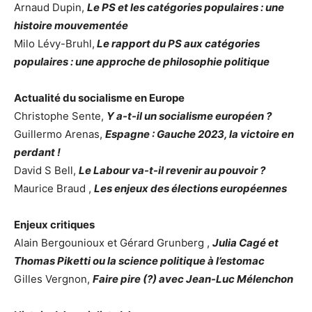
Arnaud Dupin,
Le PS et les catégories populaires : une
histoire mouvementée
Milo Lévy-Bruhl,
Le rapport du PS aux catégories
populaires : une approche de philosophie politique
Actualité du socialisme en Europe
Christophe Sente,
Y a-t-il un socialisme européen ?
Guillermo Arenas,
Espagne : Gauche 2023, la victoire en
perdant !
David S Bell,
Le Labour va-t-il revenir au pouvoir ?
Maurice Braud ,
Les enjeux des élections européennes
Enjeux critiques
Alain Bergounioux et Gérard Grunberg ,
Julia Cagé et
Thomas Piketti ou la science politique à l’estomac
Gilles Vergnon,
Faire pire (?) avec Jean-Luc Mélenchon