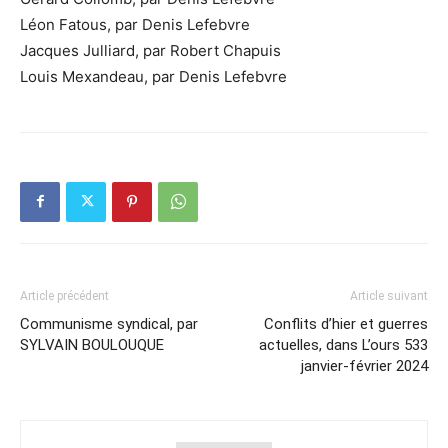
Léon Fatous, par Denis Lefebvre
Jacques Julliard, par Robert Chapuis
Louis Mexandeau, par Denis Lefebvre
Article précédent
Article suivant
Communisme syndical, par
Conflits d’hier et guerres
SYLVAIN BOULOUQUE
actuelles, dans L’ours 533
janvier-février 2024