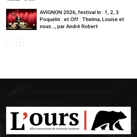
AVIGNON 2026, festival In : 1, 2, 3
Poquelin : et Off : Thelma, Louise et
nous…, par André Robert