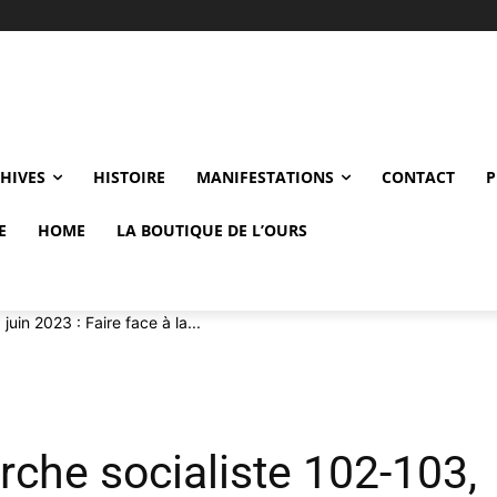
CHIVES
HISTOIRE
MANIFESTATIONS
CONTACT
P
E
HOME
LA BOUTIQUE DE L’OURS
uin 2023 : Faire face à la...
rche socialiste 102-103,