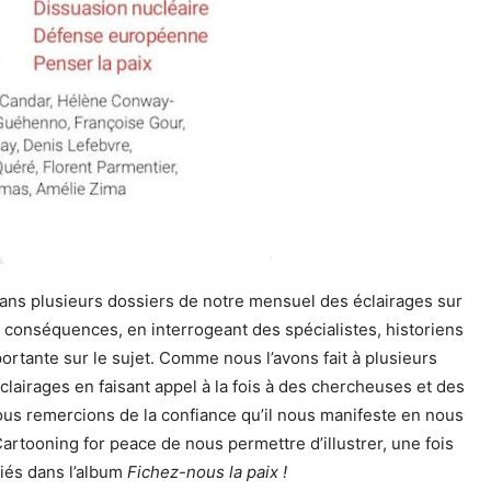
ans plusieurs dossiers de notre mensuel des éclairages sur
 conséquences, en interrogeant des spécialistes, historiens
portante sur le sujet. Comme nous l’avons fait à plusieurs
lairages en faisant appel à la fois à des chercheuses et des
ous remercions de la confiance qu’il nous manifeste en nous
artooning for peace de nous permettre d’illustrer, une fois
iés dans l’album
Fichez-nous la paix !