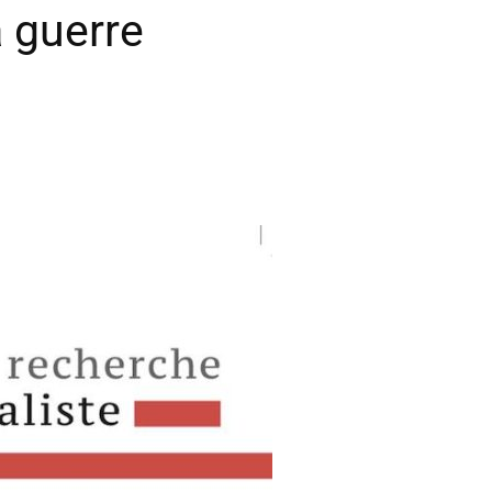
a guerre