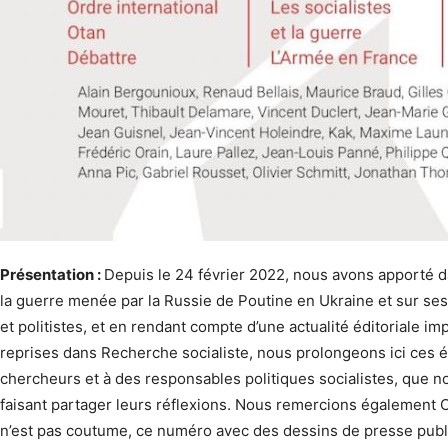
Présentation :
Depuis le 24 février 2022, nous avons apporté d
la guerre menée par la Russie de Poutine en Ukraine et sur ses
et politistes, et en rendant compte d’une actualité éditoriale im
reprises dans Recherche socialiste, nous prolongeons ici ces éc
chercheurs et à des responsables politiques socialistes, que n
faisant partager leurs réflexions. Nous remercions également C
n’est pas coutume, ce numéro avec des dessins de presse publ