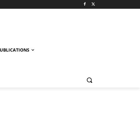
UBLICATIONS