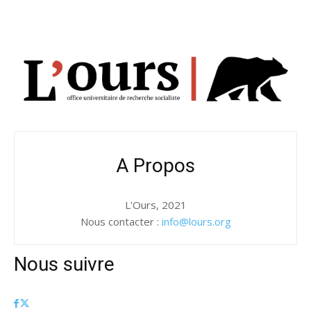
A Propos
L'Ours, 2021
Nous contacter :
info@lours.org
Nous suivre