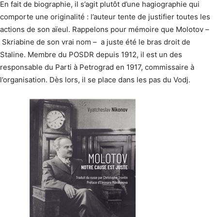
En fait de biographie, il s’agit plutôt d’une hagiographie qui
comporte une originalité : l’auteur tente de justifier toutes les
actions de son aïeul. Rappelons pour mémoire que Molotov –
Skriabine de son vrai nom – a juste été le bras droit de
Staline. Membre du POSDR depuis 1912, il est un des
responsable du Parti à Petrograd en 1917, commissaire à
l’organisation. Dès lors, il se place dans les pas du Vodj.