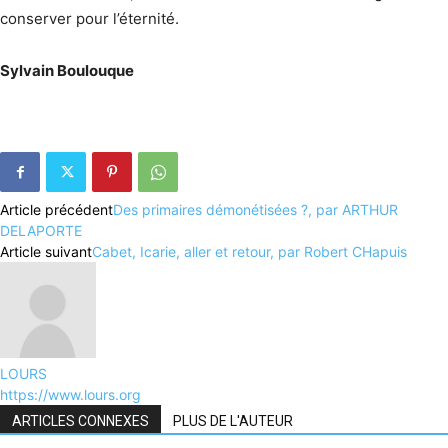
conserver pour l’éternité.
Sylvain Boulouque
Article précédent
Des primaires démonétisées ?, par ARTHUR
DELAPORTE
Article suivant
Cabet, Icarie, aller et retour, par Robert CHapuis
LOURS
https://www.lours.org
ARTICLES CONNEXES
PLUS DE L'AUTEUR