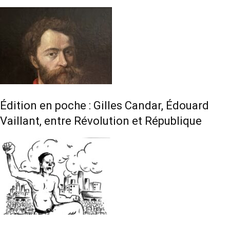
Édition en poche : Gilles Candar, Édouard
Vaillant, entre Révolution et République