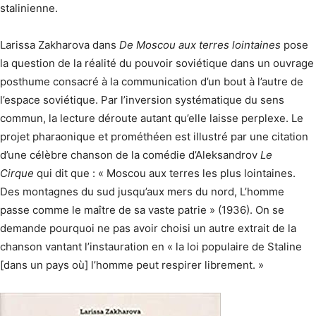
stalinienne.
Larissa Zakharova dans
De Moscou aux terres lointaines
pose
la question de la réalité du pouvoir soviétique dans un ouvrage
posthume consacré à la communication d’un bout à l’autre de
l’espace soviétique. Par l’inversion systématique du sens
commun, la lecture déroute autant qu’elle laisse perplexe. Le
projet pharaonique et prométhéen est illustré par une citation
d’une célèbre chanson de la comédie
d’Aleksandrov
Le
Cirque
qui dit que : « Moscou aux terres les plus lointaines.
Des montagnes du sud jusqu’aux mers du nord, L’homme
passe comme le maître de sa vaste patrie » (1936). On se
demande pourquoi ne pas avoir choisi un autre extrait de la
chanson vantant l’instauration en « la loi populaire de Staline
[dans un pays où] l’homme peut respirer librement. »