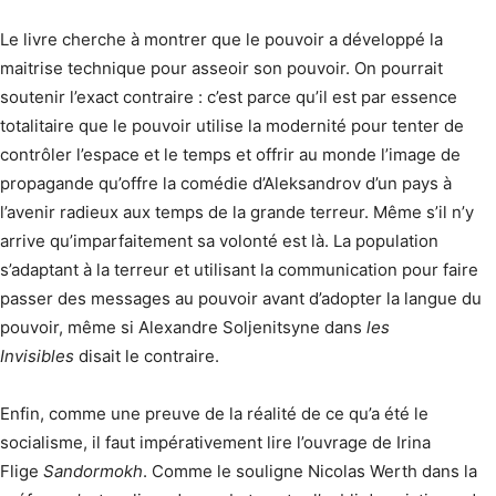
Le livre cherche à montrer que le pouvoir a développé la
maitrise technique pour asseoir son pouvoir. On pourrait
soutenir l’exact contraire : c’est parce qu’il est par essence
totalitaire que le pouvoir utilise la modernité pour tenter de
contrôler l’espace et le temps et offrir au monde l’image de
propagande qu’offre la comédie d’Aleksandrov d’un pays à
l’avenir radieux aux temps de la grande terreur. Même s’il n’y
arrive qu’imparfaitement sa volonté est là. La population
s’adaptant à la terreur et utilisant la communication pour faire
passer des messages au pouvoir avant d’adopter la langue du
pouvoir, même si Alexandre Soljenitsyne dans
les
Invisibles
disait le contraire.
Enfin, comme une preuve de la réalité de ce qu’a été le
socialisme, il faut impérativement lire l’ouvrage de Irina
Flige
Sandormokh
. Comme le souligne Nicolas Werth dans la