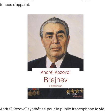
tenues d’apparat.
Andreï Kozovoï synthétise pour le public francophone la vie