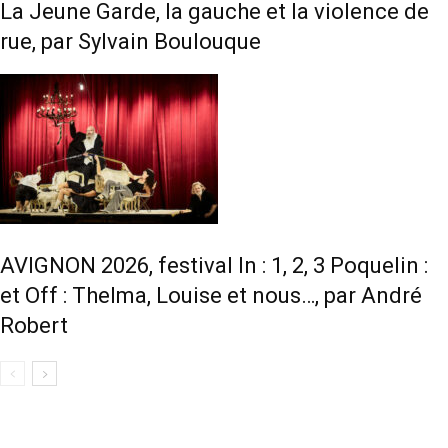
La Jeune Garde, la gauche et la violence de
rue, par Sylvain Boulouque
AVIGNON 2026, festival In : 1, 2, 3 Poquelin :
et Off : Thelma, Louise et nous…, par André
Robert