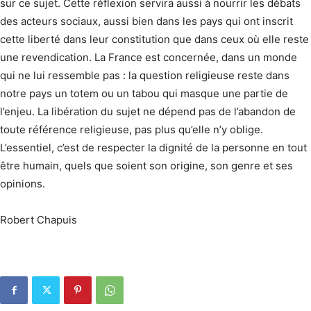
sur ce sujet. Cette réflexion servira aussi à nourrir les débats
des acteurs sociaux, aussi bien dans les pays qui ont inscrit
cette liberté dans leur constitution que dans ceux où elle reste
une revendication. La France est concernée, dans un monde
qui ne lui ressemble pas : la question religieuse reste dans
notre pays un totem ou un tabou qui masque une partie de
l’enjeu. La libération du sujet ne dépend pas de l’abandon de
toute référence religieuse, pas plus qu’elle n’y oblige.
L’essentiel, c’est de respecter la dignité de la personne en tout
être humain, quels que soient son origine, son genre et ses
opinions.
Robert Chapuis