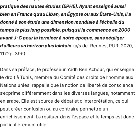
pratique des hautes études (EPHE). Ayant enseigné aussi
bien en France qu’au Liban, en Égypte ou aux États-Unis, il a
donné à son étude une dimension mondiale à l’échelle du
temps le plus long possible, puisqu’il la commence en 2000
avant J-C pour la terminer à notre époque, sans négliger
d’ailleurs un horizon plus lointain.
(a/s de Rennes, PUR, 2020,
1172p, 39€)
Dans sa préface, le professeur Yadh Ben Achour, qui enseigne
le droit à Tunis, membre du Comité des droits de l’homme aux
Nations unies, rappelle que la notion de liberté de conscience
s’exprime différemment dans les diverses langues, notamment
en arabe. Elle est source de débat et d’interprétation, ce qui
peut créer confusion ou au contraire permettre un
enrichissement. La resituer dans l’espace et le temps est donc
particulièrement utile.