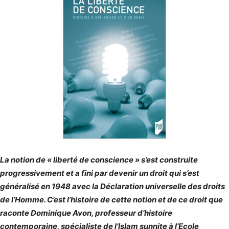
La notion de « liberté de conscience » s’est construite
progressivement et a fini par devenir un droit qui s’est
généralisé en 1948 avec la Déclaration universelle des droits
de l’Homme. C’est l’histoire de cette notion et de ce droit que
raconte Dominique Avon, professeur d’histoire
contemporaine, spécialiste de l’Islam sunnite à l’Ecole