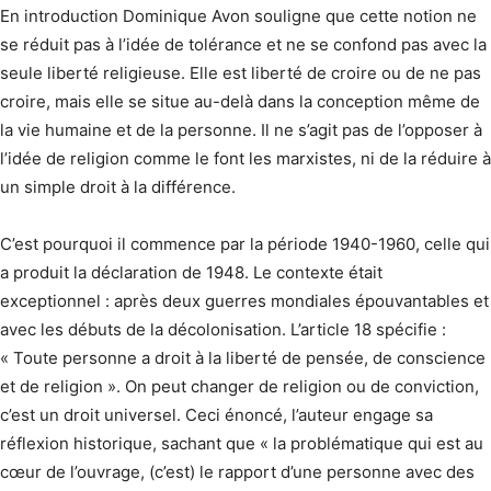
En introduction Dominique Avon souligne que cette notion ne
se réduit pas à l’idée de tolérance et ne se confond pas avec la
seule liberté religieuse. Elle est liberté de croire ou de ne pas
croire, mais elle se situe au-delà dans la conception même de
la vie humaine et de la personne. Il ne s’agit pas de l’opposer à
l’idée de religion comme le font les marxistes, ni de la réduire à
un simple droit à la différence.
C’est pourquoi il commence par la période 1940-1960, celle qui
a produit la déclaration de 1948. Le contexte était
exceptionnel : après deux guerres mondiales épouvantables et
avec les débuts de la décolonisation. L’article 18 spécifie :
« Toute personne a droit à la liberté de pensée, de conscience
et de religion ». On peut changer de religion ou de conviction,
c’est un droit universel. Ceci énoncé, l’auteur engage sa
réflexion historique, sachant que « la problématique qui est au
cœur de l’ouvrage, (c’est) le rapport d’une personne avec des