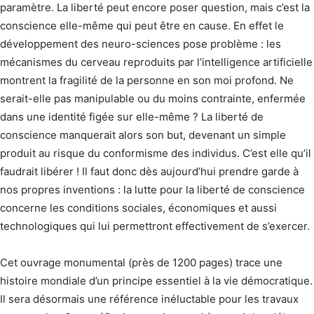
paramètre. La liberté peut encore poser question, mais c’est la
conscience elle-même qui peut être en cause. En effet le
développement des neuro-sciences pose problème : les
mécanismes du cerveau reproduits par l’intelligence artificielle
montrent la fragilité de la personne en son moi profond. Ne
serait-elle pas manipulable ou du moins contrainte, enfermée
dans une identité figée sur elle-même ? La liberté de
conscience manquerait alors son but, devenant un simple
produit au risque du conformisme des individus. C’est elle qu’il
faudrait libérer ! Il faut donc dès aujourd’hui prendre garde à
nos propres inventions : la lutte pour la liberté de conscience
concerne les conditions sociales, économiques et aussi
technologiques qui lui permettront effectivement de s’exercer.
Cet ouvrage monumental (près de 1200 pages) trace une
histoire mondiale d’un principe essentiel à la vie démocratique.
Il sera désormais une référence inéluctable pour les travaux