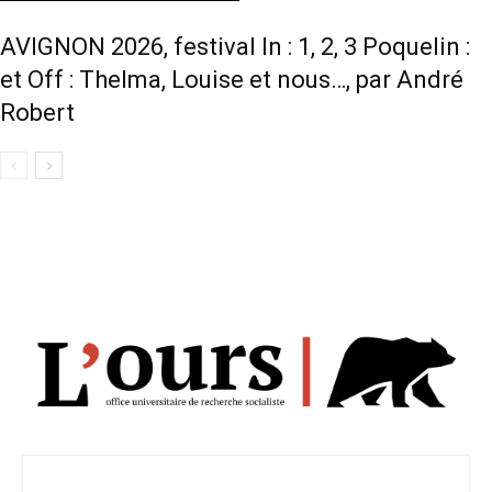
AVIGNON 2026, festival In : 1, 2, 3 Poquelin :
et Off : Thelma, Louise et nous…, par André
Robert