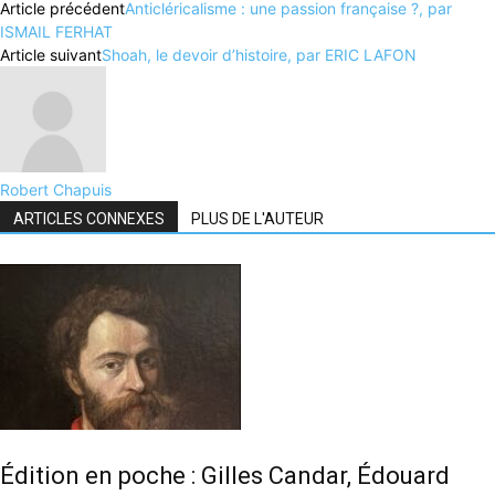
Article précédent
Anticléricalisme : une passion française ?, par
ISMAIL FERHAT
Article suivant
Shoah, le devoir d’histoire, par ERIC LAFON
Robert Chapuis
ARTICLES CONNEXES
PLUS DE L'AUTEUR
Édition en poche : Gilles Candar, Édouard