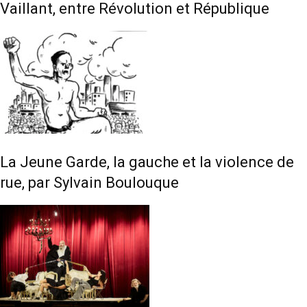
Vaillant, entre Révolution et République
La Jeune Garde, la gauche et la violence de
rue, par Sylvain Boulouque