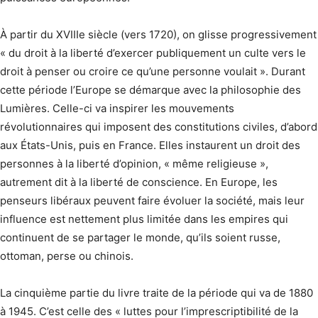
À partir du XVIIIe siècle (vers 1720), on glisse progressivement
« du droit à la liberté d’exercer publiquement un culte vers le
droit à penser ou croire ce qu’une personne voulait ». Durant
cette période l’Europe se démarque avec la philosophie des
Lumières. Celle-ci va inspirer les mouvements
révolutionnaires qui imposent des constitutions civiles, d’abord
aux États-Unis, puis en France. Elles instaurent un droit des
personnes à la liberté d’opinion, « même religieuse »,
autrement dit à la liberté de conscience. En Europe, les
penseurs libéraux peuvent faire évoluer la société, mais leur
influence est nettement plus limitée dans les empires qui
continuent de se partager le monde, qu’ils soient russe,
ottoman, perse ou chinois.
La cinquième partie du livre traite de la période qui va de 1880
à 1945. C’est celle des « luttes pour l’imprescriptibilité de la