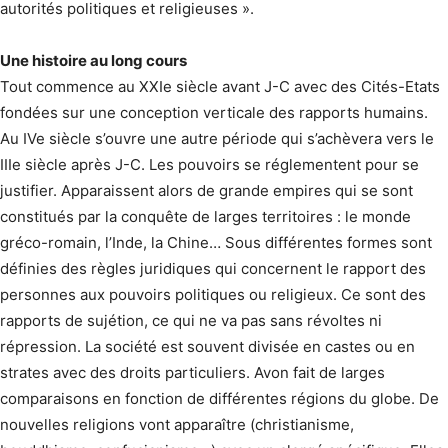
autorités politiques et religieuses ».
Une histoire au long cours
Tout commence au XXIe siècle avant J-C avec des Cités-Etats
fondées sur une conception verticale des rapports humains.
Au IVe siècle s’ouvre une autre période qui s’achèvera vers le
IIIe siècle après J-C. Les pouvoirs se réglementent pour se
justifier. Apparaissent alors de grande empires qui se sont
constitués par la conquête de larges territoires : le monde
gréco-romain, l’Inde, la Chine… Sous différentes formes sont
définies des règles juridiques qui concernent le rapport des
personnes aux pouvoirs politiques ou religieux. Ce sont des
rapports de sujétion, ce qui ne va pas sans révoltes ni
répression. La société est souvent divisée en castes ou en
strates avec des droits particuliers. Avon fait de larges
comparaisons en fonction de différentes régions du globe. De
nouvelles religions vont apparaître (christianisme,