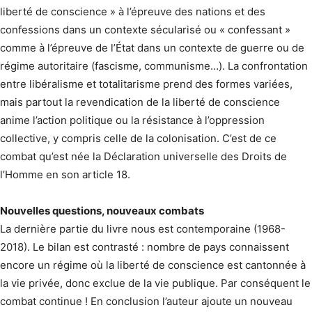
liberté de conscience » à l’épreuve des nations et des
confessions dans un contexte sécularisé ou « confessant »
comme à l’épreuve de l’État dans un contexte de guerre ou de
régime autoritaire (fascisme, communisme…). La confrontation
entre libéralisme et totalitarisme prend des formes variées,
mais partout la revendication de la liberté de conscience
anime l’action politique ou la résistance à l’oppression
collective, y compris celle de la colonisation. C’est de ce
combat qu’est née la Déclaration universelle des Droits de
l’Homme en son article 18.
Nouvelles questions,
nouveaux combats
La dernière partie du livre nous est contemporaine (1968-
2018). Le bilan est contrasté : nombre de pays connaissent
encore un régime où la liberté de conscience est cantonnée à
la vie privée, donc exclue de la vie publique. Par conséquent le
combat continue ! En conclusion l’auteur ajoute un nouveau