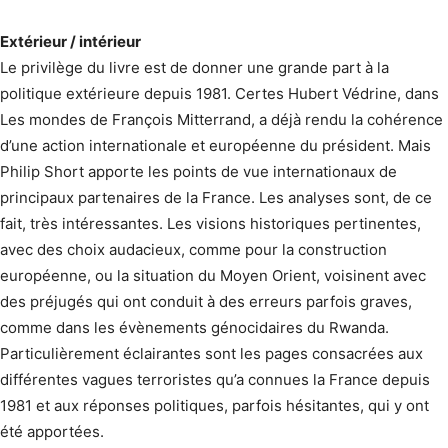
Extérieur / intérieur
Le privilège du livre est de donner une grande part à la
politique extérieure depuis 1981. Certes Hubert Védrine, dans
Les mondes de François Mitterrand, a déjà rendu la cohérence
d’une action internationale et européenne du président. Mais
Philip Short apporte les points de vue internationaux de
principaux partenaires de la France. Les analyses sont, de ce
fait, très intéressantes. Les visions historiques pertinentes,
avec des choix audacieux, comme pour la construction
européenne, ou la situation du Moyen Orient, voisinent avec
des préjugés qui ont conduit à des erreurs parfois graves,
comme dans les évènements génocidaires du Rwanda.
Particulièrement éclairantes sont les pages consacrées aux
différentes vagues terroristes qu’a connues la France depuis
1981 et aux réponses politiques, parfois hésitantes, qui y ont
été apportées.