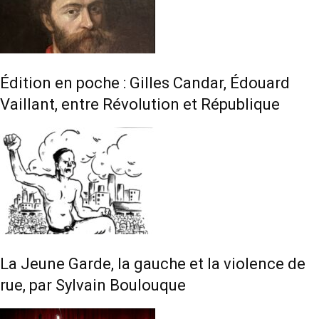
Édition en poche : Gilles Candar, Édouard
Vaillant, entre Révolution et République
La Jeune Garde, la gauche et la violence de
rue, par Sylvain Boulouque