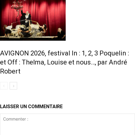
AVIGNON 2026, festival In : 1, 2, 3 Poquelin :
et Off : Thelma, Louise et nous…, par André
Robert
LAISSER UN COMMENTAIRE