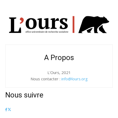
A Propos
L'Ours, 2021
Nous contacter :
info@lours.org
Nous suivre