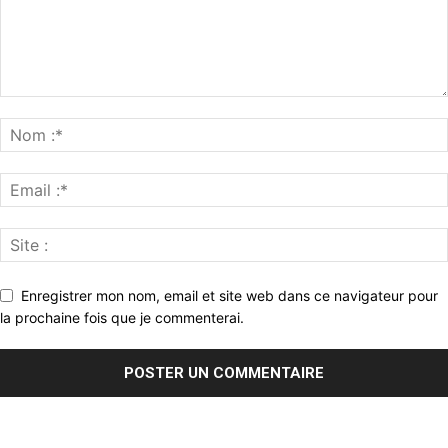
Enregistrer mon nom, email et site web dans ce navigateur pour
la prochaine fois que je commenterai.