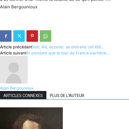
Alain Bergounioux
Article précédent
Voir, lire, écouter, se distraire cet été…
Article suivant
Et pendant que le tour de France s’achève…
Alain Bergounioux
ARTICLES CONNEXES
PLUS DE L'AUTEUR