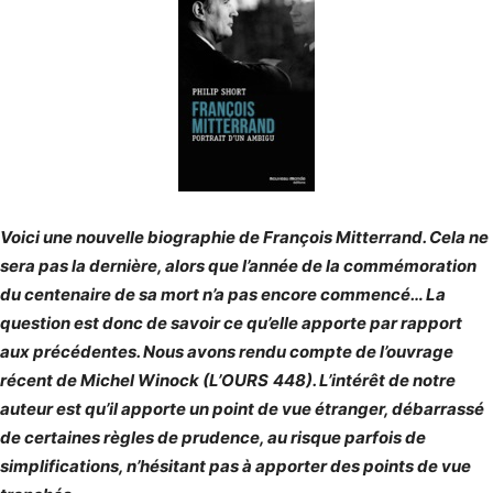
Voici une nouvelle biographie de François Mitterrand. Cela ne
sera pas la dernière, alors que l’année de la commémoration
du centenaire de sa mort n’a pas encore commencé… La
question est donc de savoir ce qu’elle apporte par rapport
aux précédentes. Nous avons rendu compte de l’ouvrage
récent de Michel Winock (L’OURS 448). L’intérêt de notre
auteur est qu’il apporte un point de vue étranger, débarrassé
de certaines règles de prudence, au risque parfois de
simplifications, n’hésitant pas à apporter des points de vue