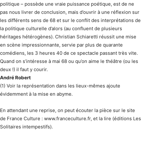
politique – possède une vraie puissance poétique, est de ne
pas nous livrer de conclusion, mais d’ouvrir à une réflexion sur
les différents sens de 68 et sur le conflit des interprétations de
la politique culturelle d’alors (au confluent de plusieurs
héritages hétérogènes). Christian Schiaretti réussit une mise
en scène impressionnante, servie par plus de quarante
comédiens, les 3 heures 40 de ce spectacle passant très vite.
Quand on s’intéresse à mai 68 ou qu’on aime le théâtre (ou les
deux !) il faut y courir.
André Robert
(1) Voir la représentation dans les lieux-mêmes ajoute
évidemment à la mise en abyme.
En attendant une reprise, on peut écouter la pièce sur le site
de France Culture : www.franceculture.fr, et la lire (éditions Les
Solitaires intempestifs).