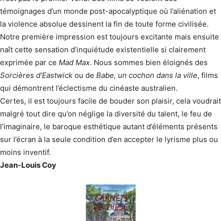
témoignages d’un monde post-apocalyptique où l’aliénation et
la violence absolue dessinent la fin de toute forme civilisée.
Notre première impression est toujours excitante mais ensuite
naît cette sensation d’inquiétude existentielle si clairement
exprimée par ce
Mad Max
. Nous sommes bien éloignés des
Sorcières d’Eastwick
ou de
Babe, un cochon dans la ville
, films
qui démontrent l’éclectisme du cinéaste australien.
Certes, il est toujours facile de bouder son plaisir, cela voudrait
malgré tout dire qu’on néglige la diversité du talent, le feu de
l’imaginaire, le baroque esthétique autant d’éléments présents
sur l’écran à la seule condition d’en accepter le lyrisme plus ou
moins inventif.
Jean-Louis Coy