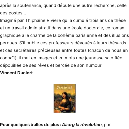
après la soutenance, quand débute une autre recherche, celle
des postes…
Imaginé par Thiphaine Rivière qui a cumulé trois ans de thèse
et un travail administratif dans une école doctorale, ce roman
graphique a le charme de la bohême parisienne et des illusions
perdues. S’il oublie ces professeurs dévoués à leurs thésards
et ces secrétaires précieuses entre toutes (chacun de nous en
connaît), il met en images et en mots une jeunesse sacrifiée,
dépouillée de ses rêves et bercée de son humour.
Vincent Duclert
Pour quelques bulles de plus :
Aaarg la révolution
, par