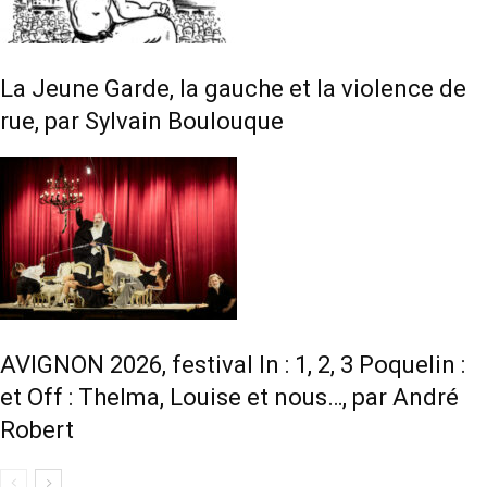
La Jeune Garde, la gauche et la violence de
rue, par Sylvain Boulouque
AVIGNON 2026, festival In : 1, 2, 3 Poquelin :
et Off : Thelma, Louise et nous…, par André
Robert