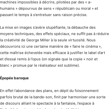
machines impossibles à décrire, pilotées par des « a-
humains » dépourvus de sens « républicain ou moral » et
passant le temps à s’entretuer sans raison précise.
La mise en images s’avère stupéfiante, la débauche des
moyens techniques, des effets spéciaux, ne suffit pas à réduire
la créativité de George Miller à la seule virtuosité. Nous
découvrons ici une certaine manière de « faire le cinéma »,
cette maîtrise échevelée mais efficace à justifier le label d’art
et d’essai remis à l’opus (on signale que la copie « noir et
blanc » promue par le réalisateur est sublime).
Épopée baroque
En effet l’abondance des plans, en dépit du foisonnement
parfois brutal de la bande-son, finit par harmoniser une sorte
de discours alliant le spectacle à la fantaisie, l’espace à