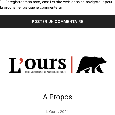
Enregistrer mon nom, email et site web dans ce navigateur pour
la prochaine fois que je commenterai.
A Propos
L'Ours, 2021