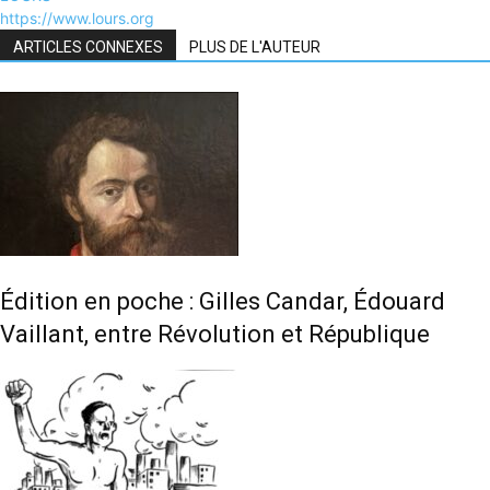
https://www.lours.org
ARTICLES CONNEXES
PLUS DE L'AUTEUR
Édition en poche : Gilles Candar, Édouard
Vaillant, entre Révolution et République