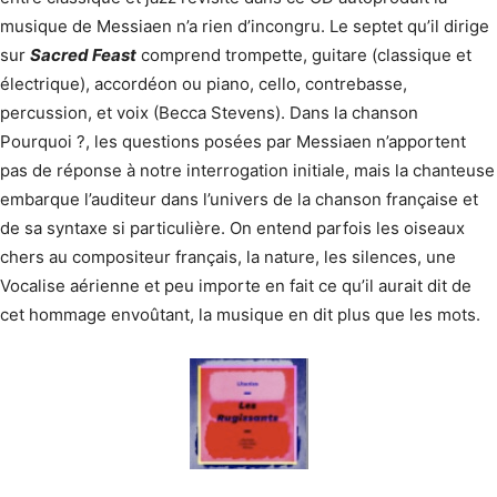
musique de Messiaen n’a rien d’incongru. Le septet qu’il dirige
sur
Sacred Feast
comprend trompette, guitare (classique et
électrique), accordéon ou piano, cello, contrebasse,
percussion, et voix (Becca Stevens). Dans la chanson
Pourquoi ?, les questions posées par Messiaen n’apportent
pas de réponse à notre interrogation initiale, mais la chanteuse
embarque l’auditeur dans l’univers de la chanson française et
de sa syntaxe si particulière. On entend parfois les oiseaux
chers au compositeur français, la nature, les silences, une
Vocalise aérienne et peu importe en fait ce qu’il aurait dit de
cet hommage envoûtant, la musique en dit plus que les mots.