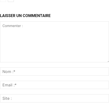
LAISSER UN COMMENTAIRE