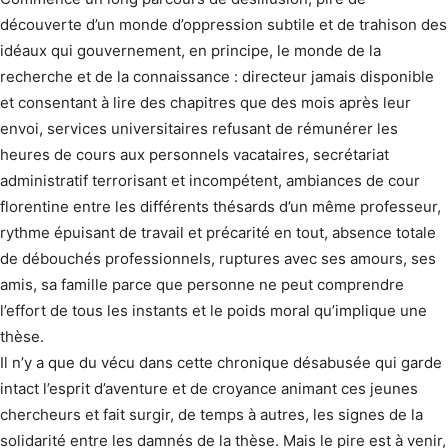
découverte d’un monde d’oppression subtile et de trahison des
idéaux qui gouvernement, en principe, le monde de la
recherche et de la connaissance : directeur jamais disponible
et consentant à lire des chapitres que des mois après leur
envoi, services universitaires refusant de rémunérer les
heures de cours aux personnels vacataires, secrétariat
administratif terrorisant et incompétent, ambiances de cour
florentine entre les différents thésards d’un même professeur,
rythme épuisant de travail et précarité en tout, absence totale
de débouchés professionnels, ruptures avec ses amours, ses
amis, sa famille parce que personne ne peut comprendre
l’effort de tous les instants et le poids moral qu’implique une
thèse.
Il n’y a que du vécu dans cette chronique désabusée qui garde
intact l’esprit d’aventure et de croyance animant ces jeunes
chercheurs et fait surgir, de temps à autres, les signes de la
solidarité entre les damnés de la thèse. Mais le pire est à venir,