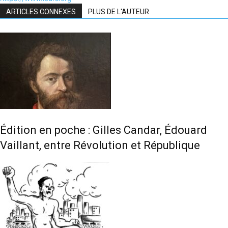
ARTICLES CONNEXES
PLUS DE L'AUTEUR
Édition en poche : Gilles Candar, Édouard
Vaillant, entre Révolution et République