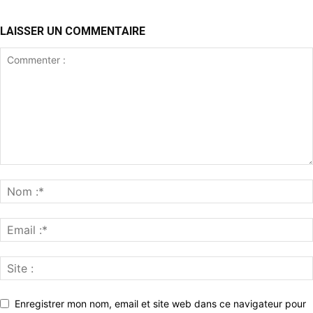
LAISSER UN COMMENTAIRE
Enregistrer mon nom, email et site web dans ce navigateur pour