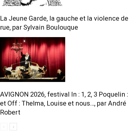
La Jeune Garde, la gauche et la violence de
rue, par Sylvain Boulouque
AVIGNON 2026, festival In : 1, 2, 3 Poquelin :
et Off : Thelma, Louise et nous…, par André
Robert