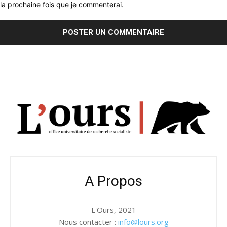
la prochaine fois que je commenterai.
A Propos
L'Ours, 2021
Nous contacter :
info@lours.org