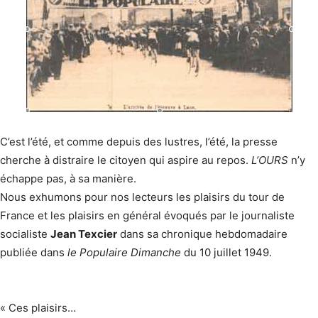
C’est l’été, et comme depuis des lustres, l’été, la presse
cherche à distraire le citoyen qui aspire au repos.
L’OURS
n’y
échappe pas, à sa manière.
Nous exhumons pour nos lecteurs les plaisirs du tour de
France et les plaisirs en général évoqués par le journaliste
socialiste
Jean Texcier
dans sa chronique hebdomadaire
publiée dans
le Populaire Dimanche
du 10 juillet 1949.
« Ces plaisirs…