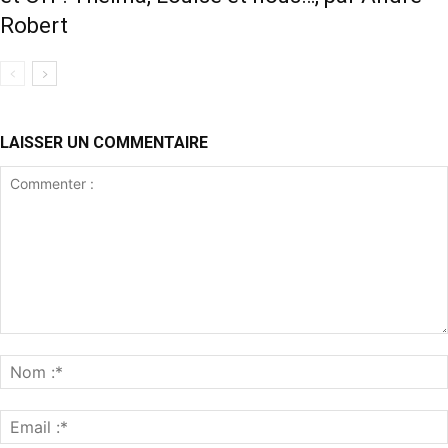
Robert
LAISSER UN COMMENTAIRE