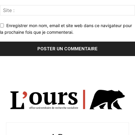
Enregistrer mon nom, email et site web dans ce navigateur pour
la prochaine fois que je commenterai.