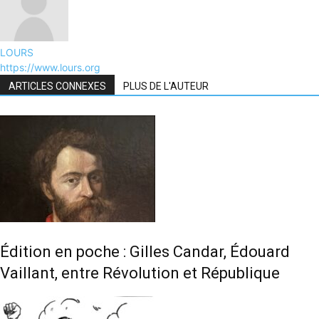
LOURS
https://www.lours.org
ARTICLES CONNEXES
PLUS DE L'AUTEUR
Édition en poche : Gilles Candar, Édouard
Vaillant, entre Révolution et République