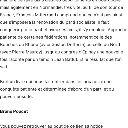
mais également en Normandie, très vite, au fil de son tour de
France, François Mitterrand comprend que ce n’est pas ainsi
que s’imposera la rénovation du parti socialiste. Il faut
conquérir par le haut et avec ses amis, il s’y emploie. Approche
patiente de certaines fédérations, notamment celle des
Bouches du Rhône (avce Gaston Defferre) ou celle du Nord
(avec Pierre Mauroy) jusqu’au congrès d’Epinay une nouvelle
fois raconté par un témoin Jean Battut. Et le résultat que l’on
sait.
Bref un livre qui nous fait entrer dans les arcanes d’une
conquête patiente et déterminée d’abord d’un parti et du
pouvoir ensuite.
Bruno Poucet
Vous pouvez retrouver au bout de ce lien sa notice