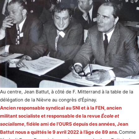
Au centre, Jean Battut, à côté de F. Mitterrand à la table de la
délégation de la Nièvre au congrès d'Épinay.
Ancien responsable syndical au SNI et à la FEN, ancien
militant socialiste et responsable de la revue
École et
socialisme
, fidèle ami de l’OURS depuis des années, Jean
Battut nous a quittés le 9 avril 2022 à l’âge de 89 ans.
Comme