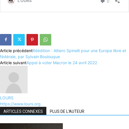
Article précédent
Réédition : Altiero Spinelli pour une Europe libre et
fédérale, par Sylvain Boulouque
Article suivant
Appel à voter Macron le 24 avril 2022
LOURS
https://www.lours.org
ARTICLES CONNEXES
PLUS DE L'AUTEUR