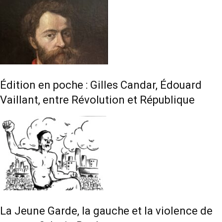
Édition en poche : Gilles Candar, Édouard
Vaillant, entre Révolution et République
La Jeune Garde, la gauche et la violence de