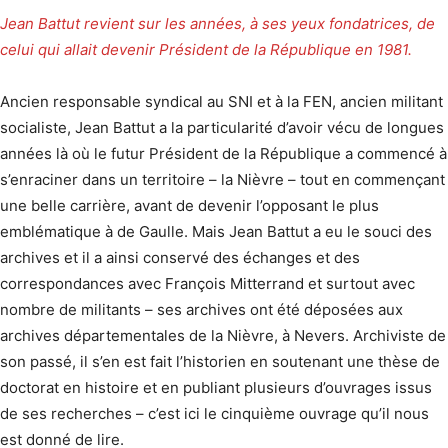
Jean Battut revient sur les années, à ses yeux fondatrices, de
celui qui allait devenir Président de la République en 1981.
Ancien responsable syndical au SNI et à la FEN, ancien militant
socialiste, Jean Battut a la particularité d’avoir vécu de longues
années là où le futur Président de la République a commencé à
s’enraciner dans un territoire – la Nièvre – tout en commençant
une belle carrière, avant de devenir l’opposant le plus
emblématique à de Gaulle. Mais Jean Battut a eu le souci des
archives et il a ainsi conservé des échanges et des
correspondances avec François Mitterrand et surtout avec
nombre de militants – ses archives ont été déposées aux
archives départementales de la Nièvre, à Nevers. Archiviste de
son passé, il s’en est fait l’historien en soutenant une thèse de
doctorat en histoire et en publiant plusieurs d’ouvrages issus
de ses recherches – c’est ici le cinquième ouvrage qu’il nous
est donné de lire.