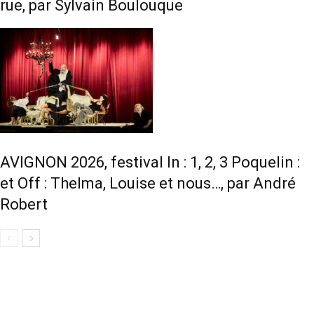
rue, par Sylvain Boulouque
AVIGNON 2026, festival In : 1, 2, 3 Poquelin :
et Off : Thelma, Louise et nous…, par André
Robert