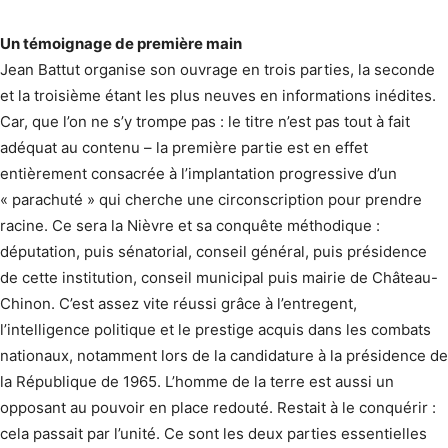
Un témoignage de première main
Jean Battut organise son ouvrage en trois parties, la seconde
et la troisième étant les plus neuves en informations inédites.
Car, que l’on ne s’y trompe pas : le titre n’est pas tout à fait
adéquat au contenu – la première partie est en effet
entièrement consacrée à l’implantation progressive d’un
« parachuté » qui cherche une circonscription pour prendre
racine. Ce sera la Nièvre et sa conquête méthodique :
députation, puis sénatorial, conseil général, puis présidence
de cette institution, conseil municipal puis mairie de Château-
Chinon. C’est assez vite réussi grâce à l’entregent,
l’intelligence politique et le prestige acquis dans les combats
nationaux, notamment lors de la candidature à la présidence de
la République de 1965. L’homme de la terre est aussi un
opposant au pouvoir en place redouté. Restait à le conquérir :
cela passait par l’unité. Ce sont les deux parties essentielles