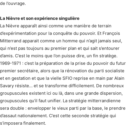
de l’ouvrage.
La Nièvre et son expérience singulière
La Nièvre apparaît ainsi comme une manière de terrain
d’expérimentation pour la conquête du pouvoir. Et François
Mitterrand apparait comme un homme qui n’agit jamais seul,
qui n’est pas toujours au premier plan et qui sait s’entourer
d’amis. C’est le moins que l’on puisse dire, un fin stratège.
1969-1971 : c’est la préparation de la prise du pouvoir du futur
premier secrétaire, alors que la rénovation du parti socialiste
et en gestation et que la vielle SFIO reprise en main par Alain
Savary résiste… et se transforme difficilement. De nombreux
groupuscules existent ici ou là, dans une grande dispersion,
groupuscules qu’il faut unifier. La stratégie mitterrandienne
sera double : envelopper le vieux parti par la base, le prendre
d’assaut nationalement. C’est cette seconde stratégie qui
s’imposera finalement.