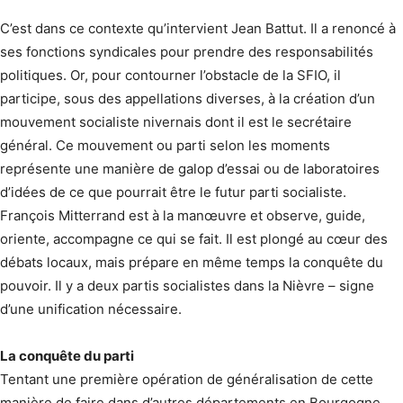
C’est dans ce contexte qu’intervient Jean Battut. Il a renoncé à
ses fonctions syndicales pour prendre des responsabilités
politiques. Or, pour contourner l’obstacle de la SFIO, il
participe, sous des appellations diverses, à la création d’un
mouvement socialiste nivernais dont il est le secrétaire
général. Ce mouvement ou parti selon les moments
représente une manière de galop d’essai ou de laboratoires
d’idées de ce que pourrait être le futur parti socialiste.
François Mitterrand est à la manœuvre et observe, guide,
oriente, accompagne ce qui se fait. Il est plongé au cœur des
débats locaux, mais prépare en même temps la conquête du
pouvoir. Il y a deux partis socialistes dans la Nièvre – signe
d’une unification nécessaire.
La conquête du parti
Tentant une première opération de généralisation de cette
manière de faire dans d’autres départements en Bourgogne