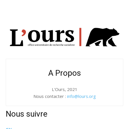
A Propos
L'Ours, 2021
Nous contacter :
info@lours.org
Nous suivre