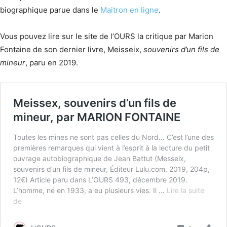
biographique parue dans le
Maitron en ligne
.
Vous pouvez lire sur le site de l’OURS la critique par Marion
Fontaine de son dernier livre, Meisseix,
souvenirs d’un fils de
mineur
, paru en 2019.