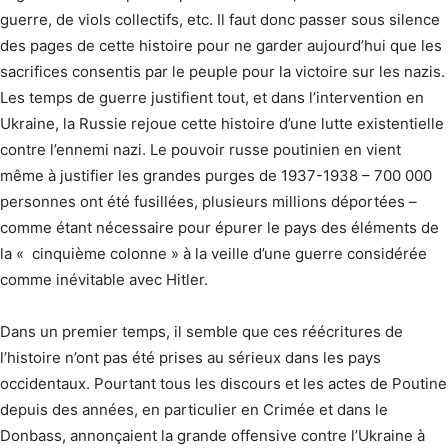
guerre, de viols collectifs, etc. Il faut donc passer sous silence
des pages de cette histoire pour ne garder aujourd’hui que les
sacrifices consentis par le peuple pour la victoire sur les nazis.
Les temps de guerre justifient tout, et dans l’intervention en
Ukraine, la Russie rejoue cette histoire d’une lutte existentielle
contre l’ennemi nazi. Le pouvoir russe poutinien en vient
même à justifier les grandes purges de 1937-1938 – 700 000
personnes ont été fusillées, plusieurs millions déportées –
comme étant nécessaire pour épurer le pays des éléments de
la « cinquième colonne » à la veille d’une guerre considérée
comme inévitable avec Hitler.
Dans un premier temps, il semble que ces réécritures de
l’histoire n’ont pas été prises au sérieux dans les pays
occidentaux. Pourtant tous les discours et les actes de Poutine
depuis des années, en particulier en Crimée et dans le
Donbass, annonçaient la grande offensive contre l’Ukraine à