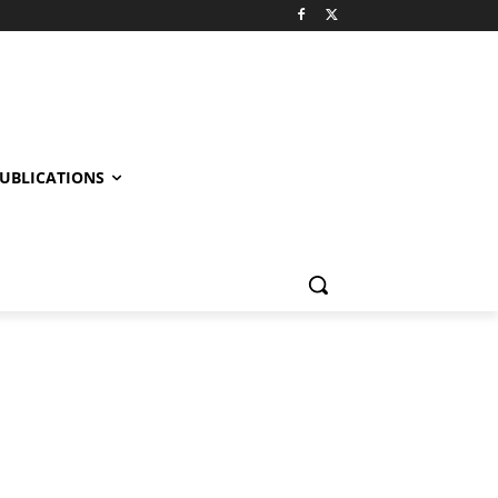
UBLICATIONS