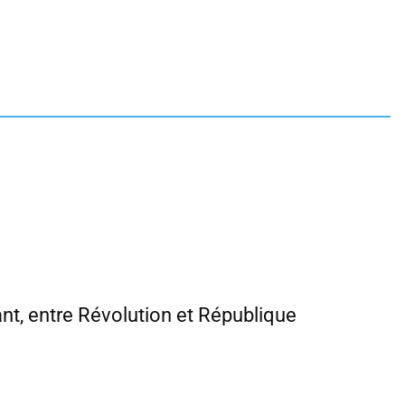
ant, entre Révolution et République