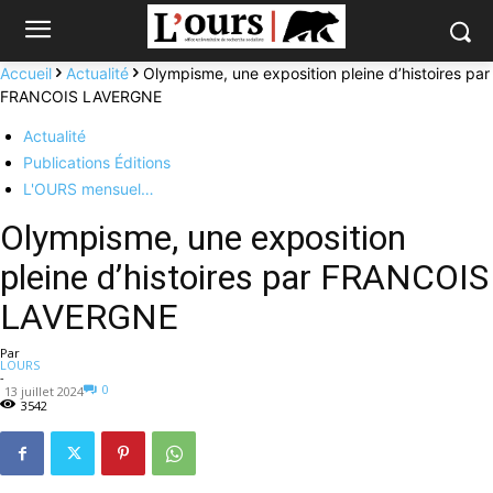
Accueil
Actualité
Olympisme, une exposition pleine d’histoires par
FRANCOIS LAVERGNE
Actualité
Publications Éditions
L'OURS mensuel…
Olympisme, une exposition
pleine d’histoires par FRANCOIS
LAVERGNE
Par
LOURS
-
0
13 juillet 2024
3542