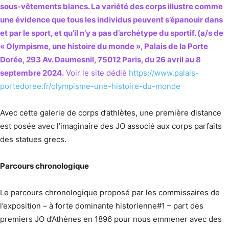
sous-vêtements blancs. La variété des corps illustre comme
une évidence que tous les individus peuvent s’épanouir dans
et par le sport, et qu’il n’y a pas d’archétype du sportif. (a/s de
« Olympisme, une histoire du monde », Palais de la Porte
Dorée, 293 Av. Daumesnil, 75012 Paris, du 26 avril au 8
septembre 2024.
Voir le site dédié
https://www.palais-
portedoree.fr/olympisme-une-histoire-du-monde
Avec cette galerie de corps d’athlètes, une première distance
est posée avec l’imaginaire des JO associé aux corps parfaits
des statues grecs.
Parcours chronologique
Le parcours chronologique proposé par les commissaires de
l’exposition – à forte dominante historienne#1 – part des
premiers JO d’Athènes en 1896 pour nous emmener avec des