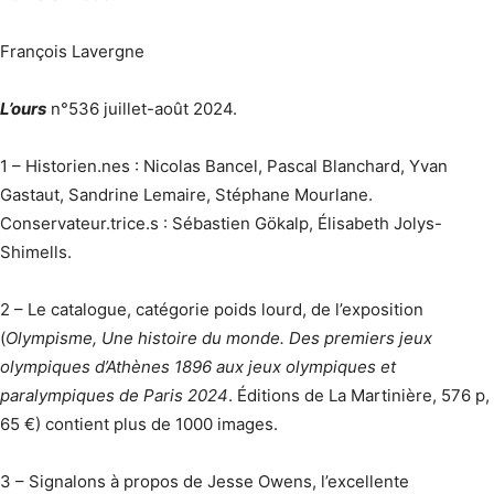
François Lavergne
L’ours
n°536 juillet-août 2024.
1 – Historien.nes : Nicolas Bancel, Pascal Blanchard, Yvan
Gastaut, Sandrine Lemaire, Stéphane Mourlane.
Conservateur.trice.s : Sébastien Gökalp, Élisabeth Jolys-
Shimells.
2 – Le catalogue, catégorie poids lourd, de l’exposition
(
Olympisme, Une histoire du monde. Des premiers jeux
olympiques d’Athènes 1896 aux jeux olympiques et
paralympiques de Paris 2024
. Éditions de La Martinière, 576 p,
65 €) contient plus de 1000 images.
3 – Signalons à propos de Jesse Owens, l’excellente