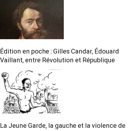
Édition en poche : Gilles Candar, Édouard
Vaillant, entre Révolution et République
La Jeune Garde, la gauche et la violence de