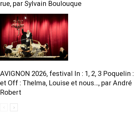
rue, par Sylvain Boulouque
AVIGNON 2026, festival In : 1, 2, 3 Poquelin :
et Off : Thelma, Louise et nous…, par André
Robert