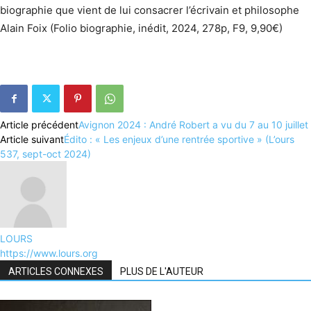
biographie que vient de lui consacrer l’écrivain et philosophe
Alain Foix (Folio biographie, inédit, 2024, 278p, F9, 9,90€)
Article précédent
Avignon 2024 : André Robert a vu du 7 au 10 juillet
Article suivant
Édito : « Les enjeux d’une rentrée sportive » (L’ours
537, sept-oct 2024)
LOURS
https://www.lours.org
ARTICLES CONNEXES
PLUS DE L'AUTEUR