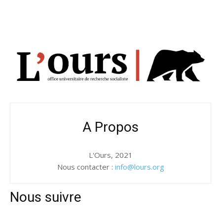
A Propos
L'Ours, 2021
Nous contacter :
info@lours.org
Nous suivre