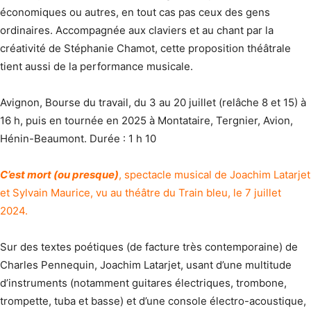
économiques ou autres, en tout cas pas ceux des gens
ordinaires. Accompagnée aux claviers et au chant par la
créativité de Stéphanie Chamot, cette proposition théâtrale
tient aussi de la performance musicale.
Avignon, Bourse du travail, du 3 au 20 juillet (relâche 8 et 15) à
16 h, puis en tournée en 2025 à Montataire, Tergnier, Avion,
Hénin-Beaumont. Durée : 1 h 10
C’est mort (ou presque)
, spectacle musical de Joachim Latarjet
et Sylvain Maurice, vu au théâtre du Train bleu, le 7 juillet
2024.
Sur des textes poétiques (de facture très contemporaine) de
Charles Pennequin, Joachim Latarjet, usant d’une multitude
d’instruments (notamment guitares électriques, trombone,
trompette, tuba et basse) et d’une console électro-acoustique,