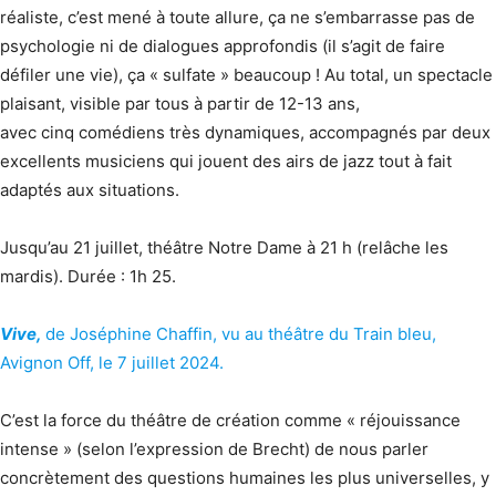
réaliste, c’est mené à toute allure, ça ne s’embarrasse pas de
psychologie ni de dialogues approfondis (il s’agit de faire
défiler une vie), ça « sulfate » beaucoup ! Au total, un spectacle
plaisant, visible par tous à partir de 12-13 ans,
avec cinq comédiens très dynamiques, accompagnés par deux
excellents musiciens qui jouent des airs de jazz tout à fait
adaptés aux situations.
Jusqu’au 21 juillet, théâtre Notre Dame à 21 h (relâche les
mardis). Durée : 1h 25.
Vive,
de Joséphine Chaffin, vu au théâtre du Train bleu,
Avignon Off, le 7 juillet 2024.
C’est la force du théâtre de création comme « réjouissance
intense » (selon l’expression de Brecht) de nous parler
concrètement des questions humaines les plus universelles, y