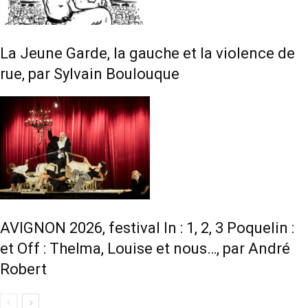
La Jeune Garde, la gauche et la violence de
rue, par Sylvain Boulouque
AVIGNON 2026, festival In : 1, 2, 3 Poquelin :
et Off : Thelma, Louise et nous…, par André
Robert