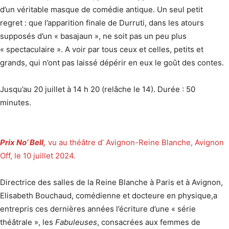
d’un véritable masque de comédie antique. Un seul petit
regret : que l’apparition finale de Durruti, dans les atours
supposés d’un « basajaun », ne soit pas un peu plus
« spectaculaire ». A voir par tous ceux et celles, petits et
grands, qui n’ont pas laissé dépérir en eux le goût des contes.
Jusqu’au 20 juillet à 14 h 20 (relâche le 14). Durée : 50
minutes.
Prix No’ Bell,
vu au théâtre d’ Avignon-Reine Blanche, Avignon
Off, le 10 juillet 2024.
Directrice des salles de la Reine Blanche à Paris et à Avignon,
Elisabeth Bouchaud, comédienne et docteure en physique,a
entrepris ces dernières années l’écriture d’une « série
théâtrale », les
Fabuleuses
, consacrées aux femmes de