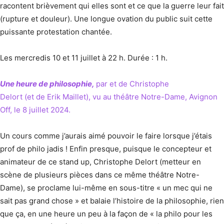
racontent brièvement qui elles sont et ce que la guerre leur fait
(rupture et douleur). Une longue ovation du public suit cette
puissante protestation chantée.
Les mercredis 10 et 11 juillet à 22 h. Durée : 1 h.
Une heure de philosophie,
par et de Christophe
Delort (et de Erik Maillet), vu au théâtre Notre-Dame, Avignon
Off, le 8 juillet 2024.
Un cours comme j’aurais aimé pouvoir le faire lorsque j’étais
prof de philo jadis ! Enfin presque, puisque le concepteur et
animateur de ce stand up, Christophe Delort (metteur en
scène de plusieurs pièces dans ce même théâtre Notre-
Dame), se proclame lui-même en sous-titre « un mec qui ne
sait pas grand chose » et balaie l’histoire de la philosophie, rien
que ça, en une heure un peu à la façon de « la philo pour les