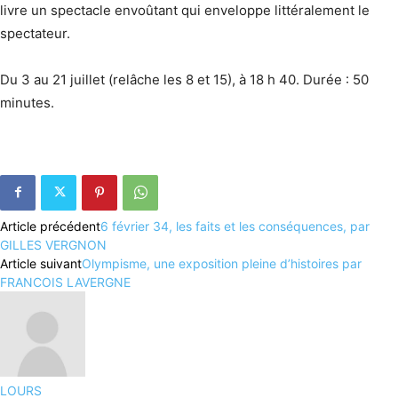
livre un spectacle envoûtant qui enveloppe littéralement le
spectateur.
Du 3 au 21 juillet (relâche les 8 et 15), à 18 h 40. Durée : 50
minutes.
Article précédent
6 février 34, les faits et les conséquences, par
GILLES VERGNON
Article suivant
Olympisme, une exposition pleine d’histoires par
FRANCOIS LAVERGNE
LOURS