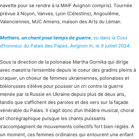
navette pour se rendre à la MAIF Avignon compris). Tournée
prévue à Noyon, Vanves, Lyon (Célestins), Angoulême,
Valenciennes, MJC Amiens, maison des Arts du Léman.
Mothers, un chant pour temps de guerre
, vu dans la Cour
d’honneur du Palais des Papes, Avignon In, le 9 juillet 2024.
Sous la direction de la polonaise Martha Gornika qui dirige
avec maestria l’ensemble depuis le coeur des gradins pleins à
craquer, un choeur de femmes ukrainiennes, polonaises et
biélorusses s’élève pour pousser un cri contre la guerre
menée par la Russie en Ukraine depuis plus de deux ans,
tandis que s’affichent des paroles et des vers sur la façade
vénérable du Palais. Il s’agit donc d’un théâtre musical, choral
et chorégraphique puisque les chants puissants
s’accompagnent de mouvements collectifs fort bien réglés. A
un moment, ces femmes ordinaires qui entourent une enfant