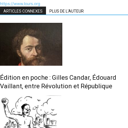
https://www.lours.org
ARTICLES CONNEXES
PLUS DE L'AUTEUR
Édition en poche : Gilles Candar, Édouard
Vaillant, entre Révolution et République