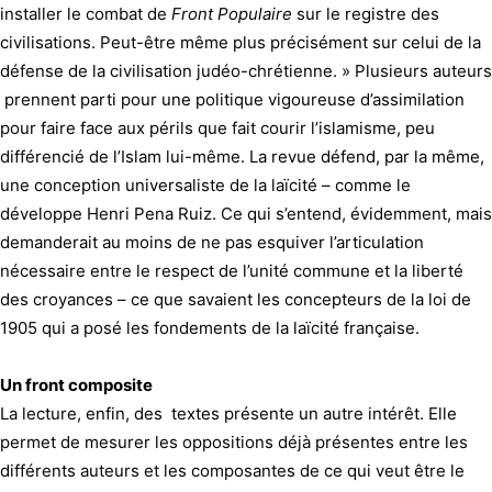
installer le combat de
Front Populaire
sur le registre des
civilisations. Peut-être même plus précisément sur celui de la
défense de la civilisation judéo-chrétienne. » Plusieurs auteurs
prennent parti pour une politique vigoureuse d’assimilation
pour faire face aux périls que fait courir l’islamisme, peu
différencié de l’Islam lui-même. La revue défend, par la même,
une conception universaliste de la laïcité – comme le
développe Henri Pena Ruiz. Ce qui s’entend, évidemment, mais
demanderait au moins de ne pas esquiver l’articulation
nécessaire entre le respect de l’unité commune et la liberté
des croyances – ce que savaient les concepteurs de la loi de
1905 qui a posé les fondements de la laïcité française.
Un front composite
La lecture, enfin, des textes présente un autre intérêt. Elle
permet de mesurer les oppositions déjà présentes entre les
différents auteurs et les composantes de ce qui veut être le