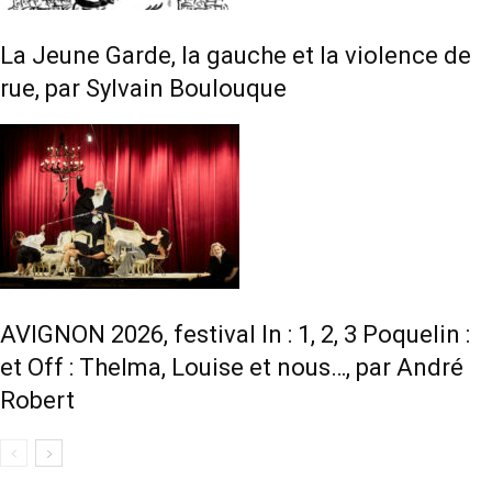
La Jeune Garde, la gauche et la violence de
rue, par Sylvain Boulouque
AVIGNON 2026, festival In : 1, 2, 3 Poquelin :
et Off : Thelma, Louise et nous…, par André
Robert