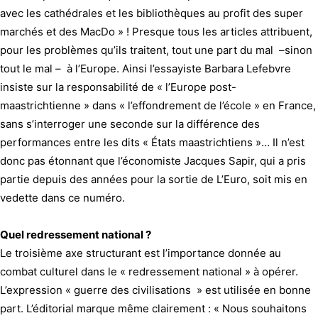
avec les cathédrales et les bibliothèques au profit des super
marchés et des MacDo » ! Presque tous les articles attribuent,
pour les problèmes qu’ils traitent, tout une part du mal –sinon
tout le mal – à l’Europe. Ainsi l’essayiste Barbara Lefebvre
insiste sur la responsabilité de « l’Europe post-
maastrichtienne » dans « l’effondrement de l’école » en France,
sans s’interroger une seconde sur la différence des
performances entre les dits « États maastrichtiens »… Il n’est
donc pas étonnant que l’économiste Jacques Sapir, qui a pris
partie depuis des années pour la sortie de L’Euro, soit mis en
vedette dans ce numéro.
Quel redressement national ?
Le troisième axe structurant est l’importance donnée au
combat culturel dans le « redressement national » à opérer.
L’expression « guerre des civilisations » est utilisée en bonne
part. L’éditorial marque même clairement : « Nous souhaitons