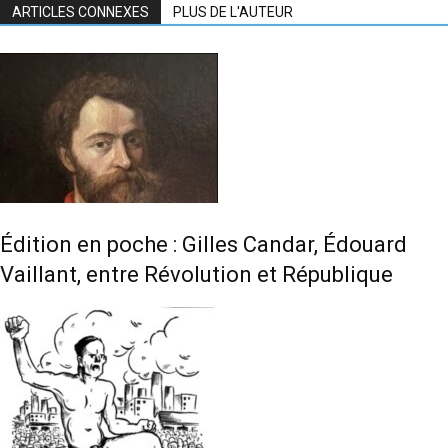
ARTICLES CONNEXES
PLUS DE L'AUTEUR
Édition en poche : Gilles Candar, Édouard
Vaillant, entre Révolution et République