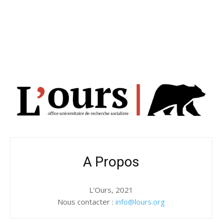
A Propos
L'Ours, 2021
Nous contacter :
info@lours.org