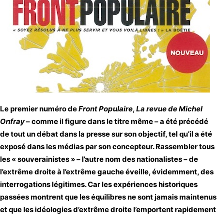
Le premier numéro de
Front Populaire
,
La revue de Michel
Onfray
– comme il figure dans le titre même – a été précédé
de tout un débat dans la presse sur son objectif, tel qu’il a été
exposé dans les médias par son concepteur. Rassembler tous
les « souverainistes » – l’autre nom des nationalistes – de
l’extrême droite à l’extrême gauche éveille, évidemment, des
interrogations légitimes. Car les expériences historiques
passées montrent que les équilibres ne sont jamais maintenus
et que les idéologies d’extrême droite l’emportent rapidement