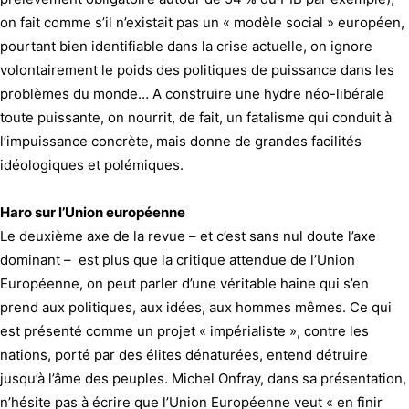
on fait comme s’il n’existait pas un « modèle social » européen,
pourtant bien identifiable dans la crise actuelle, on ignore
volontairement le poids des politiques de puissance dans les
problèmes du monde… A construire une hydre néo-libérale
toute puissante, on nourrit, de fait, un fatalisme qui conduit à
l’impuissance concrète, mais donne de grandes facilités
idéologiques et polémiques.
Haro sur l’Union européenne
Le deuxième axe de la revue – et c’est sans nul doute l’axe
dominant – est plus que la critique attendue de l’Union
Européenne, on peut parler d’une véritable haine qui s’en
prend aux politiques, aux idées, aux hommes mêmes. Ce qui
est présenté comme un projet « impérialiste », contre les
nations, porté par des élites dénaturées, entend détruire
jusqu’à l’âme des peuples. Michel Onfray, dans sa présentation,
n’hésite pas à écrire que l’Union Européenne veut « en finir