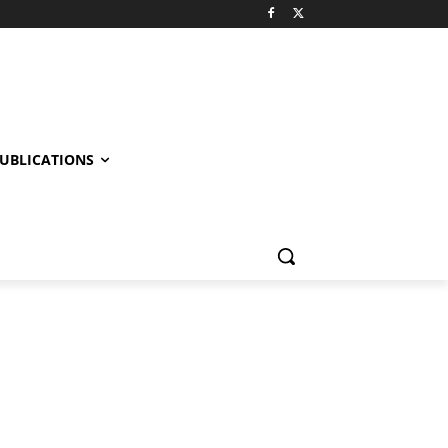
UBLICATIONS