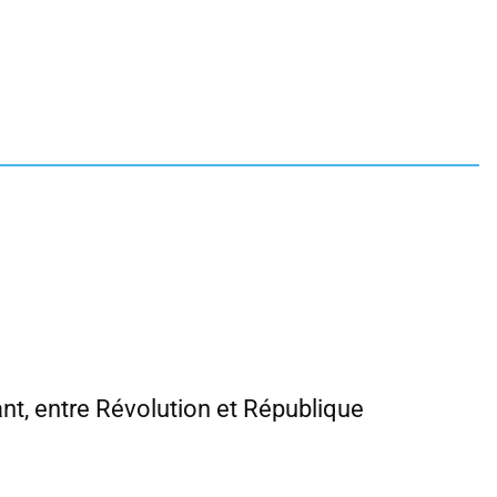
ant, entre Révolution et République