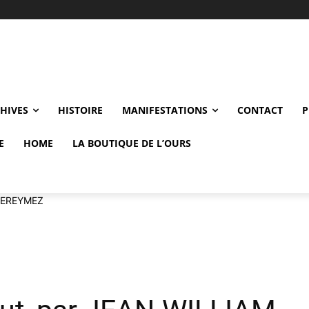
CHIVES
HISTOIRE
MANIFESTATIONS
CONTACT
P
E
HOME
LA BOUTIQUE DE L’OURS
 DEREYMEZ