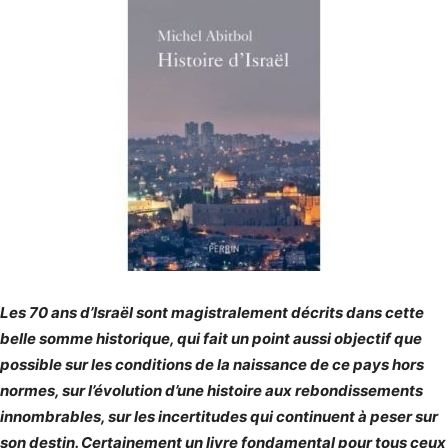
Les 70 ans d’Israël sont magistralement décrits dans cette
belle somme historique, qui fait un point aussi objectif que
possible sur les conditions de la naissance de ce pays hors
normes, sur l’évolution d’une histoire aux rebondissements
innombrables, sur les incertitudes qui continuent à peser sur
son destin. Certainement un livre fondamental pour tous ceux