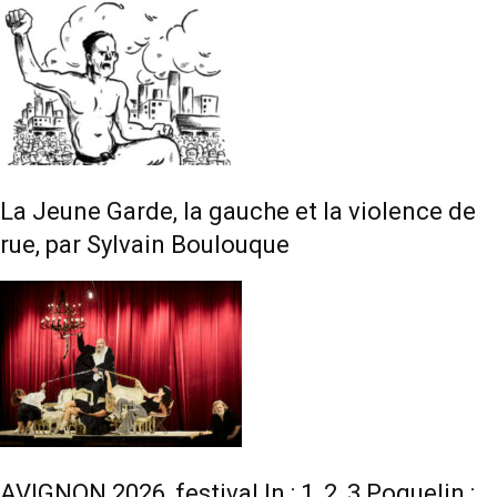
La Jeune Garde, la gauche et la violence de
rue, par Sylvain Boulouque
AVIGNON 2026, festival In : 1, 2, 3 Poquelin :