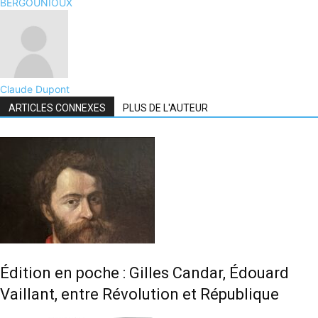
BERGOUNIOUX
Claude Dupont
ARTICLES CONNEXES
PLUS DE L'AUTEUR
Édition en poche : Gilles Candar, Édouard
Vaillant, entre Révolution et République