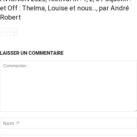
et Off : Thelma, Louise et nous…, par André
Robert
LAISSER UN COMMENTAIRE