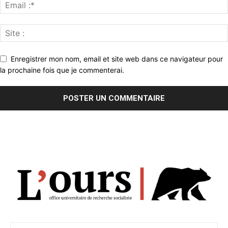
Enregistrer mon nom, email et site web dans ce navigateur pour
la prochaine fois que je commenterai.