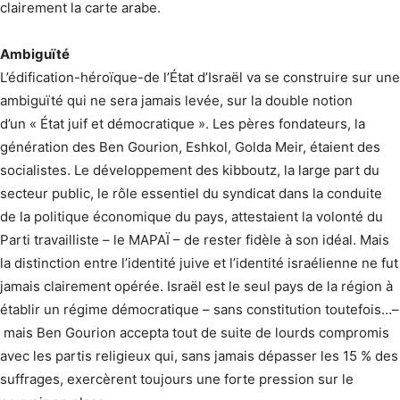
clairement la carte arabe.
Ambiguïté
L’édification-héroïque-de l’État d’Israël va se construire sur une
ambiguïté qui ne sera jamais levée, sur la double notion
d’un « État juif et démocratique ». Les pères fondateurs, la
génération des Ben Gourion, Eshkol, Golda Meir, étaient des
socialistes. Le développement des kibboutz, la large part du
secteur public, le rôle essentiel du syndicat dans la conduite
de la politique économique du pays, attestaient la volonté du
Parti travailliste – le MAPAÏ – de rester fidèle à son idéal. Mais
la distinction entre l’identité juive et l’identité israélienne ne fut
jamais clairement opérée. Israël est le seul pays de la région à
établir un régime démocratique – sans constitution toutefois…–
mais Ben Gourion accepta tout de suite de lourds compromis
avec les partis religieux qui, sans jamais dépasser les 15 % des
suffrages, exercèrent toujours une forte pression sur le