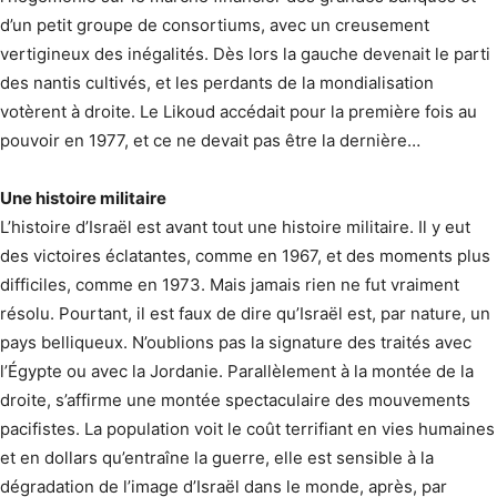
d’un petit groupe de consortiums, avec un creusement
vertigineux des inégalités. Dès lors la gauche devenait le parti
des nantis cultivés, et les perdants de la mondialisation
votèrent à droite. Le Likoud accédait pour la première fois au
pouvoir en 1977, et ce ne devait pas être la dernière…
Une histoire militaire
L’histoire d’Israël est avant tout une histoire militaire. Il y eut
des victoires éclatantes, comme en 1967, et des moments plus
difficiles, comme en 1973. Mais jamais rien ne fut vraiment
résolu. Pourtant, il est faux de dire qu’Israël est, par nature, un
pays belliqueux. N’oublions pas la signature des traités avec
l’Égypte ou avec la Jordanie. Parallèlement à la montée de la
droite, s’affirme une montée spectaculaire des mouvements
pacifistes. La population voit le coût terrifiant en vies humaines
et en dollars qu’entraîne la guerre, elle est sensible à la
dégradation de l’image d’Israël dans le monde, après, par