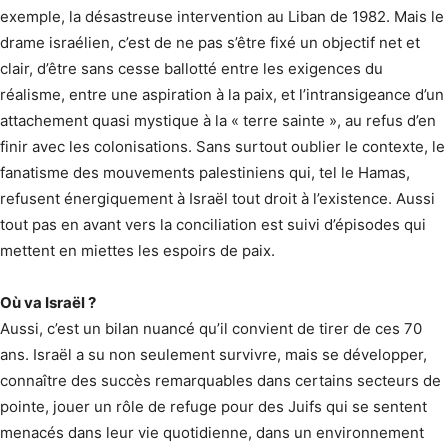
exemple, la désastreuse intervention au Liban de 1982. Mais le
drame israélien, c’est de ne pas s’être fixé un objectif net et
clair, d’être sans cesse ballotté entre les exigences du
réalisme, entre une aspiration à la paix, et l’intransigeance d’un
attachement quasi mystique à la « terre sainte », au refus d’en
finir avec les colonisations. Sans surtout oublier le contexte, le
fanatisme des mouvements palestiniens qui, tel le Hamas,
refusent énergiquement à Israël tout droit à l’existence. Aussi
tout pas en avant vers la conciliation est suivi d’épisodes qui
mettent en miettes les espoirs de paix.
Où va Israël ?
Aussi, c’est un bilan nuancé qu’il convient de tirer de ces 70
ans. Israël a su non seulement survivre, mais se développer,
connaître des succès remarquables dans certains secteurs de
pointe, jouer un rôle de refuge pour des Juifs qui se sentent
menacés dans leur vie quotidienne, dans un environnement