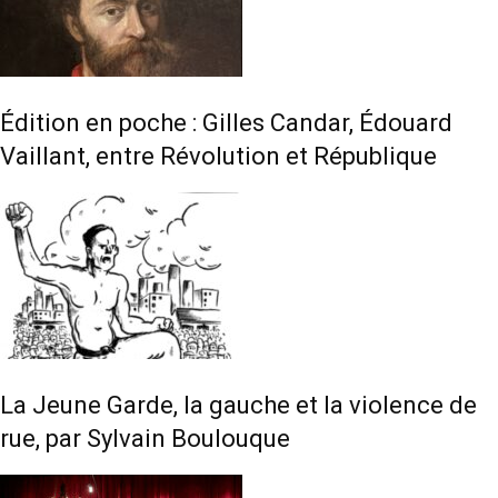
Édition en poche : Gilles Candar, Édouard
Vaillant, entre Révolution et République
La Jeune Garde, la gauche et la violence de
rue, par Sylvain Boulouque