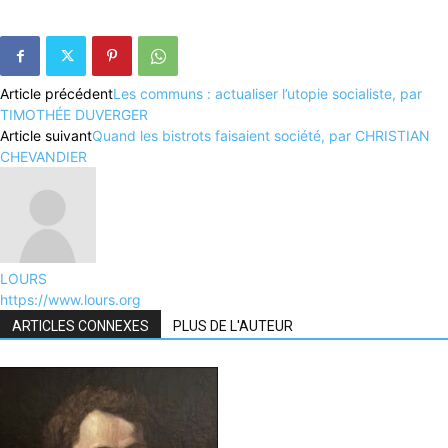
Article précédent
Les communs : actualiser l’utopie socialiste, par
TIMOTHÉE DUVERGER
Article suivant
Quand les bistrots faisaient société, par CHRISTIAN
CHEVANDIER
LOURS
https://www.lours.org
ARTICLES CONNEXES
PLUS DE L'AUTEUR