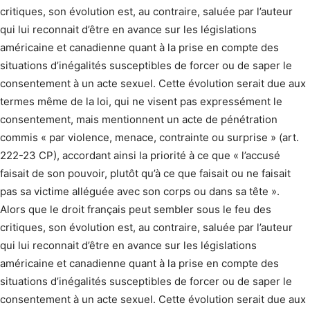
critiques, son évolution est, au contraire, saluée par l’auteur
qui lui reconnait d’être en avance sur les législations
américaine et canadienne quant à la prise en compte des
situations d’inégalités susceptibles de forcer ou de saper le
consentement à un acte sexuel. Cette évolution serait due aux
termes même de la loi, qui ne visent pas expressément le
consentement, mais mentionnent un acte de pénétration
commis « par violence, menace, contrainte ou surprise » (art.
222-23 CP), accordant ainsi la priorité à ce que « l’accusé
faisait de son pouvoir, plutôt qu’à ce que faisait ou ne faisait
pas sa victime alléguée avec son corps ou dans sa tête ».
Alors que le droit français peut sembler sous le feu des
critiques, son évolution est, au contraire, saluée par l’auteur
qui lui reconnait d’être en avance sur les législations
américaine et canadienne quant à la prise en compte des
situations d’inégalités susceptibles de forcer ou de saper le
consentement à un acte sexuel. Cette évolution serait due aux