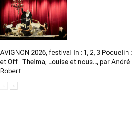
AVIGNON 2026, festival In : 1, 2, 3 Poquelin :
et Off : Thelma, Louise et nous…, par André
Robert