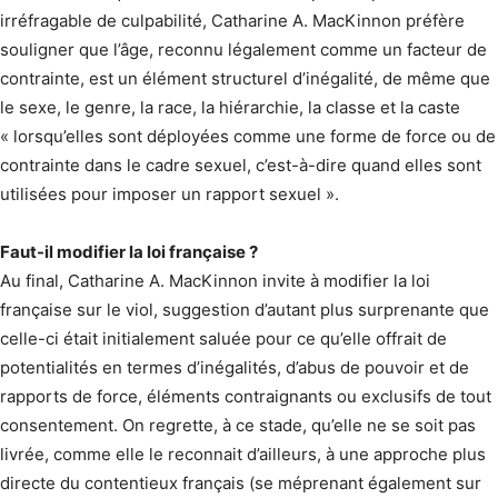
irréfragable de culpabilité, Catharine A. MacKinnon préfère
souligner que l’âge, reconnu légalement comme un facteur de
contrainte, est un élément structurel d’inégalité, de même que
le sexe, le genre, la race, la hiérarchie, la classe et la caste
« lorsqu’elles sont déployées comme une forme de force ou de
contrainte dans le cadre sexuel, c’est-à-dire quand elles sont
utilisées pour imposer un rapport sexuel ».
Faut-il modifier la loi française ?
Au final, Catharine A. MacKinnon invite à modifier la loi
française sur le viol, suggestion d’autant plus surprenante que
celle-ci était initialement saluée pour ce qu’elle offrait de
potentialités en termes d’inégalités, d’abus de pouvoir et de
rapports de force, éléments contraignants ou exclusifs de tout
consentement. On regrette, à ce stade, qu’elle ne se soit pas
livrée, comme elle le reconnait d’ailleurs, à une approche plus
directe du contentieux français (se méprenant également sur