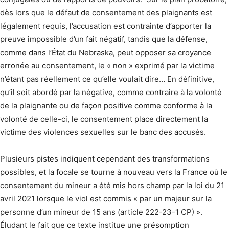
dès lors que le défaut de consentement des plaignants est
légalement requis, l’accusation est contrainte d’apporter la
preuve impossible d’un fait négatif, tandis que la défense,
comme dans l’État du Nebraska, peut opposer sa croyance
erronée au consentement, le « non » exprimé par la victime
n’étant pas réellement ce qu’elle voulait dire… En définitive,
qu’il soit abordé par la négative, comme contraire à la volonté
de la plaignante ou de façon positive comme conforme à la
volonté de celle-ci, le consentement place directement la
victime des violences sexuelles sur le banc des accusés.
Plusieurs pistes indiquent cependant des transformations
possibles, et la focale se tourne à nouveau vers la France où le
consentement du mineur a été mis hors champ par la loi du 21
avril 2021 lorsque le viol est commis « par un majeur sur la
personne d’un mineur de 15 ans (article 222-23-1 CP) ».
Éludant le fait que ce texte institue une présomption