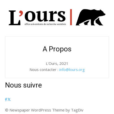
A Propos
L'Ours, 2021
Nous contacter :
info@lours.org
Nous suivre
© Newspaper WordPress Theme by TagDiv