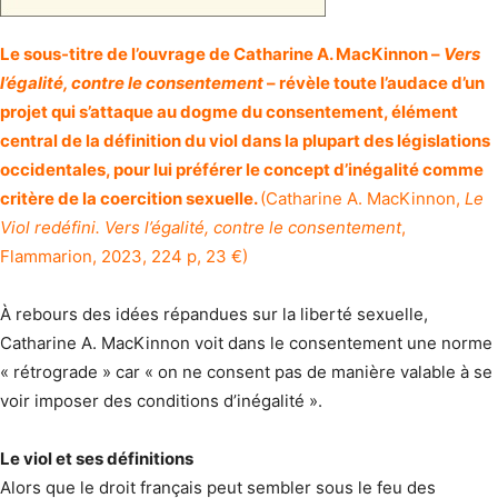
Le sous-titre de l’ouvrage de Catharine A. MacKinnon –
Vers
l’égalité, contre le consentement
– révèle toute l’audace d’un
projet qui s’attaque au dogme du consentement, élément
central de la définition du viol dans la plupart des législations
occidentales, pour lui préférer le concept d’inégalité comme
critère de la coercition sexuelle.
(Catharine A. MacKinnon,
Le
Viol redéfini. Vers l’égalité, contre le consentement
,
Flammarion, 2023, 224 p, 23 €)
À rebours des idées répandues sur la liberté sexuelle,
Catharine A. MacKinnon voit dans le consentement une norme
« rétrograde » car « on ne consent pas de manière valable à se
voir imposer des conditions d’inégalité ».
Le viol et ses définitions
Alors que le droit français peut sembler sous le feu des