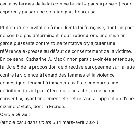
certains termes de la loi comme le viol « par surprise » ) pour
espérer y puiser une solution plus heureuse.
Plutôt qu’une invitation à modifier la loi française, dont l’impact
ne semble pas déterminant, nous retiendrons une mise en
garde puissante contre toute tentative d’y ajouter une
référence expresse au défaut de consentement de la victime.
En ce sens, Catharine A. MacKinnon parait avoir été entendue,
l’article 5 de la proposition de directive européenne sur la lutte
contre la violence à l’égard des femmes et la violence
domestique, tendant à imposer aux Etats membres une
définition du viol par référence à un acte sexuel « non
consenti », ayant finalement été retiré face à l’opposition d’une
dizaine d’États, dont la France.
Carole Girault
(article paru dans
L’ours
534 mars-avril 2024)