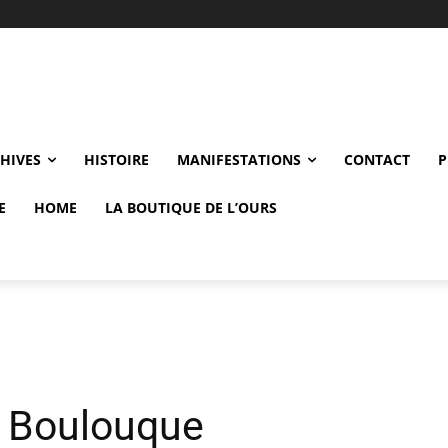
CHIVES
HISTOIRE
MANIFESTATIONS
CONTACT
P
E
HOME
LA BOUTIQUE DE L’OURS
n Boulouque