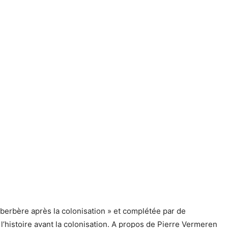
n berbère après la colonisation » et complétée par de
l’histoire avant la colonisation. A propos de Pierre Vermeren