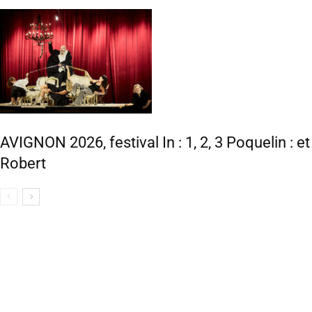
AVIGNON 2026, festival In : 1, 2, 3 Poquelin : e
Robert