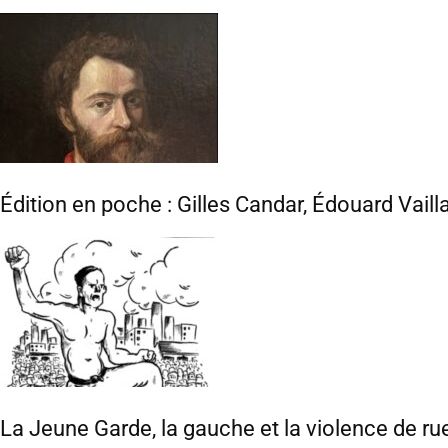
Édition en poche : Gilles Candar, Édouard Vaill
La Jeune Garde, la gauche et la violence de ru