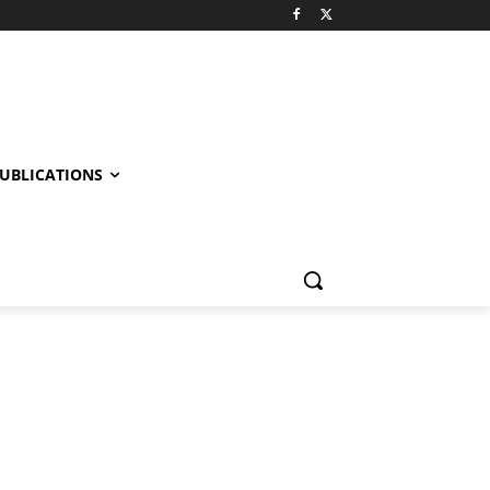
UBLICATIONS