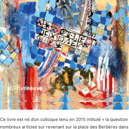
Ce livre est né d’un colloque tenu en 2015 intitulé « la questio
nombreux articles sur revenant sur la place des Berbères dans 