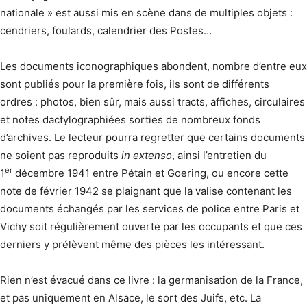
nationale » est aussi mis en scène dans de multiples objets :
cendriers, foulards, calendrier des Postes…
Les documents iconographiques abondent, nombre d’entre eux
sont publiés pour la première fois, ils sont de différents
ordres : photos, bien sûr, mais aussi tracts, affiches, circulaires
et notes dactylographiées sorties de nombreux fonds
d’archives. Le lecteur pourra regretter que certains documents
ne soient pas reproduits
in extenso
, ainsi l’entretien du
er
1
décembre 1941 entre Pétain et Goering, ou encore cette
note de février 1942 se plaignant que la valise contenant les
documents échangés par les services de police entre Paris et
Vichy soit régulièrement ouverte par les occupants et que ces
derniers y prélèvent même des pièces les intéressant.
Rien n’est évacué dans ce livre : la germanisation de la France,
et pas uniquement en Alsace, le sort des Juifs, etc. La