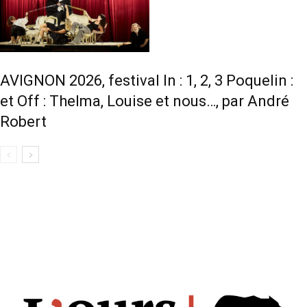
AVIGNON 2026, festival In : 1, 2, 3 Poquelin :
et Off : Thelma, Louise et nous…, par André
Robert