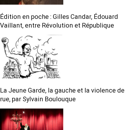
Édition en poche : Gilles Candar, Édouard
Vaillant, entre Révolution et République
La Jeune Garde, la gauche et la violence de
rue, par Sylvain Boulouque