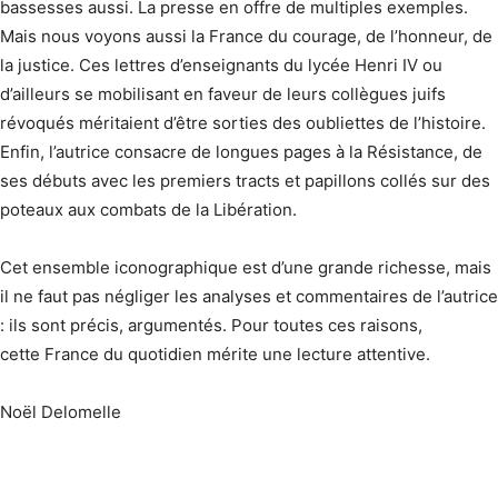
bassesses aussi. La presse en offre de multiples exemples.
Mais nous voyons aussi la France du courage, de l’honneur, de
la justice. Ces lettres d’enseignants du lycée Henri IV ou
d’ailleurs se mobilisant en faveur de leurs collègues juifs
révoqués méritaient d’être sorties des oubliettes de l’histoire.
Enfin, l’autrice consacre de longues pages à la Résistance, de
ses débuts avec les premiers tracts et papillons collés sur des
poteaux aux combats de la Libération.
Cet ensemble iconographique est d’une grande richesse, mais
il ne faut pas négliger les analyses et commentaires de l’autrice
: ils sont précis, argumentés. Pour toutes ces raisons,
cette France du quotidien mérite une lecture attentive.
Noël Delomelle