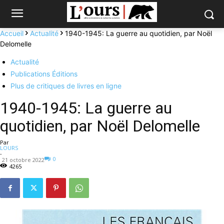
Accueil
Actualité
1940-1945: La guerre au quotidien, par Noël
Delomelle
Actualité
Publications Éditions
Plus de critiques de livres en ligne
1940-1945: La guerre au
quotidien, par Noël Delomelle
Par
LOURS
-
0
21 octobre 2022
4265