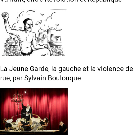
La Jeune Garde, la gauche et la violence de
rue, par Sylvain Boulouque