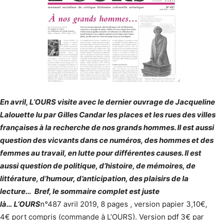
En avril, L’OURS visite avec le dernier ouvrage de Jacqueline
Lalouette lu par Gilles Candar les places et les rues des villes
françaises à la recherche de nos grands hommes. Il est aussi
question des vicvants dans ce numéros, des hommes et des
femmes au travail, en lutte pour différentes causes. Il est
aussi question de politique, d’histoire, de mémoires, de
littérature, d’humour, d’anticipation, des plaisirs de la
lecture… Bref, le sommaire complet est juste
là… L’OURS
n°487 avril 2019, 8 pages , version papier 3,10€,
4€ port compris (commande à L’OURS). Version pdf 3€ par