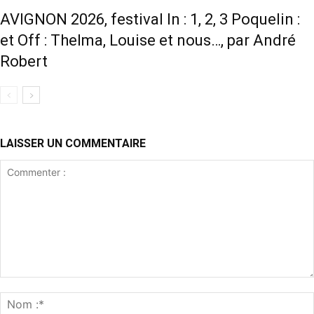
AVIGNON 2026, festival In : 1, 2, 3 Poquelin :
et Off : Thelma, Louise et nous…, par André
Robert
LAISSER UN COMMENTAIRE