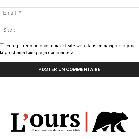
Enregistrer mon nom, email et site web dans ce navigateur pour
la prochaine fois que je commenterai.