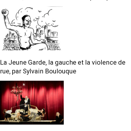
La Jeune Garde, la gauche et la violence de
rue, par Sylvain Boulouque