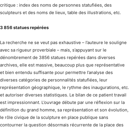
critique : index des noms de personnes statufiées, des
sculpteurs et des noms de lieux, table des illustrations, etc.
3 856 statues repérées
La recherche ne se veut pas exhaustive – l’auteure le souligne
avec sa rigueur proverbiale – mais, s’appuyant sur le
dénombrement de 3856 statues repérées dans diverses
archives, elle est massive, beaucoup plus que représentative
et bien entendu suffisante pour permettre l’analyse des
diverses catégories de personnalités statufiées, leur
représentation géographique, le rythme des inaugurations, etc.
et autoriser diverses statistiques. Le bilan de ce patient travail
est impressionnant. L’ouvrage débute par une réflexion sur la
définition du grand homme, sa représentation et son évolution,
le rôle civique de la sculpture en place publique sans
contourner la question désormais récurrente de la place des