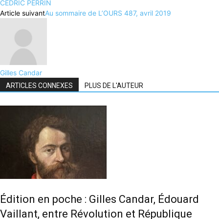
CEDRIC PERRIN
Article suivant
Au sommaire de L’OURS 487, avril 2019
Gilles Candar
ARTICLES CONNEXES
PLUS DE L'AUTEUR
Édition en poche : Gilles Candar, Édouard
Vaillant, entre Révolution et République