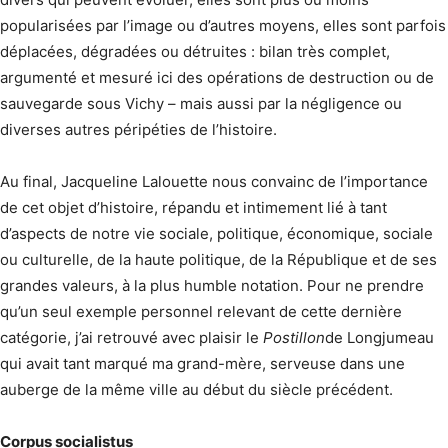
popularisées par l’image ou d’autres moyens, elles sont parfois
déplacées, dégradées ou détruites : bilan très complet,
argumenté et mesuré ici des opérations de destruction ou de
sauvegarde sous Vichy – mais aussi par la négligence ou
diverses autres péripéties de l’histoire.
Au final, Jacqueline Lalouette nous convainc de l’importance
de cet objet d’histoire, répandu et intimement lié à tant
d’aspects de notre vie sociale, politique, économique, sociale
ou culturelle, de la haute politique, de la République et de ses
grandes valeurs, à la plus humble notation. Pour ne prendre
qu’un seul exemple personnel relevant de cette dernière
catégorie, j’ai retrouvé avec plaisir le
Postillon
de Longjumeau
qui avait tant marqué ma grand-mère, serveuse dans une
auberge de la même ville au début du siècle précédent.
Corpus socialistus