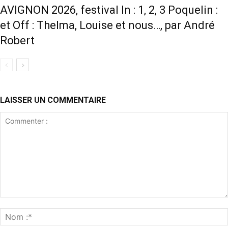
AVIGNON 2026, festival In : 1, 2, 3 Poquelin :
et Off : Thelma, Louise et nous…, par André
Robert
LAISSER UN COMMENTAIRE