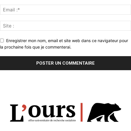
Enregistrer mon nom, email et site web dans ce navigateur pour
la prochaine fois que je commenterai.