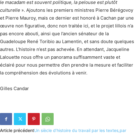
le macadam est souvent politique, la pelouse est plutôt
culturelle
». Ajoutons les premiers ministres Pierre Bérégovoy
et Pierre Mauroy, mais ce dernier est honoré à Cachan par une
œuvre non figurative, donc non traitée ici, et le projet lillois n’a
pas encore abouti, ainsi que l’ancien sénateur de la
Guadeloupe René Toribio au Lamentin, et sans doute quelques
autres. L’histoire n’est pas achevée. En attendant, Jacqueline
Lalouette nous offre un panorama suffisamment vaste et
éclairé pour nous permettre d’en prendre la mesure et faciliter
la compréhension des évolutions à venir.
Gilles Candar
Article précédent
Un siècle d’histoire du travail par les textes,par