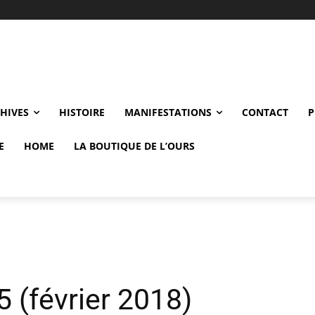
CHIVES
HISTOIRE
MANIFESTATIONS
CONTACT
P
E
HOME
LA BOUTIQUE DE L’OURS
 (février 2018)