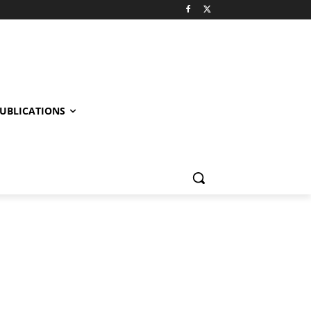
UBLICATIONS