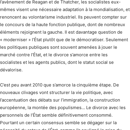
l’avènement de Reagan et de Thatcher, les socialistes eux-
mêmes visent une nécessaire adaptation à la mondialisation, et
renoncent au volontarisme industriel. Ils peuvent compter sur
le concours de la haute fonction publique, dont de nombreux
éléments rejoignent la gauche. Il est davantage question de
« moderniser » l’État plutôt que de le démocratiser. Seulement
les politiques publiques sont souvent amenées à jouer le
marché contre l’État, et le divorce s’amorce entre les
socialistes et les agents publics, dont le statut social se
dévalorise.
C’est peu avant 2010 que s’amorce la cinquième étape. De
nouveaux clivages vont structurer la vie politique, avec
l’accentuation des débats sur l’immigration, la construction
européenne, la montée des populismes… Le divorce avec les
personnels de l’État semble définitivement consommé.
Pourtant un certain consensus semble se dégager sur la