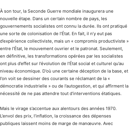
À son tour, la Seconde Guerre mondiale inaugurera une
nouvelle étape. Dans un certain nombre de pays, les
gouvernements socialistes ont connu la durée. Ils ont pratiqué
une sorte de colonisation de l’État. En fait, il n’y eut pas
d’expérience collectiviste, mais un « compromis productiviste »
entre l’État, le mouvement ouvrier et le patronat. Seulement,
en définitive, les transformations opérées par les socialistes
ont plus d’effet sur l’évolution de l’État social et culturel qu’au
niveau économique. D’où une certaine déception de la base, et
l’on voit se dessiner des courants se réclamant de la «
démocratie industrielle » ou de l’autogestion, et qui affirment la
nécessité de ne pas attendre tout d’interventions étatiques.
Mais le virage s’accentue aux alentours des années 1970.
L’envol des prix, l’inflation, la croissance des dépenses
publiques laissent moins de marge de manœuvre. Avec