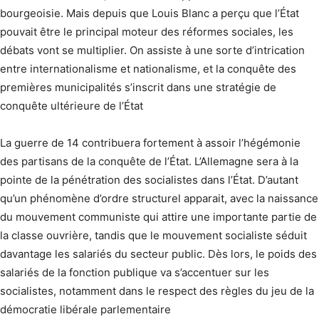
bourgeoisie. Mais depuis que Louis Blanc a perçu que l’État
pouvait être le principal moteur des réformes sociales, les
débats vont se multiplier. On assiste à une sorte d’intrication
entre internationalisme et nationalisme, et la conquête des
premières municipalités s’inscrit dans une stratégie de
conquête ultérieure de l’État
La guerre de 14 contribuera fortement à assoir l’hégémonie
des partisans de la conquête de l’État. L’Allemagne sera à la
pointe de la pénétration des socialistes dans l’État. D’autant
qu’un phénomène d’ordre structurel apparait, avec la naissance
du mouvement communiste qui attire une importante partie de
la classe ouvrière, tandis que le mouvement socialiste séduit
davantage les salariés du secteur public. Dès lors, le poids des
salariés de la fonction publique va s’accentuer sur les
socialistes, notamment dans le respect des règles du jeu de la
démocratie libérale parlementaire