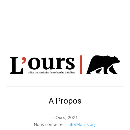
A Propos
L'Ours, 2021
Nous contacter :
info@lours.org