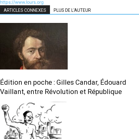
https://www.lours.org
ARTICLES CONNEXES
PLUS DE L'AUTEUR
Édition en poche : Gilles Candar, Édouard
Vaillant, entre Révolution et République