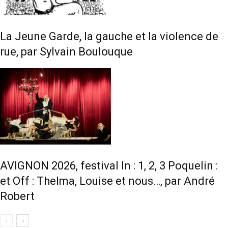
La Jeune Garde, la gauche et la violence de
rue, par Sylvain Boulouque
AVIGNON 2026, festival In : 1, 2, 3 Poquelin :
et Off : Thelma, Louise et nous…, par André
Robert