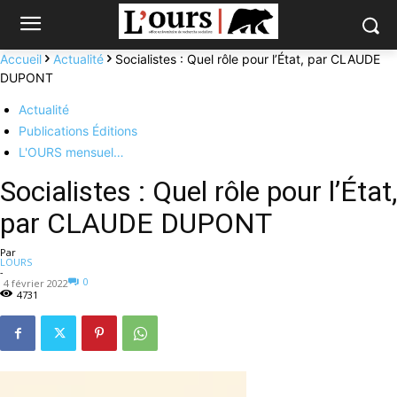
Accueil
Actualité
Socialistes : Quel rôle pour l’État, par CLAUDE
DUPONT
Actualité
Publications Éditions
L'OURS mensuel…
Socialistes : Quel rôle pour l’État,
par CLAUDE DUPONT
Par
LOURS
-
0
4 février 2022
4731