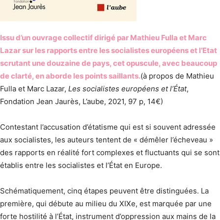
Issu d’un ouvrage collectif dirigé par Mathieu Fulla et Marc
Lazar sur les rapports entre les socialistes européens et l’Etat
scrutant une douzaine de pays, cet opuscule, avec beaucoup
de clarté, en aborde les points saillants.
(à propos de Mathieu
Fulla et Marc Lazar,
Les socialistes européens et l’État
,
Fondation Jean Jaurès, L’aube, 2021, 97 p, 14€)
Contestant l’accusation d’étatisme qui est si souvent adressée
aux socialistes, les auteurs tentent de « démêler l’écheveau »
des rapports en réalité fort complexes et fluctuants qui se sont
établis entre les socialistes et l’État en Europe.
Schématiquement, cinq étapes peuvent être distinguées. La
première, qui débute au milieu du XIXe, est marquée par une
forte hostilité à l’État, instrument d’oppression aux mains de la