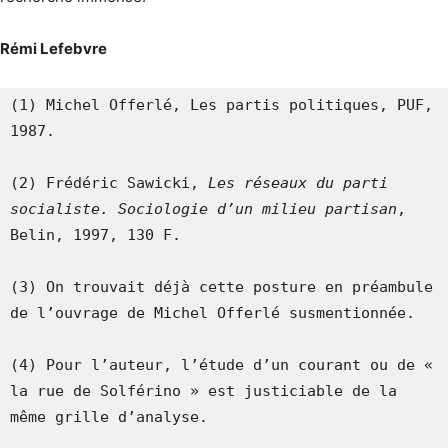
Rémi Lefebvre
(1) Michel Offerlé, Les partis politiques, PUF, 
1987.

(2) Frédéric Sawicki, 
Les réseaux du parti 
socialiste. Sociologie d’un milieu partisan
, 
Belin, 1997, 130 F.

(3) On trouvait déjà cette posture en préambule 
de l’ouvrage de Michel Offerlé susmentionnée.

(4) Pour l’auteur, l’étude d’un courant ou de « 
la rue de Solférino » est justiciable de la 
même grille d’analyse.
