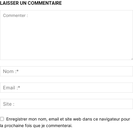
LAISSER UN COMMENTAIRE
Enregistrer mon nom, email et site web dans ce navigateur pour
la prochaine fois que je commenterai.