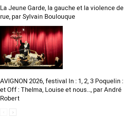
La Jeune Garde, la gauche et la violence de
rue, par Sylvain Boulouque
AVIGNON 2026, festival In : 1, 2, 3 Poquelin :
et Off : Thelma, Louise et nous…, par André
Robert