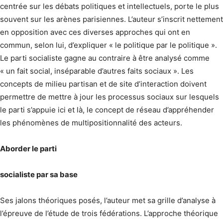
centrée sur les débats politiques et intellectuels, porte le plus
souvent sur les arènes parisiennes. L’auteur s’inscrit nettement
en opposition avec ces diverses approches qui ont en
commun, selon lui, d’expliquer « le politique par le politique ».
Le parti socialiste gagne au contraire à être analysé comme
« un fait social, inséparable d’autres faits sociaux ». Les
concepts de milieu partisan et de site d’interaction doivent
permettre de mettre à jour les processus sociaux sur lesquels
le parti s’appuie ici et là, le concept de réseau d’appréhender
les phénomènes de multipositionnalité des acteurs.
Aborder le parti
socialiste par sa base
Ses jalons théoriques posés, l’auteur met sa grille d’analyse à
l’épreuve de l’étude de trois fédérations. L’approche théorique