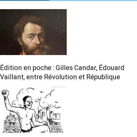
Édition en poche : Gilles Candar, Édouard
Vaillant, entre Révolution et République