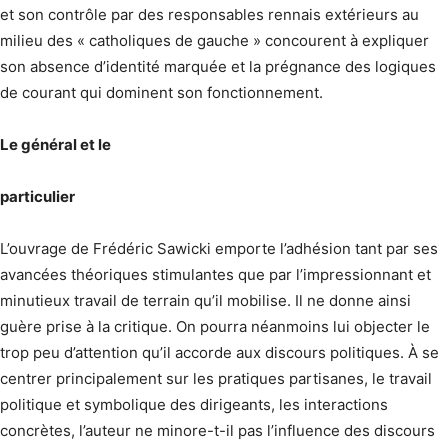
et son contrôle par des responsables rennais extérieurs au
milieu des « catholiques de gauche » concourent à expliquer
son absence d’identité marquée et la prégnance des logiques
de courant qui dominent son fonctionnement.
Le général et le
particulier
L’ouvrage de Frédéric Sawicki emporte l’adhésion tant par ses
avancées théoriques stimulantes que par l’impressionnant et
minutieux travail de terrain qu’il mobilise. Il ne donne ainsi
guère prise à la critique. On pourra néanmoins lui objecter le
trop peu d’attention qu’il accorde aux discours politiques. À se
centrer principalement sur les pratiques partisanes, le travail
politique et symbolique des dirigeants, les interactions
concrètes, l’auteur ne minore-t-il pas l’influence des discours