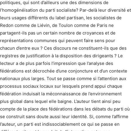
politiques, qui sont d’ailleurs une des dimensions de
l’homogénéisation du parti socialiste? Par-delà leur diversité et
leurs usages différents du label partisan, les socialistes de
Redon comme de Liévin, de Toulon comme de Paris ne
partagent-ils pas un certain nombre de croyances et de
représentations communes qui peuvent faire sens pour
chacun d’entre eux ? Ces discours ne constituent-ils que des
registres de justification à la disposition des dirigeants ? Le
lecteur a de plus parfois l’impression que l’analyse des
fédérations est décrochée d’une conjoncture et d’un contexte
nationaux plus larges. Tout se passe comme si l’attention aux
processus sociaux locaux sur lesquels prend appui chaque
fédération induisait la méconnaissance de l’environnement
plus global dans lequel elle baigne. L’auteur tient ainsi peu
compte de la place des fédérations dans les débats du parti où
se construit sans doute aussi leur identité. Si, comme l’affirme
l’auteur, un parti est indissociablement ce qui se passe en