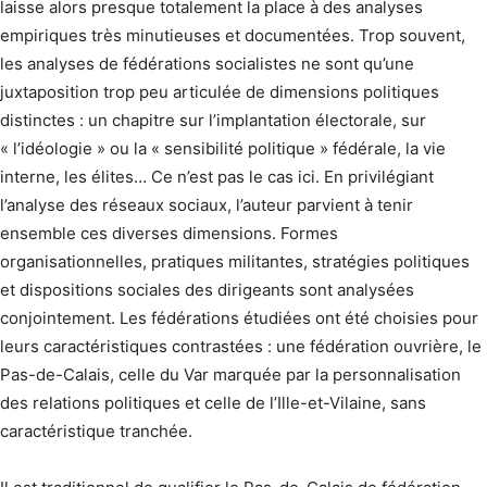
laisse alors presque totalement la place à des analyses
empiriques très minutieuses et documentées. Trop souvent,
les analyses de fédérations socialistes ne sont qu’une
juxtaposition trop peu articulée de dimensions politiques
distinctes : un chapitre sur l’implantation électorale, sur
« l’idéologie » ou la « sensibilité politique » fédérale, la vie
interne, les élites… Ce n’est pas le cas ici. En privilégiant
l’analyse des réseaux sociaux, l’auteur parvient à tenir
ensemble ces diverses dimensions. Formes
organisationnelles, pratiques militantes, stratégies politiques
et dispositions sociales des dirigeants sont analysées
conjointement. Les fédérations étudiées ont été choisies pour
leurs caractéristiques contrastées : une fédération ouvrière, le
Pas-de-Calais, celle du Var marquée par la personnalisation
des relations politiques et celle de l’Ille-et-Vilaine, sans
caractéristique tranchée.