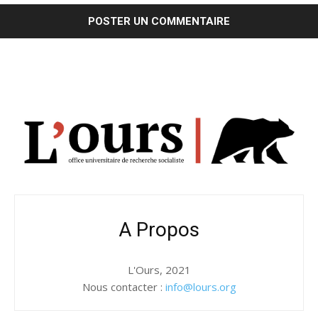
A Propos
L'Ours, 2021
Nous contacter :
info@lours.org