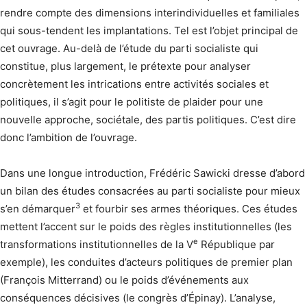
rendre compte des dimensions interindividuelles et familiales
qui sous-tendent les implantations. Tel est l’objet principal de
cet ouvrage. Au-delà de l’étude du parti socialiste qui
constitue, plus largement, le prétexte pour analyser
concrètement les intrications entre activités sociales et
politiques, il s’agit pour le politiste de plaider pour une
nouvelle approche, sociétale, des partis politiques. C’est dire
donc l’ambition de l’ouvrage.
Dans une longue introduction, Frédéric Sawicki dresse d’abord
un bilan des études consacrées au parti socialiste pour mieux
3
s’en démarquer
et fourbir ses armes théoriques. Ces études
mettent l’accent sur le poids des règles institutionnelles (les
e
transformations institutionnelles de la V
République par
exemple), les conduites d’acteurs politiques de premier plan
(François Mitterrand) ou le poids d’événements aux
conséquences décisives (le congrès d’Épinay). L’analyse,