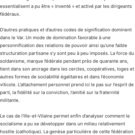
essentialisent a pu être « inventé » et activé par les dirigeants
fédéraux.
D’autres pratiques et d’autres codes de signification dominent
dans le Var. Un mode de domination favorable à une
personnification des relations de pouvoir ainsi qu’une faible
structuration partisane s’y sont peu à peu imposés. La force du
soldanisme, marque fédérale pendant près de quarante ans,
tient dans son ancrage dans les cercles, coopératives, loges et
autres formes de sociabilité égalitaires et dans l’économie
viticole. L’attachement personnel prend ici le pas sur l’esprit de
parti, la fidélité sur la conviction, l’amitié sur la fraternité
militante.
Le cas de l’Ille-et-Vilaine permet enfin d’analyser comment le
socialisme a pu se développer dans un milieu relativement
hostile (catholique). La genèse particulière de cette fédération