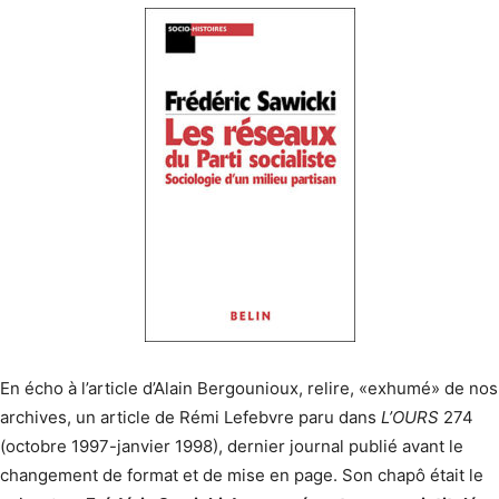
En écho à l’article d’Alain Bergounioux, relire, «exhumé» de nos
archives, un article de Rémi Lefebvre paru dans
L’OURS
274
(octobre 1997-janvier 1998), dernier journal publié avant le
changement de format et de mise en page. Son chapô était le