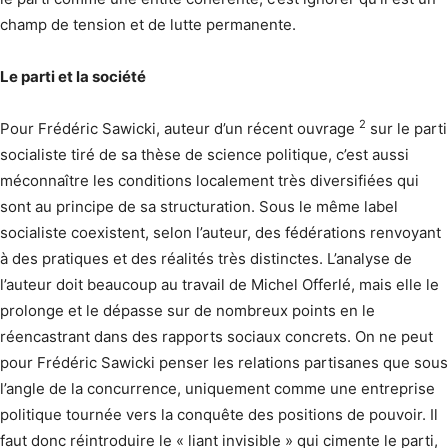
champ de tension et de lutte permanente.
Le parti et la société
2
Pour Frédéric Sawicki, auteur d’un récent ouvrage
sur le parti
socialiste tiré de sa thèse de science politique, c’est aussi
méconnaître les conditions localement très diversifiées qui
sont au principe de sa structuration. Sous le même label
socialiste coexistent, selon l’auteur, des fédérations renvoyant
à des pratiques et des réalités très distinctes. L’analyse de
l’auteur doit beaucoup au travail de Michel Offerlé, mais elle le
prolonge et le dépasse sur de nombreux points en le
réencastrant dans des rapports sociaux concrets. On ne peut
pour Frédéric Sawicki penser les relations partisanes que sous
l’angle de la concurrence, uniquement comme une entreprise
politique tournée vers la conquête des positions de pouvoir. Il
faut donc réintroduire le « liant invisible » qui cimente le parti,