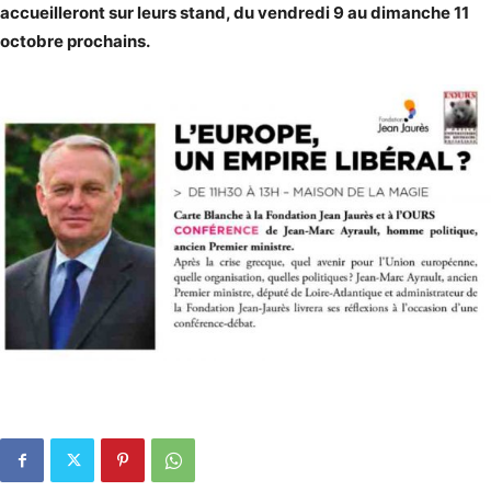
accueilleront sur leurs stand, du vendredi 9 au dimanche 11
octobre prochains.