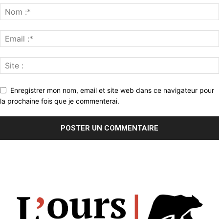
Enregistrer mon nom, email et site web dans ce navigateur pour
la prochaine fois que je commenterai.