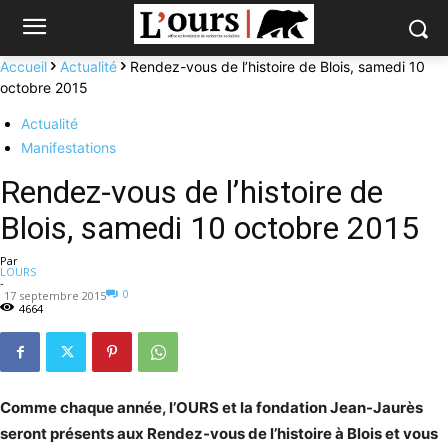
Accueil
Actualité
Rendez-vous de l’histoire de Blois, samedi 10
octobre 2015
Actualité
Manifestations
Rendez-vous de l’histoire de
Blois, samedi 10 octobre 2015
Par
LOURS
-
0
17 septembre 2015
4664
Comme chaque année, l’OURS et la fondation Jean-Jaurès
seront présents aux Rendez-vous de l’histoire à Blois et vous