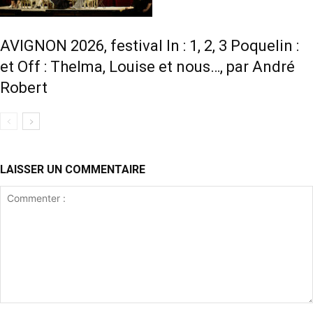
AVIGNON 2026, festival In : 1, 2, 3 Poquelin :
et Off : Thelma, Louise et nous…, par André
Robert
LAISSER UN COMMENTAIRE