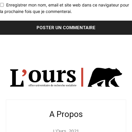
Enregistrer mon nom, email et site web dans ce navigateur pour
la prochaine fois que je commenterai.
A Propos
L'Ours, 2021