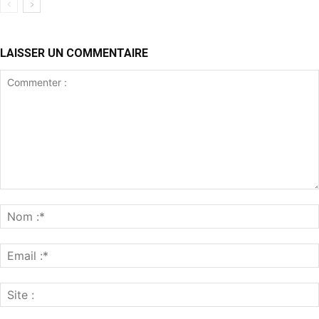
LAISSER UN COMMENTAIRE