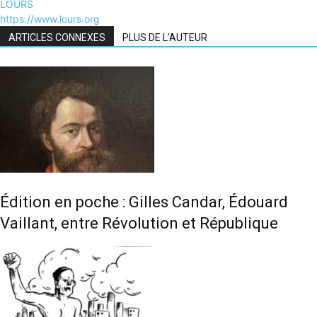
LOURS
https://www.lours.org
ARTICLES CONNEXES
PLUS DE L'AUTEUR
Édition en poche : Gilles Candar, Édouard
Vaillant, entre Révolution et République