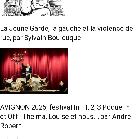
La Jeune Garde, la gauche et la violence de
rue, par Sylvain Boulouque
AVIGNON 2026, festival In : 1, 2, 3 Poquelin :
et Off : Thelma, Louise et nous…, par André
Robert