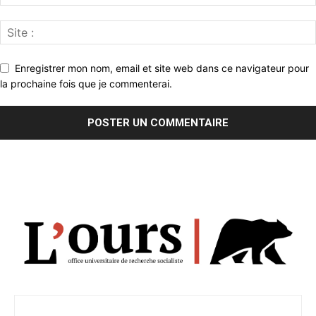
Enregistrer mon nom, email et site web dans ce navigateur pour
la prochaine fois que je commenterai.