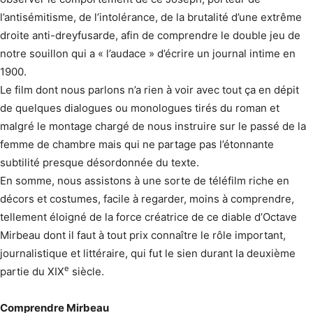
l’antisémitisme, de l’intolérance, de la brutalité d’une extrême
droite anti-dreyfusarde, afin de comprendre le double jeu de
notre souillon qui a « l’audace » d’écrire un journal intime en
1900.
Le film dont nous parlons n’a rien à voir avec tout ça en dépit
de quelques dialogues ou monologues tirés du roman et
malgré le montage chargé de nous instruire sur le passé de la
femme de chambre mais qui ne partage pas l’étonnante
subtilité presque désordonnée du texte.
En somme, nous assistons à une sorte de téléfilm riche en
décors et costumes, facile à regarder, moins à comprendre,
tellement éloigné de la force créatrice de ce diable d’Octave
Mirbeau dont il faut à tout prix connaître le rôle important,
journalistique et littéraire, qui fut le sien durant la deuxième
e
partie du XIX
siècle.
Comprendre Mirbeau