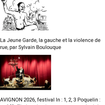
La Jeune Garde, la gauche et la violence de
rue, par Sylvain Boulouque
AVIGNON 2026, festival In : 1, 2, 3 Poquelin :