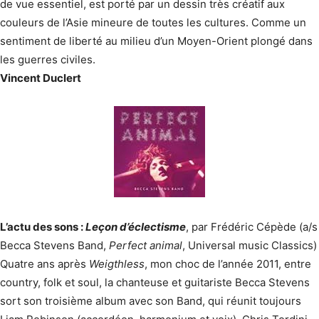
de vue essentiel, est porté par un dessin très créatif aux
couleurs de l’Asie mineure de toutes les cultures. Comme un
sentiment de liberté au milieu d’un Moyen-Orient plongé dans
les guerres civiles.
Vincent Duclert
L’actu des sons :
Leçon d’éclectisme
, par Frédéric Cépède (a/s
Becca Stevens Band,
Perfect animal
, Universal music Classics)
Quatre ans après
Weigthless
, mon choc de l’année 2011, entre
country, folk et soul, la chanteuse et guitariste Becca Stevens
sort son troisième album avec son Band, qui réunit toujours