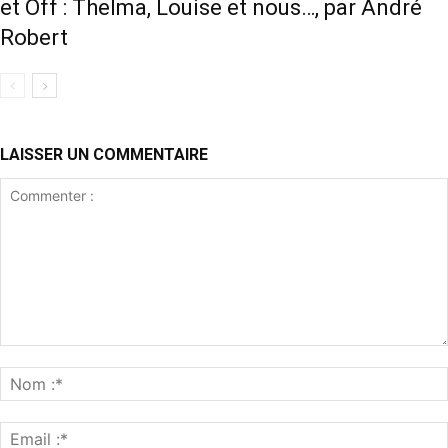
et Off : Thelma, Louise et nous…, par André
Robert
LAISSER UN COMMENTAIRE