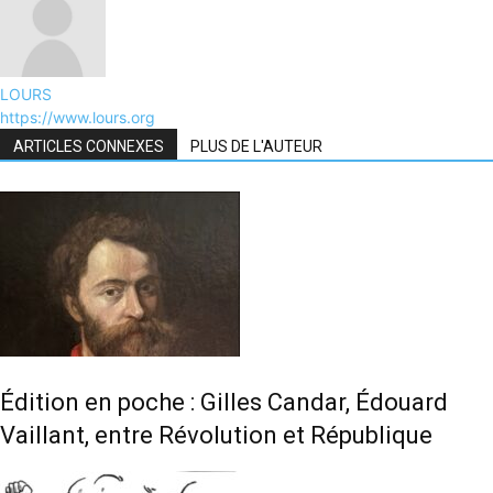
LOURS
https://www.lours.org
ARTICLES CONNEXES
PLUS DE L'AUTEUR
Édition en poche : Gilles Candar, Édouard
Vaillant, entre Révolution et République