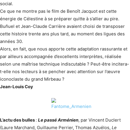
social.
Ce que ne montre pas le film de Benoît Jacquot est cette
énergie de Célestine à se préparer quitte à s’allier au pire.
Buñuel et Jean-Claude Carrière avaient choisi de transposer
cette histoire trente ans plus tard, au moment des ligues des
années 30.
Alors, en fait, que nous apporte cette adaptation rassurante et
par ailleurs accompagnée d’excellents interprètes, réalisée
selon une maîtrise technique indiscutable ? Peut-être incitera-
t-elle nos lecteurs à se pencher avec attention sur l’œuvre
iconoclaste du grand Mirbeau ?
Jean-Louis Coy
L’actu des bulles
:
Le passé Arménien
, par Vincent Duclert
(Laure Marchand, Guillaume Perrier, Thomas Azuélos,
Le