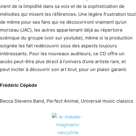
vient de la limpidité dans sa voix et de la sophistication de
mélodies qui mixent les références. Une légère frustration tout
de même pour ses fans qui ne découvriront vraiment qu’un
morceau (
JAC
), les autres appartenant déjà au répertoire
scénique du groupe (voir sur youtube), même si la production
soignée les fait redécouvrir sous des aspects toujours
intéressants. Pour les nouveaux auditeurs, ce CD offre un
accès peut-être plus direct à l’univers d’une artiste rare, et
peut inciter à découvrir son art brut, pour un plaisir garanti.
Frédéric Cépède
Becca Stevens Band,
Perfect Animal
, Universal music classics