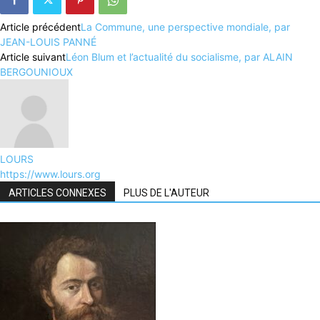
Article précédent
La Commune, une perspective mondiale, par
JEAN-LOUIS PANNÉ
Article suivant
Léon Blum et l’actualité du socialisme, par ALAIN
BERGOUNIOUX
LOURS
https://www.lours.org
ARTICLES CONNEXES
PLUS DE L'AUTEUR