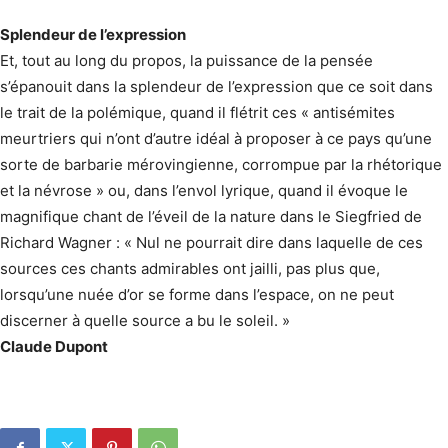
Splendeur de l’expression
Et, tout au long du propos, la puissance de la pensée
s’épanouit dans la splendeur de l’expression que ce soit dans
le trait de la polémique, quand il flétrit ces « antisémites
meurtriers qui n’ont d’autre idéal à proposer à ce pays qu’une
sorte de barbarie mérovingienne, corrompue par la rhétorique
et la névrose » ou, dans l’envol lyrique, quand il évoque le
magnifique chant de l’éveil de la nature dans le Siegfried de
Richard Wagner : « Nul ne pourrait dire dans laquelle de ces
sources ces chants admirables ont jailli, pas plus que,
lorsqu’une nuée d’or se forme dans l’espace, on ne peut
discerner à quelle source a bu le soleil. »
Claude Dupont