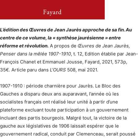
L’édition des Œuvres de Jean Jaurès approche de sa fin. Au
centre de ce volume, la « synthèse jaurésienne » entre
réforme et révolution.
A propos de
Œuvres de Jean Jaurès,
Penser dans la mêlée 1907-1910
, t. 12, Edition établie par Jean-
François Chanet et Emmanuel Jousse, Fayard, 2021, 573p,
35€. Article paru dans
L’OURS
508, mai 2021.
1907-1910 : période charnière pour Jaurès. Le Bloc des
Gauches a disparu deux ans auparavant, l’année où les
socialistes français ont réalisé leur unité à partir d’une
plateforme excluant toute participation à un gouvernement
incluant des partis bourgeois. Malgré tout, la victoire de la
gauche aux législatives de 1906 laissait espérer que le
gouvernement radical, conduit par Clemenceau, serait poussé