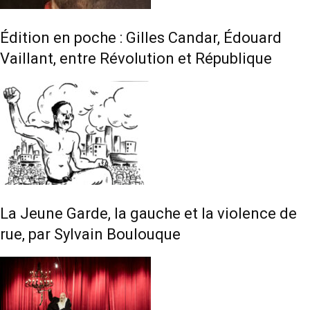
Édition en poche : Gilles Candar, Édouard
Vaillant, entre Révolution et République
La Jeune Garde, la gauche et la violence de
rue, par Sylvain Boulouque