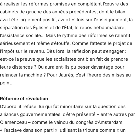
à réaliser les réformes promises en complétant l’œuvre des
cabinets de gauche des années précédentes, dont le bilan
avait été largement positif, avec les lois sur l’enseignement, la
séparation des Églises et de l’État, le repos hebdomadaire,
l’assistance sociale… Mais le rythme des réformes se ralentit
sérieusement et même s’étouffe. Comme l’atteste le projet de
l’impôt sur le revenu. Dès lors, la réflexion peut s’engager :
est-ce la preuve que les socialistes ont bien fait de prendre
leurs distances ? Ou auraient-ils pu peser davantage pour
relancer la machine ? Pour Jaurès, c’est l’heure des mises au
point.
Réforme et révolution
D’abord, il refuse, lui qui fut minoritaire sur la question des
alliances gouvernementales, d’être présenté – entre autres par
Clemenceau – comme le vaincu du congrès d’Amsterdam,
« l’esclave dans son parti », utilisant la tribune comme « un