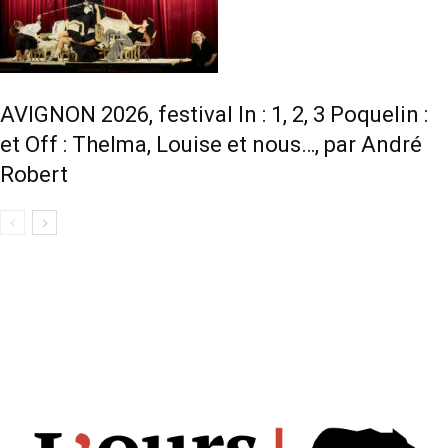
AVIGNON 2026, festival In : 1, 2, 3 Poquelin :
et Off : Thelma, Louise et nous…, par André
Robert