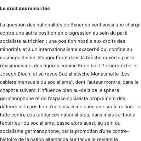
Le droit des minorités
La question des nationalités de Bauer se veut aussi une charge
contre une autre position en progression au sein du parti
socialiste autrichien : une position hostile aux droits des
minorités et à un internationalisme exacerbé qui confine au
cosmopolitisme. S’engouffrant dans la brèche ouverte par le
révisionnisme, des figures comme Engelbert Pernerstorfer et
Joseph Bloch, et sa revue Sozialistische Monatshefte (Les
cahiers mensuels du socialisme), dont l’auteur montre, dans le
chapitre suivant, l’influence bien au-delà de la sphère
germanophone et de l’espace socialiste proprement dits,
défendent la position d’un socialisme dans une seule nation. La
lutte contre ces tendances nationalistes, dans mais surtout à
l’extérieur du socialisme, passe alors aussi, au sein du
socialisme germanophone, par la promotion d’une contre-
histoire de la nation allemande sur laquelle revient le