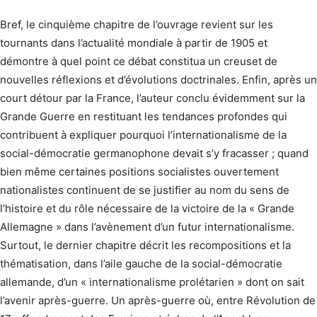
Bref, le cinquième chapitre de l’ouvrage revient sur les
tournants dans l’actualité mondiale à partir de 1905 et
démontre à quel point ce débat constitua un creuset de
nouvelles réflexions et d’évolutions doctrinales. Enfin, après un
court détour par la France, l’auteur conclu évidemment sur la
Grande Guerre en restituant les tendances profondes qui
contribuent à expliquer pourquoi l’internationalisme de la
social-démocratie germanophone devait s’y fracasser ; quand
bien même certaines positions socialistes ouvertement
nationalistes continuent de se justifier au nom du sens de
l’histoire et du rôle nécessaire de la victoire de la « Grande
Allemagne » dans l’avènement d’un futur internationalisme.
Surtout, le dernier chapitre décrit les recompositions et la
thématisation, dans l’aile gauche de la social-démocratie
allemande, d’un « internationalisme prolétarien » dont on sait
l’avenir après-guerre. Un après-guerre où, entre Révolution de