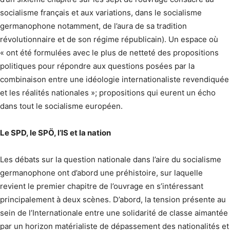
socialisme français et aux variations, dans le socialisme
germanophone notamment, de l’aura de sa tradition
révolutionnaire et de son régime républicain). Un espace où
« ont été formulées avec le plus de netteté des propositions
politiques pour répondre aux questions posées par la
combinaison entre une idéologie internationaliste revendiquée
et les réalités nationales »; propositions qui eurent un écho
dans tout le socialisme européen.
Le SPD, le SPÖ, l’IS et la nation
Les débats sur la question nationale dans l’aire du socialisme
germanophone ont d’abord une préhistoire, sur laquelle
revient le premier chapitre de l’ouvrage en s’intéressant
principalement à deux scènes. D’abord, la tension présente au
sein de l’Internationale entre une solidarité de classe aimantée
par un horizon matérialiste de dépassement des nationalités et