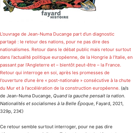
L’ouvrage de Jean-Numa Ducange part d’un diagnostic
partagé : le retour des nations, pour ne pas dire des
nationalismes. Retour dans le débat public mais retour surtout
dans l’actualité politique européenne, de la Hongrie à l’Italie, en
passant par l’Angleterre et – bientôt peut-être – la France.
Retour qui interroge en soi, après les promesses de
l’ouverture d’une ère « post-nationale » consécutive à la chute
du Mur et à l’accélération de la construction européenne.
(a/s
de Jean-Numa Ducange,
Quand la gauche pensait la nation.
Nationalités et socialismes à la Belle Époque
, Fayard, 2021,
329p, 23€)
Ce retour semble surtout interroger, pour ne pas dire