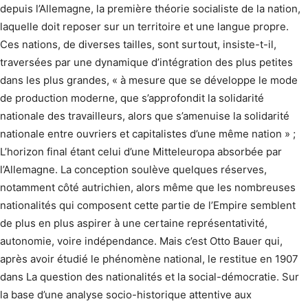
depuis l’Allemagne, la première théorie socialiste de la nation,
laquelle doit reposer sur un territoire et une langue propre.
Ces nations, de diverses tailles, sont surtout, insiste-t-il,
traversées par une dynamique d’intégration des plus petites
dans les plus grandes, « à mesure que se développe le mode
de production moderne, que s’approfondit la solidarité
nationale des travailleurs, alors que s’amenuise la solidarité
nationale entre ouvriers et capitalistes d’une même nation » ;
L’horizon final étant celui d’une Mitteleuropa absorbée par
l’Allemagne. La conception soulève quelques réserves,
notamment côté autrichien, alors même que les nombreuses
nationalités qui composent cette partie de l’Empire semblent
de plus en plus aspirer à une certaine représentativité,
autonomie, voire indépendance. Mais c’est Otto Bauer qui,
après avoir étudié le phénomène national, le restitue en 1907
dans La question des nationalités et la social-démocratie. Sur
la base d’une analyse socio-historique attentive aux