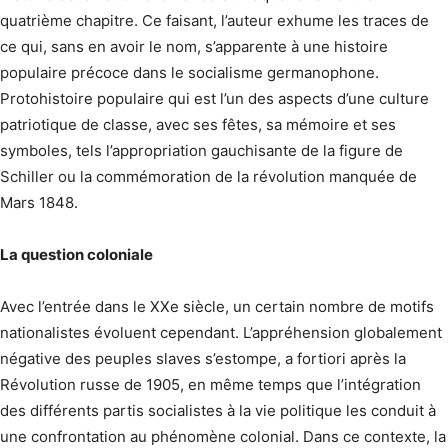
quatrième chapitre. Ce faisant, l’auteur exhume les traces de
ce qui, sans en avoir le nom, s’apparente à une histoire
populaire précoce dans le socialisme germanophone.
Protohistoire populaire qui est l’un des aspects d’une culture
patriotique de classe, avec ses fêtes, sa mémoire et ses
symboles, tels l’appropriation gauchisante de la figure de
Schiller ou la commémoration de la révolution manquée de
Mars 1848.
La question coloniale
Avec l’entrée dans le XXe siècle, un certain nombre de motifs
nationalistes évoluent cependant. L’appréhension globalement
négative des peuples slaves s’estompe, a fortiori après la
Révolution russe de 1905, en même temps que l’intégration
des différents partis socialistes à la vie politique les conduit à
une confrontation au phénomène colonial. Dans ce contexte, la