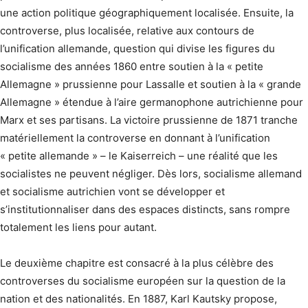
une action politique géographiquement localisée. Ensuite, la
controverse, plus localisée, relative aux contours de
l’unification allemande, question qui divise les figures du
socialisme des années 1860 entre soutien à la « petite
Allemagne » prussienne pour Lassalle et soutien à la « grande
Allemagne » étendue à l’aire germanophone autrichienne pour
Marx et ses partisans. La victoire prussienne de 1871 tranche
matériellement la controverse en donnant à l’unification
« petite allemande » – le Kaiserreich – une réalité que les
socialistes ne peuvent négliger. Dès lors, socialisme allemand
et socialisme autrichien vont se développer et
s’institutionnaliser dans des espaces distincts, sans rompre
totalement les liens pour autant.
Le deuxième chapitre est consacré à la plus célèbre des
controverses du socialisme européen sur la question de la
nation et des nationalités. En 1887, Karl Kautsky propose,