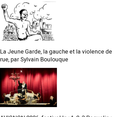
La Jeune Garde, la gauche et la violence de
rue, par Sylvain Boulouque