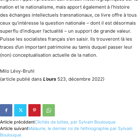
nation et le nationalisme, mais apport également à l’histoire
des échanges intellectuels transnationaux, ce livre offre à tous
ceux qu’intéresse la question nationale – dont il est désormais
superflu d’indiquer l’actualité – un support de grande valeur.
Puisse les socialistes français s’en saisir. Ils trouveront là les
traces d’un important patrimoine au tamis duquel passer leur
(non) conceptualisation actuelle de la nation.
Milo Lévy-Bruhl
(article publié dans
L’ours
523, décembre 2022)
Article précédent
Clichés de luttes, par Sylvain Boulouque
Article suivant
Malaurie, le dernier roi de l’ethnographie par Sylvain
Boulouque