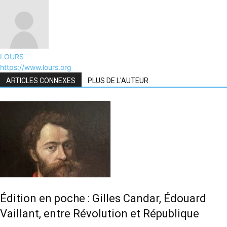
LOURS
https://www.lours.org
ARTICLES CONNEXES
PLUS DE L'AUTEUR
Édition en poche : Gilles Candar, Édouard
Vaillant, entre Révolution et République