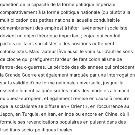
question de la capacité de la forme politique impériale,
comparativement à la forme politique nationale (ou plutôt à la
multiplication des petites nations à laquelle conduirait le
démembrement des empires) à hâter l’avènement socialiste
devient un enjeu théorique important ; enjeu qui conduit
parfois certains socialistes à des positions nettement
colonialistes. Mais l’auteur lève aussi le voile sur d’autres sons
de cloche qui préfigurent l’ardeur de l’anticolonialisme de
l’entre-deux-guerres. La période des dix années qui précèdent
la Grande Guerre est également marquée par une interrogation
sur la validité d’une forme nationale universelle, jusque-là
essentiellement calquée sur les traits des modèles allemand
ou ouest-européen, et également remise en cause à mesure
que le socialisme se diffuse en « Orient », en l’occurrence au
Japon, en Turquie, en Iran, en Inde ou encore en Chine, où il
formule ses revendications populaires en puisant dans des
traditions socio-politiques locales.