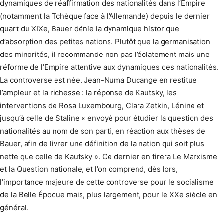
dynamiques de réaffirmation des nationalités dans l’Empire
(notamment la Tchèque face à l’Allemande) depuis le dernier
quart du XIXe, Bauer dénie la dynamique historique
d’absorption des petites nations. Plutôt que la germanisation
des minorités, il recommande non pas l’éclatement mais une
réforme de l’Empire attentive aux dynamiques des nationalités.
La controverse est née. Jean-Numa Ducange en restitue
l’ampleur et la richesse : la réponse de Kautsky, les
interventions de Rosa Luxembourg, Clara Zetkin, Lénine et
jusqu’à celle de Staline « envoyé pour étudier la question des
nationalités au nom de son parti, en réaction aux thèses de
Bauer, afin de livrer une définition de la nation qui soit plus
nette que celle de Kautsky ». Ce dernier en tirera Le Marxisme
et la Question nationale, et l’on comprend, dès lors,
l’importance majeure de cette controverse pour le socialisme
de la Belle Époque mais, plus largement, pour le XXe siècle en
général.