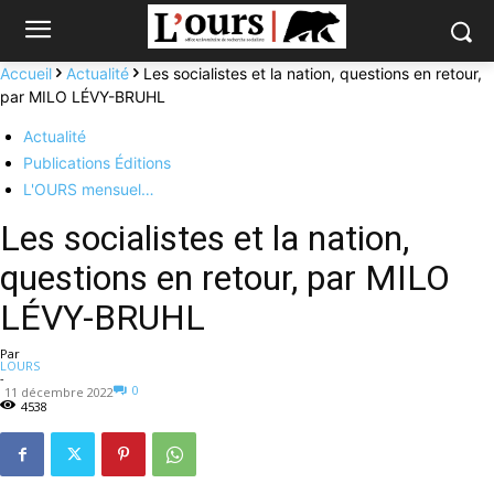
Accueil
Actualité
Les socialistes et la nation, questions en retour,
par MILO LÉVY-BRUHL
Actualité
Publications Éditions
L'OURS mensuel…
Les socialistes et la nation,
questions en retour, par MILO
LÉVY-BRUHL
Par
LOURS
-
0
11 décembre 2022
4538