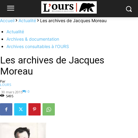
Accueil
Actualité
Les archives de Jacques Moreau
Actualité
Archives & documentation
Archives consultables à l'OURS
Les archives de Jacques
Moreau
Par
LOURS
-
0
30 mars 2015
5495