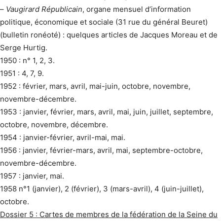
–
Vaugirard Républicain
, organe mensuel d’information
politique, économique et sociale (31 rue du général Beuret)
(bulletin ronéoté) : quelques articles de Jacques Moreau et de
Serge Hurtig.
1950 : n° 1, 2, 3.
1951 : 4, 7, 9.
1952 : février, mars, avril, mai-juin, octobre, novembre,
novembre-décembre.
1953 : janvier, février, mars, avril, mai, juin, juillet, septembre,
octobre, novembre, décembre.
1954 : janvier-février, avril-mai, mai.
1956 : janvier, février-mars, avril, mai, septembre-octobre,
novembre-décembre.
1957 : janvier, mai.
1958 n°1 (janvier), 2 (février), 3 (mars-avril), 4 (juin-juillet),
octobre.
Dossier 5 : Cartes de membres de la fédération de la Seine du