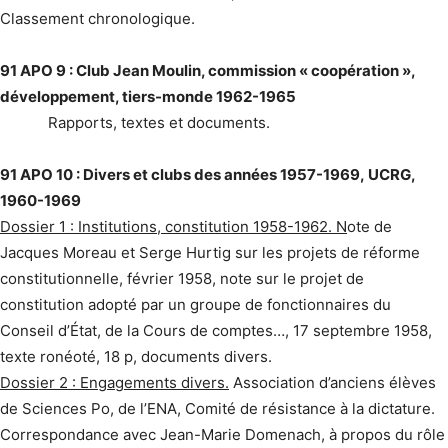
Classement chronologique.
91 APO 9 : Club Jean Moulin, commission « coopération »,
développement, tiers-monde 1962-1965
Rapports, textes et documents.
91 APO 10 : Divers et clubs des années 1957-1969, UCRG,
1960-1969
Dossier 1 : Institutions, constitution 1958-1962. N
ote de
Jacques Moreau et Serge Hurtig sur les projets de réforme
constitutionnelle, février 1958, note sur le projet de
constitution adopté par un groupe de fonctionnaires du
Conseil d’État, de la Cours de comptes…, 17 septembre 1958,
texte ronéoté, 18 p, documents divers.
Dossier 2 : Engagements divers.
Association d’anciens élèves
de Sciences Po, de l’ENA, Comité de résistance à la dictature.
Correspondance avec Jean-Marie Domenach, à propos du rôle