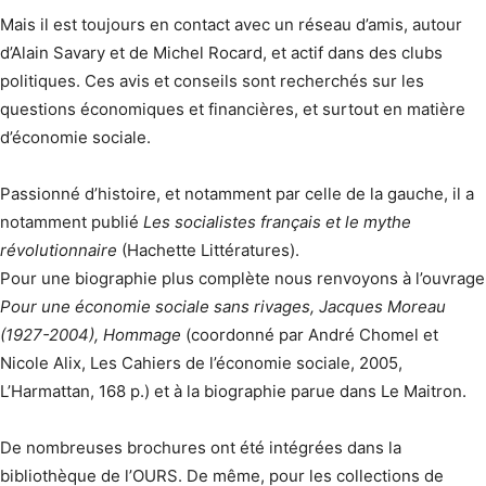
Mais il est toujours en contact avec un réseau d’amis, autour
d’Alain Savary et de Michel Rocard, et actif dans des clubs
politiques. Ces avis et conseils sont recherchés sur les
questions économiques et financières, et surtout en matière
d’économie sociale.
Passionné d’histoire, et notamment par celle de la gauche, il a
notamment publié
Les socialistes français et le mythe
révolutionnaire
(Hachette Littératures).
Pour une biographie plus complète nous renvoyons à l’ouvrage
Pour une économie sociale sans rivages, Jacques Moreau
(1927-2004), Hommage
(coordonné par André Chomel et
Nicole Alix, Les Cahiers de l’économie sociale, 2005,
L’Harmattan, 168 p.) et à la biographie parue dans Le Maitron.
De nombreuses brochures ont été intégrées dans la
bibliothèque de l’OURS. De même, pour les collections de