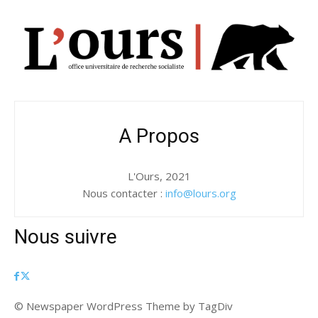
A Propos
L'Ours, 2021
Nous contacter :
info@lours.org
Nous suivre
© Newspaper WordPress Theme by TagDiv