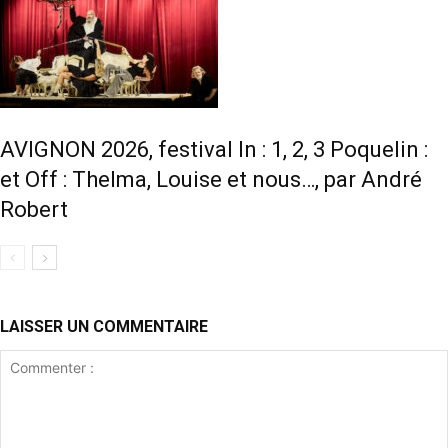
AVIGNON 2026, festival In : 1, 2, 3 Poquelin :
et Off : Thelma, Louise et nous…, par André
Robert
LAISSER UN COMMENTAIRE