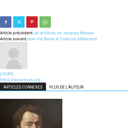
Article précédent
Les archives de Jacques Moreau
Article suivant
Jean-Pol Baras et François Mitterrand
LOURS
https://www.lours.org
ARTICLES CONNEXES
PLUS DE L'AUTEUR