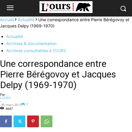
Accueil
Actualité
Une correspondance entre Pierre Bérégovoy et
Jacques Delpy (1969-1970)
Actualité
Archives & documentation
Archives consultables à l'OURS
Une correspondance entre
Pierre Bérégovoy et Jacques
Delpy (1969-1970)
Par
LOURS
-
0
30 mars 2015
4647