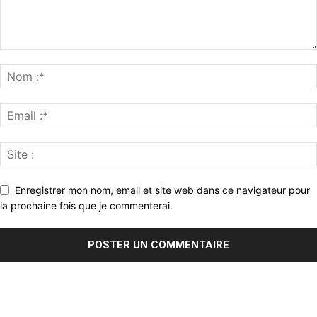
Enregistrer mon nom, email et site web dans ce navigateur pour
la prochaine fois que je commenterai.