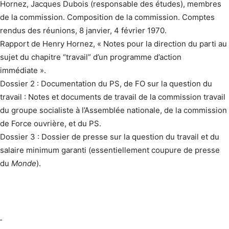
Hornez, Jacques Dubois (responsable des études), membres
de la commission. Composition de la commission. Comptes
rendus des réunions, 8 janvier, 4 février 1970.
Rapport de Henry Hornez, « Notes pour la direction du parti au
sujet du chapitre “travail” d’un programme d’action
immédiate ».
Dossier 2 : Documentation du PS, de FO sur la question du
travail : Notes et documents de travail de la commission travail
du groupe socialiste à l’Assemblée nationale, de la commission
de Force ouvrière, et du PS.
Dossier 3 : Dossier de presse sur la question du travail et du
salaire minimum garanti (essentiellement coupure de presse
du
Monde
).