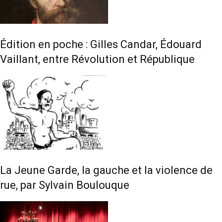
Édition en poche : Gilles Candar, Édouard
Vaillant, entre Révolution et République
La Jeune Garde, la gauche et la violence de
rue, par Sylvain Boulouque