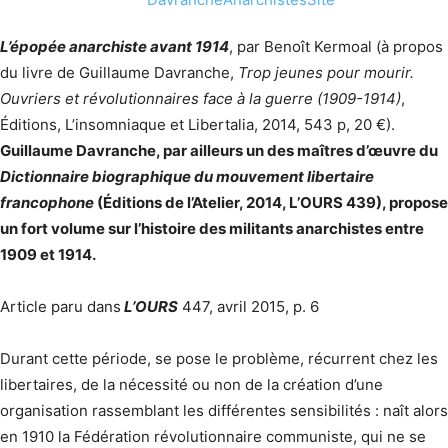
L’épopée anarchiste avant 1914
, par Benoît Kermoal (à propos
du livre de Guillaume Davranche,
Trop jeunes pour mourir.
Ouvriers et révolutionnaires face à la guerre (1909-1914)
,
Éditions, L’insomniaque et Libertalia, 2014, 543 p, 20 €).
Guillaume Davranche, par ailleurs un des maîtres d’œuvre du
Dictionnaire biographique du mouvement libertaire
francophone
(Éditions de l’Atelier, 2014, L’OURS 439), propose
un fort volume sur l’histoire des militants anarchistes entre
1909 et 1914.
Article paru dans
L’OURS
447, avril 2015, p. 6
Durant cette période, se pose le problème, récurrent chez les
libertaires, de la nécessité ou non de la création d’une
organisation rassemblant les différentes sensibilités : naît alors
en 1910 la Fédération révolutionnaire communiste, qui ne se