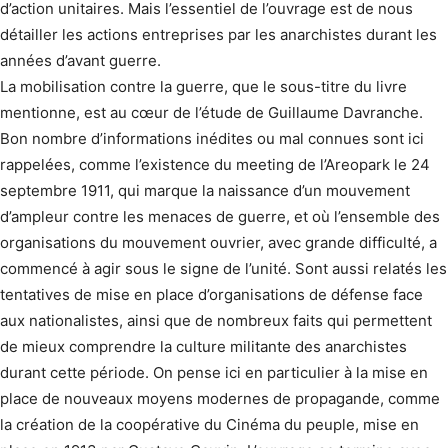
d’action unitaires. Mais l’essentiel de l’ouvrage est de nous
détailler les actions entreprises par les anarchistes durant les
années d’avant guerre.
La mobilisation contre la guerre, que le sous-titre du livre
mentionne, est au cœur de l’étude de Guillaume Davranche.
Bon nombre d’informations inédites ou mal connues sont ici
rappelées, comme l’existence du meeting de l’Areopark le 24
septembre 1911, qui marque la naissance d’un mouvement
d’ampleur contre les menaces de guerre, et où l’ensemble des
organisations du mouvement ouvrier, avec grande difficulté, a
commencé à agir sous le signe de l’unité. Sont aussi relatés les
tentatives de mise en place d’organisations de défense face
aux nationalistes, ainsi que de nombreux faits qui permettent
de mieux comprendre la culture militante des anarchistes
durant cette période. On pense ici en particulier à la mise en
place de nouveaux moyens modernes de propagande, comme
la création de la coopérative du Cinéma du peuple, mise en