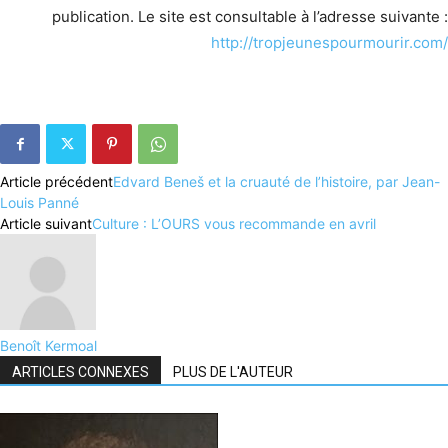
publication. Le site est consultable à l’adresse suivante :
http://tropjeunespourmourir.com/
Article précédent
Edvard Beneš et la cruauté de l’histoire, par Jean-
Louis Panné
Article suivant
Culture : L’OURS vous recommande en avril
Benoît Kermoal
ARTICLES CONNEXES
PLUS DE L'AUTEUR