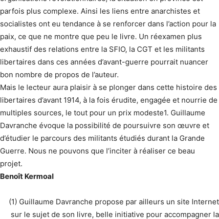
parfois plus complexe. Ainsi les liens entre anarchistes et
socialistes ont eu tendance à se renforcer dans l’action pour la
paix, ce que ne montre que peu le livre. Un réexamen plus
exhaustif des relations entre la SFIO, la CGT et les militants
libertaires dans ces années d’avant-guerre pourrait nuancer
bon nombre de propos de l’auteur.
Mais le lecteur aura plaisir à se plonger dans cette histoire des
libertaires d’avant 1914, à la fois érudite, engagée et nourrie de
multiples sources, le tout pour un prix modeste1. Guillaume
Davranche évoque la possibilité de poursuivre son œuvre et
d’étudier le parcours des militants étudiés durant la Grande
Guerre. Nous ne pouvons que l’inciter à réaliser ce beau
projet.
Benoît Kermoal
(1) Guillaume Davranche propose par ailleurs un site Internet
sur le sujet de son livre, belle initiative pour accompagner la