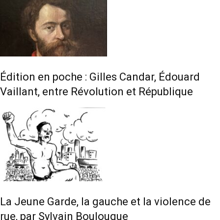
Édition en poche : Gilles Candar, Édouard
Vaillant, entre Révolution et République
La Jeune Garde, la gauche et la violence de
rue, par Sylvain Boulouque