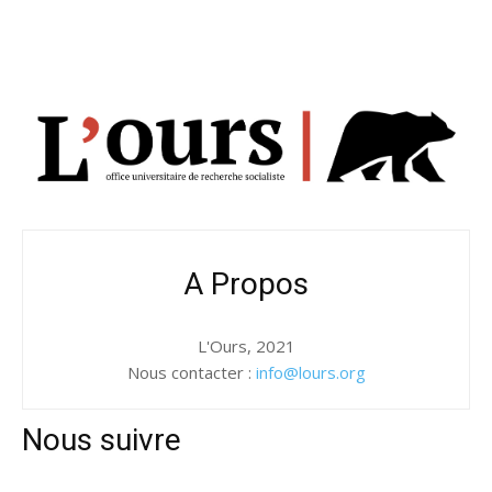
A Propos
L'Ours, 2021
Nous contacter :
info@lours.org
Nous suivre