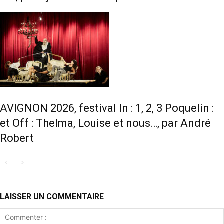
AVIGNON 2026, festival In : 1, 2, 3 Poquelin :
et Off : Thelma, Louise et nous…, par André
Robert
LAISSER UN COMMENTAIRE