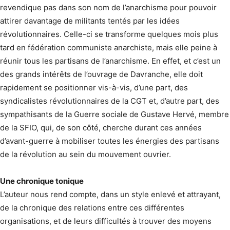
revendique pas dans son nom de l’anarchisme pour pouvoir
attirer davantage de militants tentés par les idées
révolutionnaires. Celle-ci se transforme quelques mois plus
tard en fédération communiste anarchiste, mais elle peine à
réunir tous les partisans de l’anarchisme. En effet, et c’est un
des grands intérêts de l’ouvrage de Davranche, elle doit
rapidement se positionner vis-à-vis, d’une part, des
syndicalistes révolutionnaires de la CGT et, d’autre part, des
sympathisants de la Guerre sociale de Gustave Hervé, membre
de la SFIO, qui, de son côté, cherche durant ces années
d’avant-guerre à mobiliser toutes les énergies des partisans
de la révolution au sein du mouvement ouvrier.
Une chronique tonique
L’auteur nous rend compte, dans un style enlevé et attrayant,
de la chronique des relations entre ces différentes
organisations, et de leurs difficultés à trouver des moyens