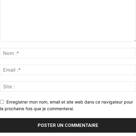
Enregistrer mon nom, email et site web dans ce navigateur pour
la prochaine fois que je commenterai.