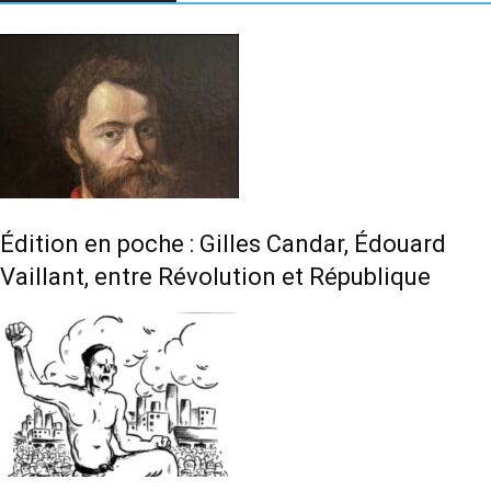
Édition en poche : Gilles Candar, Édouard
Vaillant, entre Révolution et République