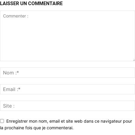
LAISSER UN COMMENTAIRE
Enregistrer mon nom, email et site web dans ce navigateur pour
la prochaine fois que je commenterai.