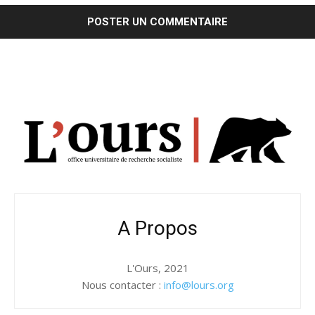
A Propos
L'Ours, 2021
Nous contacter :
info@lours.org