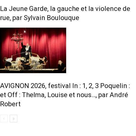
La Jeune Garde, la gauche et la violence de
rue, par Sylvain Boulouque
AVIGNON 2026, festival In : 1, 2, 3 Poquelin :
et Off : Thelma, Louise et nous…, par André
Robert