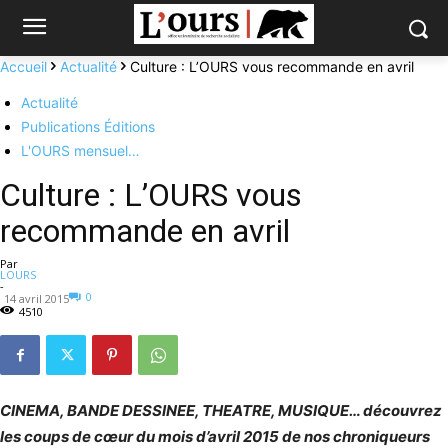
Accueil
Actualité
Culture : L’OURS vous recommande en avril
Actualité
Publications Éditions
L'OURS mensuel…
Culture : L’OURS vous
recommande en avril
Par
LOURS
-
0
14 avril 2015
4510
CINEMA, BANDE DESSINEE, THEATRE, MUSIQUE… découvrez
les coups de cœur du mois d’avril 2015 de nos chroniqueurs