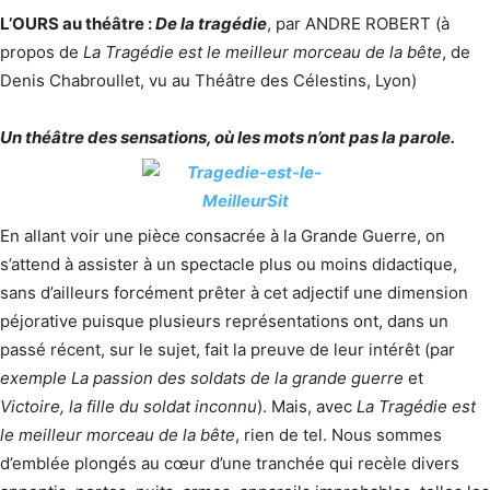
L’OURS au théâtre :
De la tragédie
, par ANDRE ROBERT (à
propos de
La Tragédie est le meilleur morceau de la bête
, de
Denis Chabroullet, vu au Théâtre des Célestins, Lyon)
Un théâtre des sensations, où les mots n’ont pas la parole.
En allant voir une pièce consacrée à la Grande Guerre, on
s’attend à assister à un spectacle plus ou moins didactique,
sans d’ailleurs forcément prêter à cet adjectif une dimension
péjorative puisque plusieurs représentations ont, dans un
passé récent, sur le sujet, fait la preuve de leur intérêt (par
exemple La passion des soldats de la grande guerre
et
Victoire, la fille du soldat inconnu
). Mais, avec
La Tragédie est
le meilleur morceau de la bête
, rien de tel. Nous sommes
d’emblée plongés au cœur d’une tranchée qui recèle divers