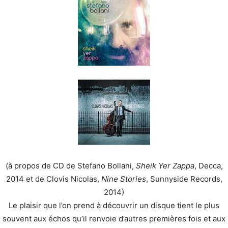
(à propos de CD de Stefano Bollani,
Sheik Yer Zappa
, Decca,
2014 et de Clovis Nicolas,
Nine Stories
, Sunnyside Records,
2014)
Le plaisir que l’on prend à découvrir un disque tient le plus
souvent aux échos qu’il renvoie d’autres premières fois et aux