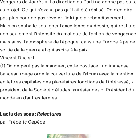
Vengeurs de Jaurès ». La direction du Parti ne donne pas suite
au projet. Ce qui n’exclut pas qu’il ait été réalisé. On n’en dira
pas plus pour ne pas révéler l’intrigue à rebondissements.
Mais on souhaite souligner l’excel­lence du dessin, qui restitue
non seulement l’intensité dramatique de l’action de vengeance
mais aussi l’atmosphère de l’époque, dans une Europe à peine
sortie de la guerre et qui aspire à la paix.
Vincent Duclert
(1) On ne peut pas la manquer, cette postface : un immense
bandeau rouge orne la couverture de l’album avec la mention
en lettres capitales des planétaires fonctions de l’intéressé, «
président de la Société d’études jaurésiennes ». Président du
monde en d’autres termes !
L’actu des sons :
Relectures
,
par Frédéric Cépède