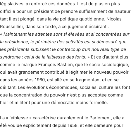
législatives, a renforcé ces données. Il est de plus en plus
difficile pour un président de prendre suffisamment de hauteur
tant il est plongé dans la vie politique quotidienne. Nicolas
Roussellier, dans son texte, a ce jugement éclairant :
«
Maintenant les attentes sont si élevées et si concentrées sur
la présidence, le périmètre des activités est si démesuré que
les présidents subissent le contrecoup d’un nouveau type de
syndrome : celui de la faiblesse des forts
. » Et ce d’autant plus,
comme le marque François Bastien, que le socle sociologique,
qui avait grandement contribué à légitimer le nouveau pouvoir
dans les années 1960, est allé en se fragmentant et en se
délitant. Les évolutions économiques, sociales, culturelles font
que la concentration du pouvoir n’est plus acceptée comme
hier et militent pour une démocratie moins formelle.
La « faiblesse » caractérise durablement le Parlement, elle a
été voulue explicitement depuis 1958, et elle demeure pour