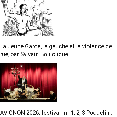
La Jeune Garde, la gauche et la violence de
rue, par Sylvain Boulouque
AVIGNON 2026, festival In : 1, 2, 3 Poquelin :