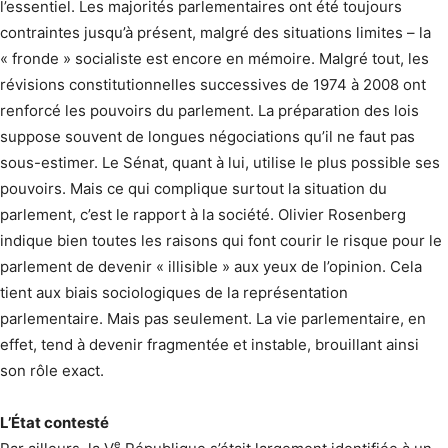
l’essentiel. Les majorités parlementaires ont été toujours
contraintes jusqu’à présent, malgré des situations limites – la
« fronde » socialiste est encore en mémoire. Malgré tout, les
révisions constitutionnelles successives de 1974 à 2008 ont
renforcé les pouvoirs du parlement. La préparation des lois
suppose souvent de longues négociations qu’il ne faut pas
sous-estimer. Le Sénat, quant à lui, utilise le plus possible ses
pouvoirs. Mais ce qui complique surtout la situation du
parlement, c’est le rapport à la société. Olivier Rosenberg
indique bien toutes les raisons qui font courir le risque pour le
parlement de devenir « illisible » aux yeux de l’opinion. Cela
tient aux biais sociologiques de la représentation
parlementaire. Mais pas seulement. La vie parlementaire, en
effet, tend à devenir fragmentée et instable, brouillant ainsi
son rôle exact.
L’État contesté
e