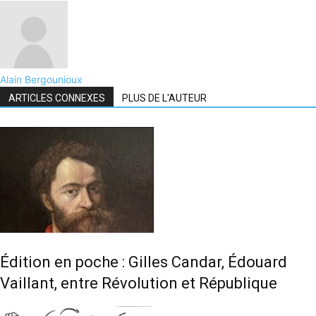
Alain Bergounioux
ARTICLES CONNEXES
PLUS DE L'AUTEUR
Édition en poche : Gilles Candar, Édouard
Vaillant, entre Révolution et République