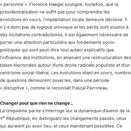
«
personne
». Florence Haegel souligne, toutefois, que la
présidentialisation ne suffit pas pour comprendre les
évolutions en cours, l’implantation locale demeure décisive. Il
n’y a donc pas de logique univoque et les partis sont soumis à
des incitations contradictoires. Il est également nécessaire de
porter une attention particulière aux fondements socio-
politiques qui sont peut-être tout autant explicatifs que
l’influence des institutions, en amenant une restructuration des
bases électorales autour d’une droite radicale populiste et d’un
centrisme social-libéral. Les évolutions étant en cours, nombre
de questions demeurent ouvertes, dans une période
« disruptive », comme le reconnaît Pascal Perrineau.
Changer pour que rien ne change…
La cinquième partie s’interroge sur la dynamique d’avenir de la
e
V
République, en distinguant les changements passés, ceux
qui auraient pu avoir lieu, et ceux maintenant possibles. Ce