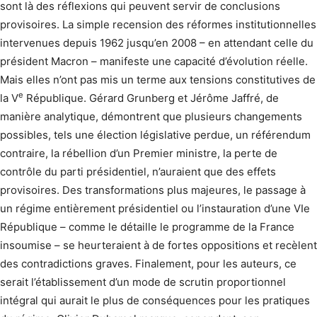
sont là des réflexions qui peuvent servir de conclusions
provisoires. La simple recension des réformes institutionnelles
intervenues depuis 1962 jusqu’en 2008 – en attendant celle du
président Macron – manifeste une capacité d’évolution réelle.
Mais elles n’ont pas mis un terme aux tensions constitutives de
e
la V
République. Gérard Grunberg et Jérôme Jaffré, de
manière analytique, démontrent que plusieurs changements
possibles, tels une élection législative perdue, un référendum
contraire, la rébellion d’un Premier ministre, la perte de
contrôle du parti présidentiel, n’auraient que des effets
provisoires. Des transformations plus majeures, le passage à
un régime entièrement présidentiel ou l’instauration d’une VIe
République – comme le détaille le programme de la France
insoumise – se heurteraient à de fortes oppositions et recèlent
des contradictions graves. Finalement, pour les auteurs, ce
serait l’établissement d’un mode de scrutin proportionnel
intégral qui aurait le plus de conséquences pour les pratiques