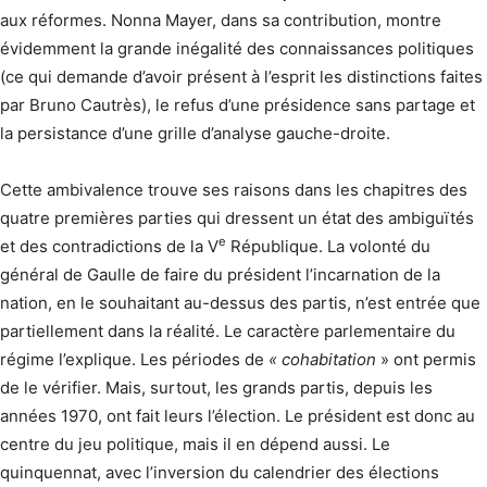
aux réformes. Nonna Mayer, dans sa contribution, montre
évidemment la grande inégalité des connaissances politiques
(ce qui demande d’avoir présent à l’esprit les distinctions faites
par Bruno Cautrès), le refus d’une présidence sans partage et
la persistance d’une grille d’analyse gauche-droite.
Cette ambivalence trouve ses raisons dans les chapitres des
quatre premières parties qui dressent un état des ambiguïtés
e
et des contradictions de la V
République. La volonté du
général de Gaulle de faire du président l’incarnation de la
nation, en le souhaitant au-dessus des partis, n’est entrée que
partiellement dans la réalité. Le caractère parlementaire du
régime l’explique. Les périodes de
« cohabitation
» ont permis
de le vérifier. Mais, surtout, les grands partis, depuis les
années 1970, ont fait leurs l’élection. Le président est donc au
centre du jeu politique, mais il en dépend aussi. Le
quinquennat, avec l’inversion du calendrier des élections