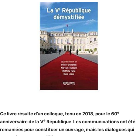
e
Ce livre résulte d’un colloque, tenu en 2018, pour le 60
e
anniversaire de la V
République. Les communications ont été
remaniées pour constituer un ouvrage, mais les dialogues qui