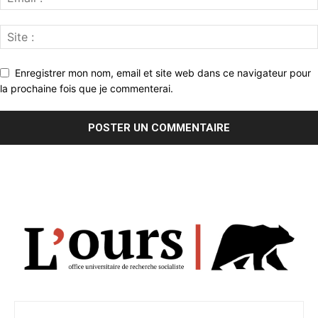
Enregistrer mon nom, email et site web dans ce navigateur pour
la prochaine fois que je commenterai.