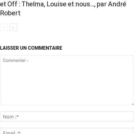
et Off : Thelma, Louise et nous…, par André
Robert
LAISSER UN COMMENTAIRE