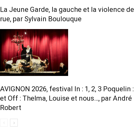
La Jeune Garde, la gauche et la violence de
rue, par Sylvain Boulouque
AVIGNON 2026, festival In : 1, 2, 3 Poquelin :
et Off : Thelma, Louise et nous…, par André
Robert