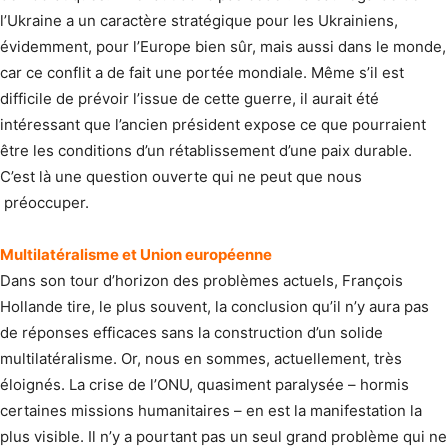
l’Ukraine a un caractère stratégique pour les Ukrainiens,
évidemment, pour l’Europe bien sûr, mais aussi dans le monde,
car ce conflit a de fait une portée mondiale. Même s’il est
difficile de prévoir l’issue de cette guerre, il aurait été
intéressant que l’ancien président expose ce que pourraient
être les conditions d’un rétablissement d’une paix durable.
C’est là une question ouverte qui ne peut que nous
préoccuper.
Multilatéralisme et Union européenne
Dans son tour d’horizon des problèmes actuels, François
Hollande tire, le plus souvent, la conclusion qu’il n’y aura pas
de réponses efficaces sans la construction d’un solide
multilatéralisme. Or, nous en sommes, actuellement, très
éloignés. La crise de l’ONU, quasiment paralysée – hormis
certaines missions humanitaires – en est la manifestation la
plus visible. Il n’y a pourtant pas un seul grand problème qui ne