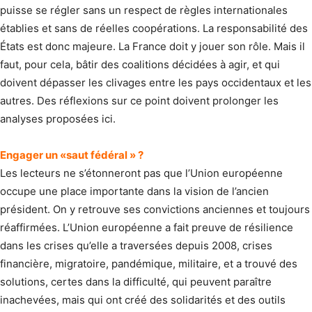
puisse se régler sans un respect de règles internationales
établies et sans de réelles coopérations. La responsabilité des
États est donc majeure. La France doit y jouer son rôle. Mais il
faut, pour cela, bâtir des coalitions décidées à agir, et qui
doivent dépasser les clivages entre les pays occidentaux et les
autres. Des réflexions sur ce point doivent prolonger les
analyses proposées ici.
Engager un «saut fédéral » ?
Les lecteurs ne s’étonneront pas que l’Union européenne
occupe une place importante dans la vision de l’ancien
président. On y retrouve ses convictions ancien­nes et toujours
réaffirmées. L’Union européenne a fait preuve de résilience
dans les crises qu’elle a traversées depuis 2008, crises
financière, migratoire, pandémique, militaire, et a trouvé des
solutions, certes dans la difficulté, qui peuvent paraître
inachevées, mais qui ont créé des solidarités et des outils