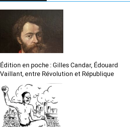
Édition en poche : Gilles Candar, Édouard
Vaillant, entre Révolution et République