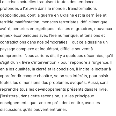
Les crises actuelles traduisent toutes des tendances
profondes à l’œuvre dans le monde : transformations
géopolitiques, dont la guerre en Ukraine est la dernière et
terrible manifestation, menaces terroristes, défi climatique
avéré, pénuries énergétiques, réalités migratoires, nouveaux
enjeux économiques avec l’ère numérique, et tensions et
contradictions dans nos démocraties. Tout cela dessine un
paysage complexe et inquiétant, difficile souvent à
comprendre. Nous aurions dit, il y a quelques décennies, qu’il
s’agit d’un « livre d’intervention » pour répondre à l’urgence. Il
en a les qualités, la clarté et la concision, il incite le lecteur à
approfondir chaque chapitre, selon ses intérêts, pour saisir
toutes les dimensions des problèmes évoqués. Aussi, sans
reprendre tous les développements présents dans le livre,
j’insisterai, dans cette recension, sur les principaux
enseignements que l’ancien président en tire, avec les
discussions qu’ils peuvent entraîner.