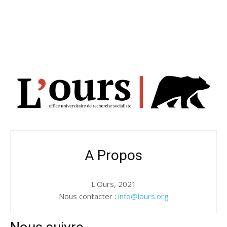
A Propos
L'Ours, 2021
Nous contacter :
info@lours.org