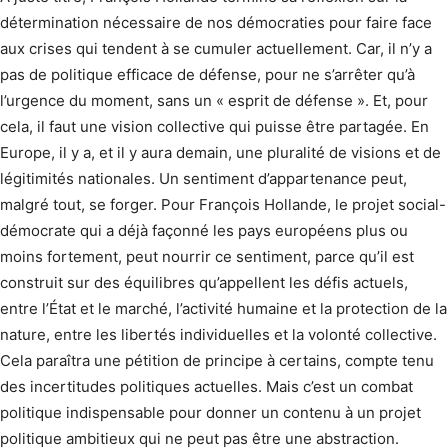
détermination nécessaire de nos démocraties pour faire face
aux crises qui tendent à se cumuler actuellement. Car, il n’y a
pas de politique efficace de défense, pour ne s’arrêter qu’à
l’urgence du moment, sans un « esprit de défense ». Et, pour
cela, il faut une vision collective qui puisse être partagée. En
Europe, il y a, et il y aura demain, une pluralité de visions et de
légitimités nationales. Un sentiment d’appartenance peut,
malgré tout, se forger. Pour François Hollande, le projet social-
démocrate qui a déjà façonné les pays européens plus ou
moins fortement, peut nourrir ce sentiment, parce qu’il est
construit sur des équilibres qu’appellent les défis actuels,
entre l’État et le marché, l’activité humaine et la protection de la
nature, entre les libertés individuelles et la volonté collective.
Cela paraîtra une pétition de principe à certains, compte tenu
des incertitudes politiques actuelles. Mais c’est un combat
politique indispensable pour donner un contenu à un projet
politique ambitieux qui ne peut pas être une abstraction.