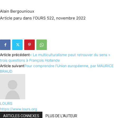
Alain Bergounioux
Article paru dans l’OURS 522, novembre 2022
Article précédent
« Le multiculturalisme peut retrouver du sens »
trois questions à François Hollande
Article suivant
Pour comprendre l’Union européenne, par MAURICE
BRAUD
LOURS
https://www.lours.org
ARTICLES CONNEXES
PLUS DE L'AUTEUR