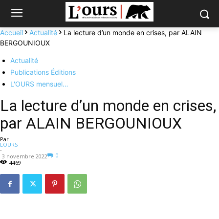
Accueil
Actualité
La lecture d’un monde en crises, par ALAIN
BERGOUNIOUX
Actualité
Publications Éditions
L'OURS mensuel…
La lecture d’un monde en crises,
par ALAIN BERGOUNIOUX
Par
LOURS
-
0
3 novembre 2022
4469