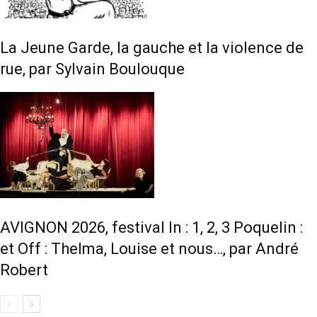
La Jeune Garde, la gauche et la violence de
rue, par Sylvain Boulouque
AVIGNON 2026, festival In : 1, 2, 3 Poquelin :
et Off : Thelma, Louise et nous…, par André
Robert