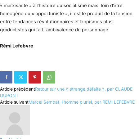
« marxisante » à l’histoire du socialisme mais, loin d’être
homogène ou « opportuniste », il est le produit de la tension
entre tendances révolutionnaires et tropismes plus
gradualistes qui fait l’ambivalence du personnage.
Rémi Lefebvre
Article précédent
Retour sur une « étrange défaite », par CLAUDE
DUPONT
Article suivant
Marcel Sembat, l’homme pluriel, par REMI LEFEBVRE