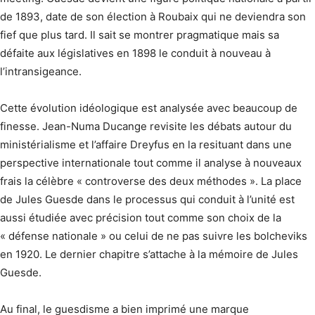
de 1893, date de son élection à Roubaix qui ne deviendra son
fief que plus tard. Il sait se montrer pragmatique mais sa
défaite aux législatives en 1898 le conduit à nouveau à
l’intransigeance.
Cette évolution idéologique est analysée avec beaucoup de
finesse. Jean-Numa Ducange revisite les débats autour du
ministérialisme et l’affaire Dreyfus en la resituant dans une
perspective internationale tout comme il analyse à nouveaux
frais la célèbre « controverse des deux méthodes ». La place
de Jules Guesde dans le processus qui conduit à l’unité est
aussi étudiée avec précision tout comme son choix de la
« défense nationale » ou celui de ne pas suivre les bolcheviks
en 1920. Le dernier chapitre s’attache à la mémoire de Jules
Guesde.
Au final, le guesdisme a bien imprimé une marque