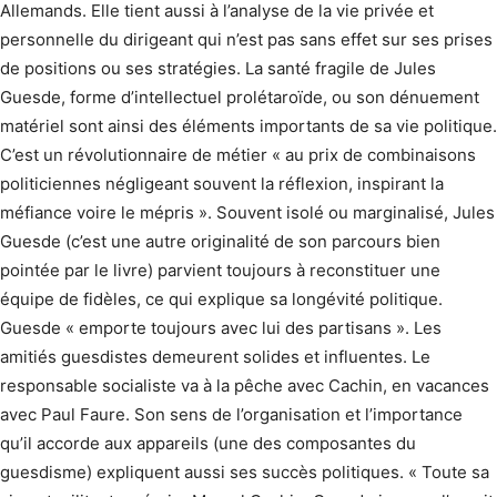
Allemands. Elle tient aussi à l’analyse de la vie privée et
personnelle du dirigeant qui n’est pas sans effet sur ses prises
de positions ou ses stratégies. La santé fragile de Jules
Guesde, forme d’intellectuel prolétaroïde, ou son dénuement
matériel sont ainsi des éléments importants de sa vie politique.
C’est un révolutionnaire de métier « au prix de combinaisons
politiciennes négligeant souvent la réflexion, inspirant la
méfiance voire le mépris ». Souvent isolé ou marginalisé, Jules
Guesde (c’est une autre originalité de son parcours bien
pointée par le livre) parvient toujours à reconstituer une
équipe de fidèles, ce qui explique sa longévité politique.
Guesde « emporte toujours avec lui des partisans ». Les
amitiés guesdistes demeurent solides et influentes. Le
responsable socialiste va à la pêche avec Cachin, en vacances
avec Paul Faure. Son sens de l’organisation et l’importance
qu’il accorde aux appareils (une des composantes du
guesdisme) expliquent aussi ses succès politiques. « Toute sa