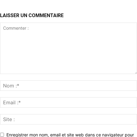
LAISSER UN COMMENTAIRE
Enregistrer mon nom, email et site web dans ce navigateur pour