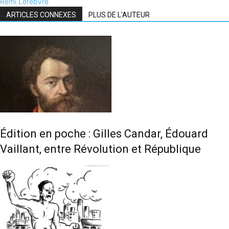
Remi Lefebvre
ARTICLES CONNEXES
PLUS DE L'AUTEUR
Édition en poche : Gilles Candar, Édouard
Vaillant, entre Révolution et République