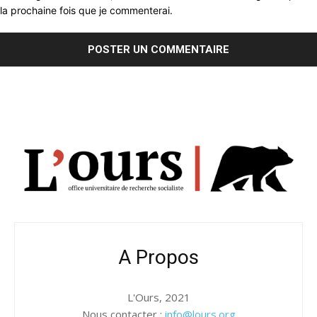
la prochaine fois que je commenterai.
A Propos
L'Ours, 2021
Nous contacter :
info@lours.org