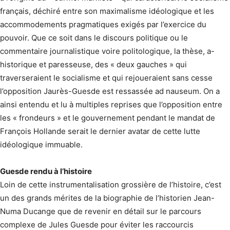
français, déchiré entre son maximalisme idéologique et les
accommodements pragmatiques exigés par l’exercice du
pouvoir. Que ce soit dans le discours politique ou le
commentaire journalistique voire politologique, la thèse, a-
historique et paresseuse, des « deux gauches » qui
traverseraient le socialisme et qui rejoueraient sans cesse
l’opposition Jaurès-Guesde est ressassée ad nauseum. On a
ainsi entendu et lu à multiples reprises que l’opposition entre
les « frondeurs » et le gouvernement pendant le mandat de
François Hollande serait le dernier avatar de cette lutte
idéologique immuable.
Guesde rendu à l’histoire
Loin de cette instrumentalisation grossière de l’histoire, c’est
un des grands mérites de la biographie de l’historien Jean-
Numa Ducange que de revenir en détail sur le parcours
complexe de Jules Guesde pour éviter les raccourcis