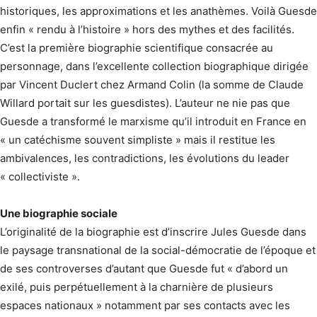
historiques, les approximations et les anathèmes. Voilà Guesde
enfin « rendu à l’histoire » hors des mythes et des facilités.
C’est la première biographie scientifique consacrée au
personnage, dans l’excellente collection biographique dirigée
par Vincent Duclert chez Armand Colin (la somme de Claude
Willard portait sur les guesdistes). L’auteur ne nie pas que
Guesde a transformé le marxisme qu’il introduit en France en
« un catéchisme souvent simpliste » mais il restitue les
ambivalences, les contradictions, les évolutions du leader
« collectiviste ».
Une biographie sociale
L’originalité de la biographie est d’inscrire Jules Guesde dans
le paysage transnational de la social-démocratie de l’époque et
de ses controverses d’autant que Guesde fut « d’abord un
exilé, puis perpétuellement à la charnière de plusieurs
espaces nationaux » notamment par ses contacts avec les